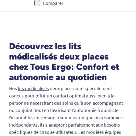
Comparer
Découvrez les lits
médicalisés deux places
chez Tous Ergo: Confort et
autonomie au quotidien
Nos
lits médicalisés
deux places sont spécialement
conçus pour offrir un confort optimal aussi bien à la
personne nécessitant des soins qu'à son accompagnant
ou conjoint, tout en favorisant l'autonomie à domicile.
Disponibles en version à sommier unique ou à sommiers
indépendants, ils s'adaptent parfaitement aux besoins
spécifiques de chaque utilisateur. Les modèles équipés