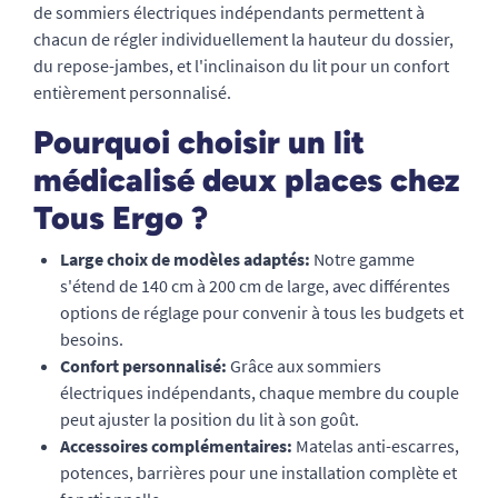
de sommiers électriques indépendants permettent à
chacun de régler individuellement la hauteur du dossier,
du repose-jambes, et l'inclinaison du lit pour un confort
entièrement personnalisé.
Pourquoi choisir un lit
médicalisé deux places chez
Tous Ergo ?
Large choix de modèles adaptés:
Notre gamme
s'étend de 140 cm à 200 cm de large, avec différentes
options de réglage pour convenir à tous les budgets et
besoins.
Confort personnalisé:
Grâce aux sommiers
électriques indépendants, chaque membre du couple
peut ajuster la position du lit à son goût.
Accessoires complémentaires:
Matelas anti-escarres,
potences, barrières pour une installation complète et