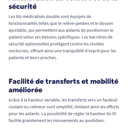
sécurité
Les lits médicalisés double sont équipés de
fonctionnalités telles que le relève-jambes et le dossier
ajustable, qui permettent aux aidants de positionner le
patient selon ses besoins spécifiques. Les barrières de
sécurité optionnelles protègent contre les chuttes
nocturnes, offrant ainsi une tranquillité d'esprit pour les
patients et leurs proches.
Facilité de transferts et mobilité
améliorée
Grâce à la hauteur variable, les transferts vers un fauteuil
roulant ou releveur sont simplifié, limitant ainsi les efforts
pour les aidants. La possibilité de régler la hauteur du lit
facilite grandement les mouvements au quotidien.