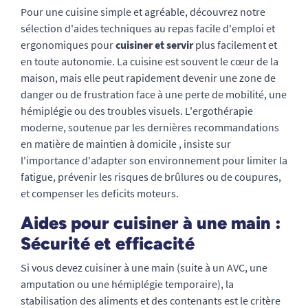
Pour une cuisine simple et agréable, découvrez notre
sélection d'aides techniques au repas facile d'emploi et
ergonomiques pour
cuisiner et servir
plus facilement et
en toute autonomie. La cuisine est souvent le cœur de la
maison, mais elle peut rapidement devenir une zone de
danger ou de frustration face à une perte de mobilité, une
hémiplégie ou des troubles visuels. L'ergothérapie
moderne, soutenue par les dernières recommandations
en matière de maintien à domicile , insiste sur
l'importance d'adapter son environnement pour limiter la
fatigue, prévenir les risques de brûlures ou de coupures,
et compenser les deficits moteurs.
Aides pour cuisiner à une main :
Sécurité et efficacité
Si vous devez cuisiner à une main (suite à un AVC, une
amputation ou une hémiplégie temporaire), la
stabilisation des aliments et des contenants est le critère