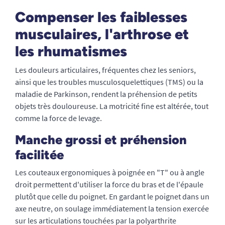
Compenser les faiblesses
musculaires, l'arthrose et
les rhumatismes
Les douleurs articulaires, fréquentes chez les seniors,
ainsi que les troubles musculosquelettiques (TMS) ou la
maladie de Parkinson, rendent la préhension de petits
objets très douloureuse. La motricité fine est altérée, tout
comme la force de levage.
Manche grossi et préhension
facilitée
Les couteaux ergonomiques à poignée en "T" ou à angle
droit permettent d'utiliser la force du bras et de l'épaule
plutôt que celle du poignet. En gardant le poignet dans un
axe neutre, on soulage immédiatement la tension exercée
sur les articulations touchées par la polyarthrite