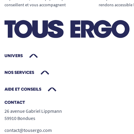
conseillent et vous accompagnent
rendons accessible 
UNIVERS
NOS SERVICES
AIDE ET CONSEILS
CONTACT
26 avenue Gabriel Lippmann
59910 Bondues
contact@tousergo.com