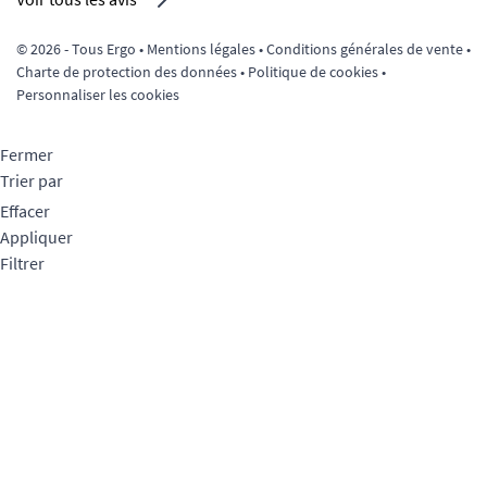
© 2026 - Tous Ergo •
Mentions légales
•
Conditions générales de vente
•
Charte de protection des données
•
Politique de cookies
•
Personnaliser les cookies
Fermer
Trier par
Effacer
Appliquer
Filtrer