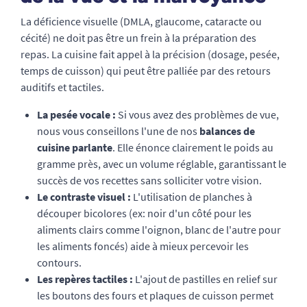
La déficience visuelle (DMLA, glaucome, cataracte ou
cécité) ne doit pas être un frein à la préparation des
repas. La cuisine fait appel à la précision (dosage, pesée,
temps de cuisson) qui peut être palliée par des retours
auditifs et tactiles.
La pesée vocale :
Si vous avez des problèmes de vue,
nous vous conseillons l'une de nos
balances de
cuisine parlante
. Elle énonce clairement le poids au
gramme près, avec un volume réglable, garantissant le
succès de vos recettes sans solliciter votre vision.
Le contraste visuel :
L'utilisation de planches à
découper bicolores (ex: noir d'un côté pour les
aliments clairs comme l'oignon, blanc de l'autre pour
les aliments foncés) aide à mieux percevoir les
contours.
Les repères tactiles :
L'ajout de pastilles en relief sur
les boutons des fours et plaques de cuisson permet