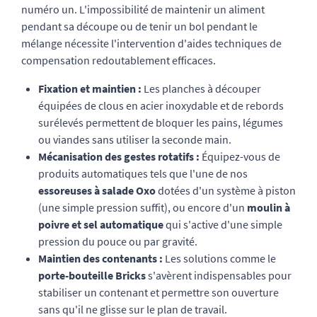
numéro un. L'impossibilité de maintenir un aliment
pendant sa découpe ou de tenir un bol pendant le
mélange nécessite l'intervention d'aides techniques de
compensation redoutablement efficaces.
Fixation et maintien :
Les planches à découper
équipées de clous en acier inoxydable et de rebords
surélevés permettent de bloquer les pains, légumes
ou viandes sans utiliser la seconde main.
Mécanisation des gestes rotatifs :
Équipez-vous de
produits automatiques tels que l'une de nos
essoreuses à salade Oxo
dotées d'un système à piston
(une simple pression suffit), ou encore d'un
moulin à
poivre et sel automatique
qui s'active d'une simple
pression du pouce ou par gravité.
Maintien des contenants :
Les solutions comme le
porte-bouteille Bricks
s'avèrent indispensables pour
stabiliser un contenant et permettre son ouverture
sans qu'il ne glisse sur le plan de travail.