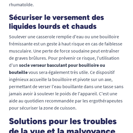
rhumatoïde.
Sécuriser le versement des
liquides lourds et chauds
Soulever une casserole remplie d'eau ou une bouilloire
frémissante est un geste à haut risque en cas de faiblesse
musculaire. Une perte de force soudaine peut entraîner
de graves brûlures. Pour prévenir ce risque, l'utilisation
d'un
socle verseur basculant pour bouilloire ou
bouteille
vous sera également très utile. Ce dispositif
ingénieux accueille la bouilloire et pivote sur un axe,
permettant de verser l'eau bouillante dans une tasse sans
jamais avoir à soulever le poids de l'appareil. C'est une
aide au quotidien recommandée par les ergothérapeutes
pour sécuriser la zone de cuisson.
Solutions pour les troubles
de la vue et la malvoyance