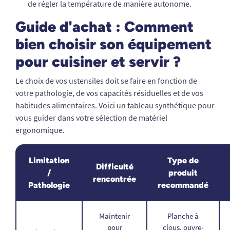
de régler la température de manière autonome.
Guide d'achat : Comment
bien choisir son équipement
pour cuisiner et servir ?
Le choix de vos ustensiles doit se faire en fonction de
votre pathologie, de vos capacités résiduelles et de vos
habitudes alimentaires. Voici un tableau synthétique pour
vous guider dans votre sélection de matériel
ergonomique.
Limitation
Type de
Difficulté
/
produit
rencontrée
Pathologie
recommandé
Maintenir
Planche à
pour
clous, ouvre-