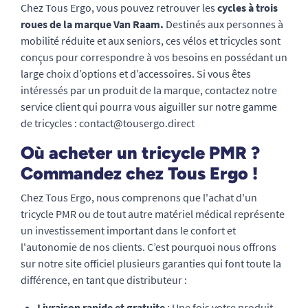
Chez Tous Ergo, vous pouvez retrouver les
cycles à trois
roues de la marque Van Raam.
Destinés aux personnes à
mobilité réduite et aux seniors, ces vélos et tricycles sont
conçus pour correspondre à vos besoins en possédant un
large choix d’options et d’accessoires. Si vous êtes
intéressés par un produit de la marque, contactez notre
service client qui pourra vous aiguiller sur notre gamme
de tricycles : contact@tousergo.direct
Où acheter un tricycle PMR ?
Commandez chez Tous Ergo !
Chez Tous Ergo, nous comprenons que l'achat d'un
tricycle PMR ou de tout autre matériel médical représente
un investissement important dans le confort et
l'autonomie de nos clients. C’est pourquoi nous offrons
sur notre site officiel plusieurs garanties qui font toute la
différence, en tant que distributeur :
Livraison rapide et gratuite
: Une fois votre produit