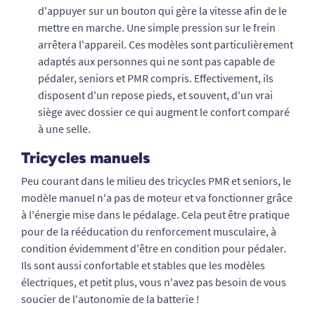
d'appuyer sur un bouton qui gère la vitesse afin de le
mettre en marche. Une simple pression sur le frein
arrêtera l'appareil. Ces modèles sont particulièrement
adaptés aux personnes qui ne sont pas capable de
pédaler, seniors et PMR compris. Effectivement, ils
disposent d'un repose pieds, et souvent, d'un vrai
siège avec dossier ce qui augment le confort comparé
à une selle.
Tricycles manuels
Peu courant dans le milieu des tricycles PMR et seniors, le
modèle manuel n'a pas de moteur et va fonctionner grâce
à l'énergie mise dans le pédalage. Cela peut être pratique
pour de la rééducation du renforcement musculaire, à
condition évidemment d'être en condition pour pédaler.
Ils sont aussi confortable et stables que les modèles
électriques, et petit plus, vous n'avez pas besoin de vous
soucier de l'autonomie de la batterie !