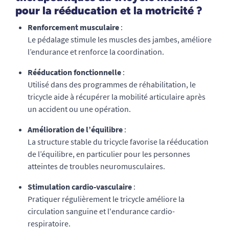
pour la rééducation et la motricité ?
Renforcement musculaire
:
Le pédalage stimule les muscles des jambes, améliore
l’endurance et renforce la coordination.
Rééducation fonctionnelle
:
Utilisé dans des programmes de réhabilitation, le
tricycle aide à récupérer la mobilité articulaire après
un accident ou une opération.
Amélioration de l’équilibre
:
La structure stable du tricycle favorise la rééducation
de l’équilibre, en particulier pour les personnes
atteintes de troubles neuromusculaires.
Stimulation cardio-vasculaire
:
Pratiquer régulièrement le tricycle améliore la
circulation sanguine et l'endurance cardio-
respiratoire.