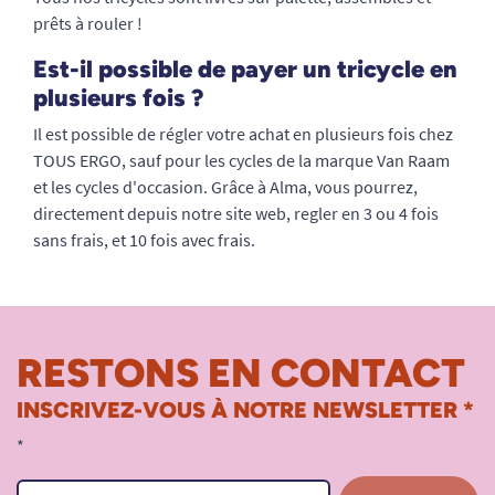
prêts à rouler !
Est-il possible de payer un tricycle en
plusieurs fois ?
Il est possible de régler votre achat en plusieurs fois chez
TOUS ERGO, sauf pour les cycles de la marque Van Raam
et les cycles d'occasion. Grâce à Alma, vous pourrez,
directement depuis notre site web, regler en 3 ou 4 fois
sans frais, et 10 fois avec frais.
RESTONS EN CONTACT
INSCRIVEZ-VOUS À NOTRE NEWSLETTER *
*