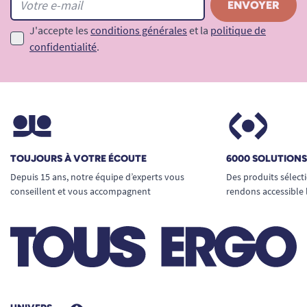
J'accepte les
conditions générales
et la
politique de
confidentialité
.
TOUJOURS À VOTRE ÉCOUTE
6000 SOLUTION
Depuis 15 ans, notre équipe d’experts vous
Des produits sélect
conseillent et vous accompagnent
rendons accessible 