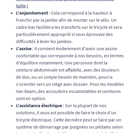
taille !
L'enjambement
: Cela correspond à la hauteur à
franchir par la jambe afin de monter sur le vélo. Un
cadre bas facilitera les transferts sur le tricycle et sera
particulièrement approprié si vous éprouvez des
difficultés à lever les jambes.
L'assise
: Il convient évidemment d'avoir une assise
confortable qui corresponde à nos besoins, en termes
d'équilibre notamment. Une personne dont la
ceinture abdominale est affaiblie, avec des douleurs
de dos, ou un simple besoin de maintien, pourra
s'orienter vers un siège avec dossier. Pour les modèles
Van Raam, des accoudoirs escamotables et ceintures
sont en option.
L'assistance électrique
: Sur la plupart de nos
solutions, il vous est possible de faire le choix d’un
tricycle électrique. Cette dernière peut se faire par un
système de démarrage par poignées ou pédales selon