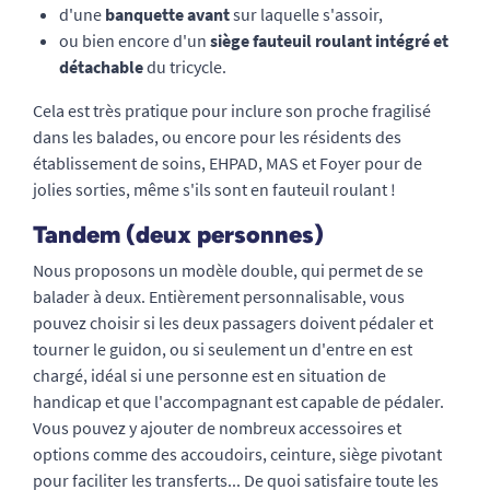
d'une
banquette avant
sur laquelle s'assoir,
ou bien encore d'un
siège fauteuil roulant intégré et
détachable
du tricycle.
Cela est très pratique pour inclure son proche fragilisé
dans les balades, ou encore pour les résidents des
établissement de soins, EHPAD, MAS et Foyer pour de
jolies sorties, même s'ils sont en fauteuil roulant !
Tandem (deux personnes)
Nous proposons un modèle double, qui permet de se
balader à deux. Entièrement personnalisable, vous
pouvez choisir si les deux passagers doivent pédaler et
tourner le guidon, ou si seulement un d'entre en est
chargé, idéal si une personne est en situation de
handicap et que l'accompagnant est capable de pédaler.
Vous pouvez y ajouter de nombreux accessoires et
options comme des accoudoirs, ceinture, siège pivotant
pour faciliter les transferts... De quoi satisfaire toute les