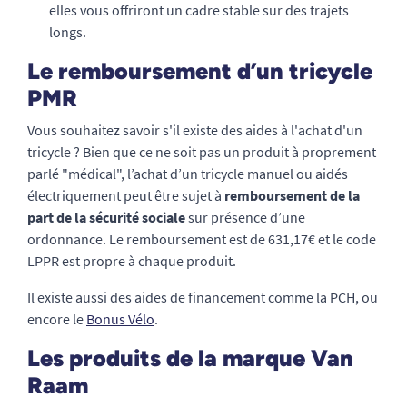
elles vous offriront un cadre stable sur des trajets
longs.
Le remboursement d’un tricycle
PMR
Vous souhaitez savoir s'il existe des aides à l'achat d'un
tricycle ? Bien que ce ne soit pas un produit à proprement
parlé "médical", l’achat d’un tricycle manuel ou aidés
électriquement peut être sujet à
remboursement de la
part de la sécurité sociale
sur présence d’une
ordonnance. Le remboursement est de 631,17€ et le code
LPPR est propre à chaque produit.
Il existe aussi des aides de financement comme la PCH, ou
encore le
Bonus Vélo
.
Les produits de la marque Van
Raam