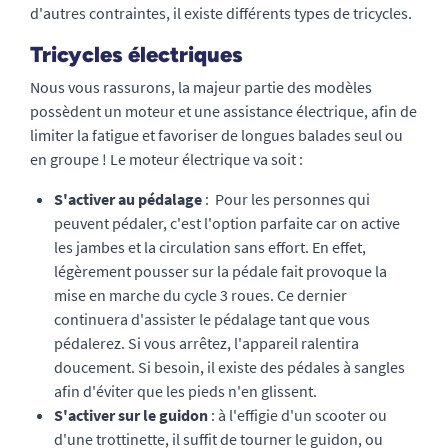
d'autres contraintes, il existe différents types de tricycles.
Tricycles électriques
Nous vous rassurons, la majeur partie des modèles
possèdent un moteur et une assistance électrique, afin de
limiter la fatigue et favoriser de longues balades seul ou
en groupe ! Le moteur électrique va soit :
S'activer au pédalage
: Pour les personnes qui
peuvent pédaler, c'est l'option parfaite car on active
les jambes et la circulation sans effort. En effet,
légèrement pousser sur la pédale fait provoque la
mise en marche du cycle 3 roues. Ce dernier
continuera d'assister le pédalage tant que vous
pédalerez. Si vous arrêtez, l'appareil ralentira
doucement. Si besoin, il existe des pédales à sangles
afin d'éviter que les pieds n'en glissent.
S'activer sur le guidon
: à l'effigie d'un scooter ou
d'une trottinette, il suffit de tourner le guidon, ou