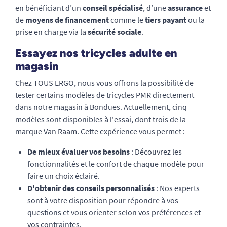
en bénéficiant d’un
conseil spécialisé
, d’une
assurance
et
de
moyens de financement
comme le
tiers payant
ou la
prise en charge via la
sécurité sociale
.
Essayez nos tricycles adulte en
magasin
Chez TOUS ERGO, nous vous offrons la possibilité de
tester certains modèles de tricycles PMR directement
dans notre magasin à Bondues. Actuellement, cinq
modèles sont disponibles à l'essai, dont trois de la
marque Van Raam. Cette expérience vous permet :
De mieux évaluer vos besoins
: Découvrez les
fonctionnalités et le confort de chaque modèle pour
faire un choix éclairé.
D'obtenir des conseils personnalisés
: Nos experts
sont à votre disposition pour répondre à vos
questions et vous orienter selon vos préférences et
vos contraintes.