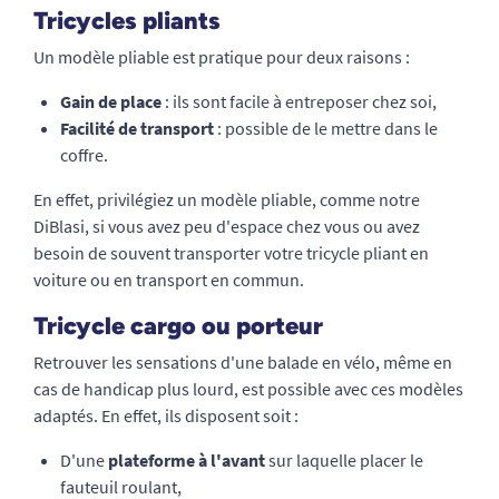
Tricycles pliants
Un modèle pliable est pratique pour deux raisons :
Gain de place
: ils sont facile à entreposer chez soi,
Facilité de transport
: possible de le mettre dans le
coffre.
En effet, privilégiez un modèle pliable, comme notre
DiBlasi, si vous avez peu d'espace chez vous ou avez
besoin de souvent transporter votre tricycle pliant en
voiture ou en transport en commun.
Tricycle cargo ou porteur
Retrouver les sensations d'une balade en vélo, même en
cas de handicap plus lourd, est possible avec ces modèles
adaptés. En effet, ils disposent soit :
D'une
plateforme à l'avant
sur laquelle placer le
fauteuil roulant,