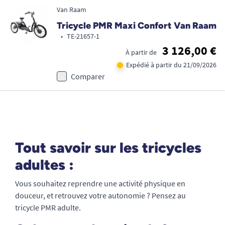
Van Raam
Tricycle PMR Maxi Confort Van Raam
•
TE-21657-1
3 126,00 €
À partir de
Expédié à partir du 21/09/2026
Comparer
Tout savoir sur les tricycles
adultes :
Vous souhaitez reprendre une activité physique en
douceur, et retrouvez votre autonomie ? Pensez au
tricycle PMR adulte.