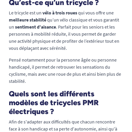
Qu’est-ce qu’un tricycle ?
Le tricycle est un
vélo à trois roues
qui vous offre une
meilleure stabilité
qu’un vélo classique et vous garantit
un
sentiment d'aisance
. Parfait pour les seniors et les
personnes à mobilité réduite, il vous permet de garder
une activité physique et de profiter de l’extérieur tout en
vous déplaçant avec sérénité.
Pensé notamment pour la personne âgée ou personne
handicapé, il permet de retrouver les sensations du
cyclisme, mais avec une roue de plus et ainsi bien plus de
stabilité.
Quels sont les différents
modèles de tricycles PMR
électriques ?
Afin de s'adapter aux difficultés que chacun rencontre
face à son handicap et sa perte d'autonomie, ainsi qu'à