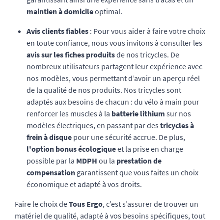
maintien à domicile
optimal.
Avis clients fiables
: Pour vous aider à faire votre choix
en toute confiance, nous vous invitons à consulter les
avis sur les fiches produits
de nos tricycles. De
nombreux utilisateurs partagent leur expérience avec
nos modèles, vous permettant d’avoir un aperçu réel
de la qualité de nos produits. Nos tricycles sont
adaptés aux besoins de chacun : du vélo à main pour
renforcer les muscles à la
batterie lithium
sur nos
modèles électriques, en passant par des
tricycles à
frein à disque
pour une sécurité accrue. De plus,
l'option bonus écologique
et la prise en charge
possible par la
MDPH
ou la
prestation de
compensation
garantissent que vous faites un choix
économique et adapté à vos droits.
Faire le choix de
Tous Ergo
, c’est s’assurer de trouver un
matériel de qualité, adapté à vos besoins spécifiques, tout