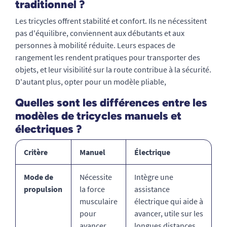
traditionnel ?
Les tricycles offrent stabilité et confort. Ils ne nécessitent
pas d'équilibre, conviennent aux débutants et aux
personnes à mobilité réduite. Leurs espaces de
rangement les rendent pratiques pour transporter des
objets, et leur visibilité sur la route contribue à la sécurité.
D'autant plus, opter pour un modèle pliable,
Quelles sont les différences entre les
modèles de tricycles manuels et
électriques ?
Critère
Manuel
Électrique
Mode de
Nécessite
Intègre une
propulsion
la force
assistance
musculaire
électrique qui aide à
pour
avancer, utile sur les
avancer.
longues distances