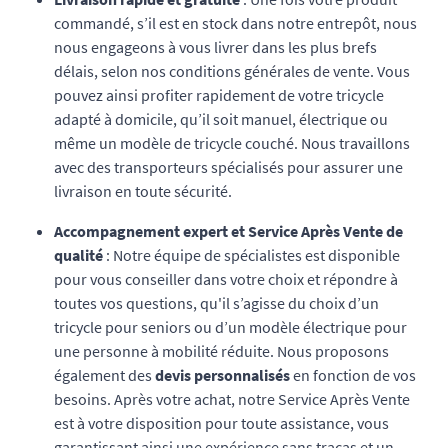
commandé, s’il est en stock dans notre entrepôt, nous
nous engageons à vous livrer dans les plus brefs
délais, selon nos conditions générales de vente. Vous
pouvez ainsi profiter rapidement de votre tricycle
adapté à domicile, qu’il soit manuel, électrique ou
même un modèle de tricycle couché. Nous travaillons
avec des transporteurs spécialisés pour assurer une
livraison en toute sécurité.
Accompagnement expert et Service Après Vente de
qualité
: Notre équipe de spécialistes est disponible
pour vous conseiller dans votre choix et répondre à
toutes vos questions, qu'il s’agisse du choix d’un
tricycle pour seniors ou d’un modèle électrique pour
une personne à mobilité réduite. Nous proposons
également des
devis personnalisés
en fonction de vos
besoins. Après votre achat, notre Service Après Vente
est à votre disposition pour toute assistance, vous
garantissant ainsi une expérience sans tracas et un