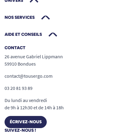
UNIVERS
NOS SERVICES
AIDE ET CONSEILS
CONTACT
26 avenue Gabriel Lippmann
59910 Bondues
contact@tousergo.com
03 20 81 93 89
Du lundi au vendredi
de 9h à 12h30 et de 14h à 18h
ÉCRIVEZ-NOUS
SUIVEZ-NOUS !