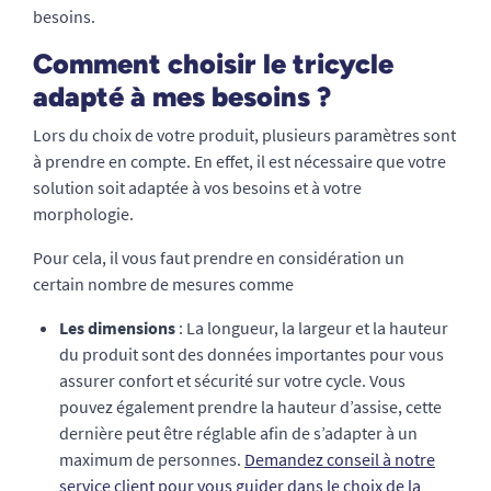
besoins.
Comment choisir le tricycle
adapté à mes besoins ?
Lors du choix de votre produit, plusieurs paramètres sont
à prendre en compte. En effet, il est nécessaire que votre
solution soit adaptée à vos besoins et à votre
morphologie.
Pour cela, il vous faut prendre en considération un
certain nombre de mesures comme
Les dimensions
: La longueur, la largeur et la hauteur
du produit sont des données importantes pour vous
assurer confort et sécurité sur votre cycle. Vous
pouvez également prendre la hauteur d’assise, cette
dernière peut être réglable afin de s’adapter à un
maximum de personnes.
Demandez conseil à notre
service client pour vous guider dans le choix de la