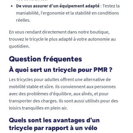
De vous assurer d’un équipement adapté
: Testez la
maniabilité, l’ergonomie et la stabilité en conditions
réelles.
En vous rendant directement dans notre boutique,
trouvez le tricycle le plus adapté à votre autonomie au
quotidien.
Question fréquentes
À quoi sert un tricycle pour PMR ?
Les tricycles pour adultes offrent une alternative de
mobilité stable et sûre. Ils conviennent aux personnes
avec des problèmes d'équilibre, aux aînés, et pour
transporter des charges. Ils sont aussi utilisés pour des
loisirs tranquilles en plein air.
Quels sont les avantages d'un
tricycle par rapport à un vélo