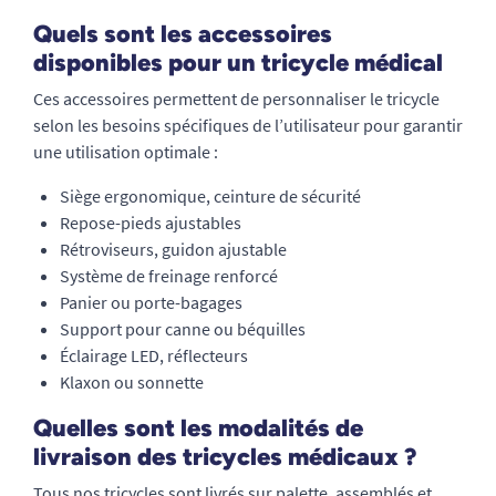
Quels sont les accessoires
disponibles pour un tricycle médical
Ces accessoires permettent de personnaliser le tricycle
selon les besoins spécifiques de l’utilisateur pour garantir
une utilisation optimale :
Siège ergonomique, ceinture de sécurité
Repose-pieds ajustables
Rétroviseurs, guidon ajustable
Système de freinage renforcé
Panier ou porte-bagages
Support pour canne ou béquilles
Éclairage LED, réflecteurs
Klaxon ou sonnette
Quelles sont les modalités de
livraison des tricycles médicaux ?
Tous nos tricycles sont livrés sur palette, assemblés et