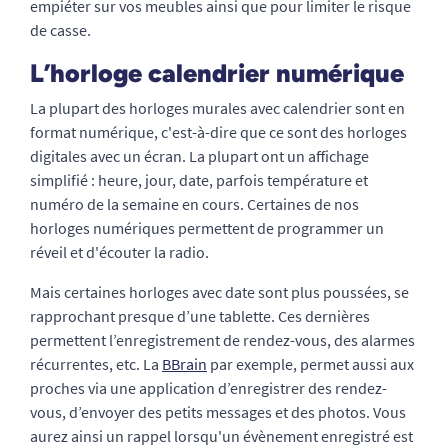
empiéter sur vos meubles ainsi que pour limiter le risque
de casse.
L’horloge calendrier numérique
La plupart des horloges murales avec calendrier sont en
format numérique, c'est-à-dire que ce sont des horloges
digitales avec un écran. La plupart ont un affichage
simplifié : heure, jour, date, parfois température et
numéro de la semaine en cours. Certaines de nos
horloges numériques permettent de programmer un
réveil et d'écouter la radio.
Mais certaines horloges avec date sont plus poussées, se
rapprochant presque d’une tablette. Ces dernières
permettent l’enregistrement de rendez-vous, des alarmes
récurrentes, etc. La
BBrain
par exemple, permet aussi aux
proches via une application d’enregistrer des rendez-
vous, d’envoyer des petits messages et des photos. Vous
aurez ainsi un rappel lorsqu'un évènement enregistré est