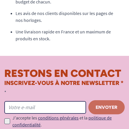
budget de chacun.
Les avis de nos clients disponibles sur les pages de
nos horloges.
Une livraison rapide en France et un maximum de
produits en stock.
RESTONS EN CONTACT
INSCRIVEZ-VOUS À NOTRE NEWSLETTER *
*
J'accepte les
conditions générales
et la
politique de
confidentialité
.