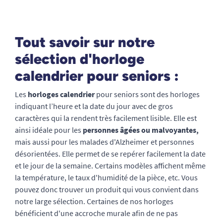
Tout savoir sur notre
sélection d'horloge
calendrier pour seniors :
Les
horloges calendrier
pour seniors sont des horloges
indiquant l’heure et la date du jour avec de gros
caractères qui la rendent très facilement lisible. Elle est
ainsi idéale pour les
personnes âgées ou malvoyantes,
mais aussi pour les malades d'Alzheimer et personnes
désorientées. Elle permet de se repérer facilement la date
et le jour de la semaine. Certains modèles affichent même
la température, le taux d'humidité de la pièce, etc. Vous
pouvez donc trouver un produit qui vous convient dans
notre large sélection. Certaines de nos horloges
bénéficient d'une accroche murale afin de ne pas