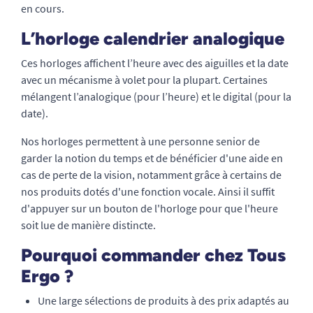
en cours.
L’horloge calendrier analogique
Ces horloges affichent l’heure avec des aiguilles et la date
avec un mécanisme à volet pour la plupart. Certaines
mélangent l’analogique (pour l’heure) et le digital (pour la
date).
Nos horloges permettent à une personne senior de
garder la notion du temps et de bénéficier d'une aide en
cas de perte de la vision, notamment grâce à certains de
nos produits dotés d'une fonction vocale. Ainsi il suffit
d'appuyer sur un bouton de l'horloge pour que l'heure
soit lue de manière distincte.
Pourquoi commander chez Tous
Ergo ?
Une large sélections de produits à des prix adaptés au