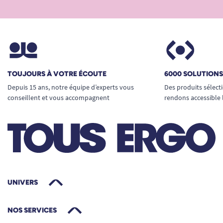
TOUJOURS À VOTRE ÉCOUTE
6000 SOLUTION
Depuis 15 ans, notre équipe d’experts vous
Des produits sélect
conseillent et vous accompagnent
rendons accessible 
UNIVERS
NOS SERVICES