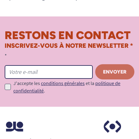
RESTONS EN CONTACT
INSCRIVEZ-VOUS À NOTRE NEWSLETTER *
*
J'accepte les
conditions générales
et la
politique de
confidentialité
.