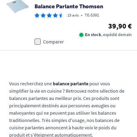
Balance Parlante Thomson
•
TE-5391
23 avis
39,90 €
En stock
, expédié demain
Comparer
Vous recherchez une
balance parlante
pour vous
simplifier la vie en cuisine ? Retrouvez notre sélection de
balances parlantes au meilleur prix. Ces produits sont
principalement destinés aux personnes aveugles ou
malvoyantes qui ne peuvent pas utiliser les balances
traditionnelles. Très simples d'usage, nos balances de
cuisine parlantes annoncent à haute voix le poids du
produit et s'éteignent automatiquement.