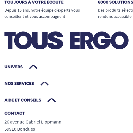
TOUJOURS À VOTRE ÉCOUTE
6000 SOLUTION
Depuis 15 ans, notre équipe d’experts vous
Des produits sélect
conseillent et vous accompagnent
rendons accessible 
UNIVERS
NOS SERVICES
AIDE ET CONSEILS
CONTACT
26 avenue Gabriel Lippmann
59910 Bondues