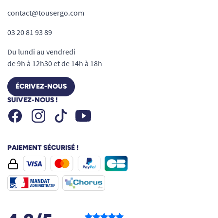
contact@tousergo.com
03 20 81 93 89
Du lundi au vendredi
de 9h à 12h30 et de 14h à 18h
ÉCRIVEZ-NOUS
SUIVEZ-NOUS !
Facebook
Instagram
Youtube
Tiktok
PAIEMENT SÉCURISÉ !