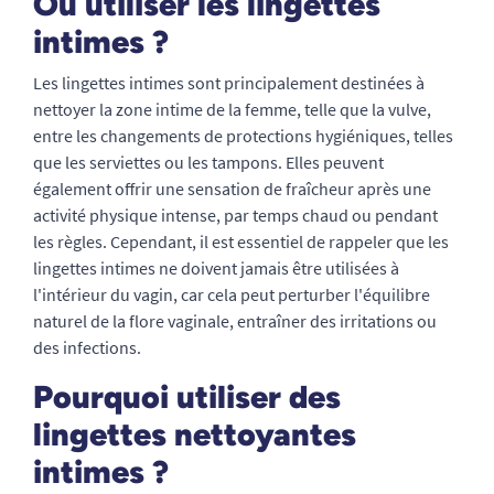
Où utiliser les lingettes
intimes ?
Les lingettes intimes sont principalement destinées à
nettoyer la zone intime de la femme, telle que la vulve,
entre les changements de protections hygiéniques, telles
que les serviettes ou les tampons. Elles peuvent
également offrir une sensation de fraîcheur après une
activité physique intense, par temps chaud ou pendant
les règles. Cependant, il est essentiel de rappeler que les
lingettes intimes ne doivent jamais être utilisées à
l'intérieur du vagin, car cela peut perturber l'équilibre
naturel de la flore vaginale, entraîner des irritations ou
des infections.
Pourquoi utiliser des
lingettes nettoyantes
intimes ?