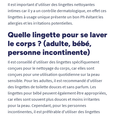
Il est important d'utiliser des lingettes nettoyantes
intimes car il y a un contrôle dermatologique, en effet ces
lingettes à usage unique présente un bon Ph évitant les
allergies et les irritations potentielles.
Quelle lingette pour se laver
le corps ? (adulte, bébé,
personne incontinente)
Il est conseillé d'utiliser des lingettes spécifiquement
conçues pour le nettoyage du corps, car elles sont
conçues pour une utilisation quotidienne sur la peau
sensible. Pour les adultes, il est recommandé d'utiliser
des lingettes de toilette douces et sans parfum. Les
lingettes pour bébé peuvent également être appropriées,
car elles sont souvent plus douces et moins irritantes
pour la peau. Cependant, pour les personnes
incontinentes, il est préférable d'utiliser des lingettes