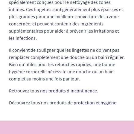
spécialement conçues pour le nettoyage des zones
intimes. Ces lingettes sont généralement plus épaisses et
plus grandes pour une meilleure couverture de la zone
concernée, et peuvent contenir des ingrédients
supplémentaires pour aider à prévenir les irritations et
les infections.
Il convient de souligner que les lingettes ne doivent pas
remplacer complètement une douche ou un bain régulier.
Bien qu'utiles pour les retouches rapides, une bonne
hygiène corporelle nécessite une douche ou un bain
complet au moins une fois par jour.
Retrouvez tous
nos produits d'incontinence
.
Découvrez tous nos produits de
protection et hygiène
.