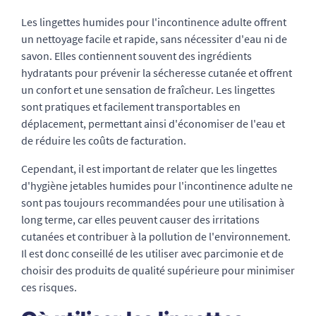
Les lingettes humides pour l'incontinence adulte offrent
un nettoyage facile et rapide, sans nécessiter d'eau ni de
savon. Elles contiennent souvent des ingrédients
hydratants pour prévenir la sécheresse cutanée et offrent
un confort et une sensation de fraîcheur. Les lingettes
sont pratiques et facilement transportables en
déplacement, permettant ainsi d'économiser de l'eau et
de réduire les coûts de facturation.
Cependant, il est important de relater que les lingettes
d'hygiène jetables humides pour l'incontinence adulte ne
sont pas toujours recommandées pour une utilisation à
long terme, car elles peuvent causer des irritations
cutanées et contribuer à la pollution de l'environnement.
Il est donc conseillé de les utiliser avec parcimonie et de
choisir des produits de qualité supérieure pour minimiser
ces risques.