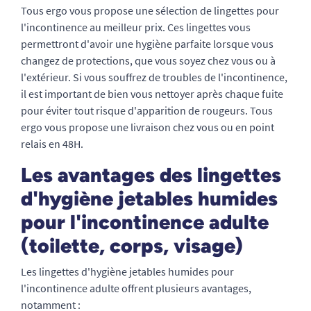
Tous ergo vous propose une sélection de lingettes pour
l'incontinence au meilleur prix. Ces lingettes vous
permettront d'avoir une hygiène parfaite lorsque vous
changez de protections, que vous soyez chez vous ou à
l'extérieur. Si vous souffrez de troubles de l'incontinence,
il est important de bien vous nettoyer après chaque fuite
pour éviter tout risque d'apparition de rougeurs. Tous
ergo vous propose une livraison chez vous ou en point
relais en 48H.
Les avantages des lingettes
d'hygiène jetables humides
pour l'incontinence adulte
(toilette, corps, visage)
Les lingettes d'hygiène jetables humides pour
l'incontinence adulte offrent plusieurs avantages,
notamment :