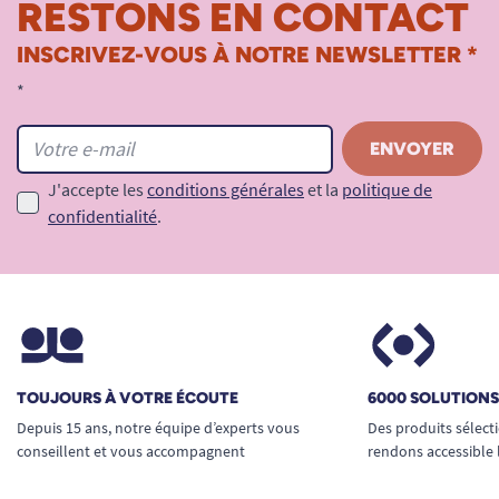
RESTONS EN CONTACT
INSCRIVEZ-VOUS À NOTRE NEWSLETTER *
*
J'accepte les
conditions générales
et la
politique de
confidentialité
.
TOUJOURS À VOTRE ÉCOUTE
6000 SOLUTION
Depuis 15 ans, notre équipe d’experts vous
Des produits sélect
conseillent et vous accompagnent
rendons accessible 