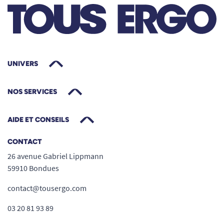
UNIVERS
NOS SERVICES
AIDE ET CONSEILS
CONTACT
26 avenue Gabriel Lippmann
59910 Bondues
contact@tousergo.com
03 20 81 93 89