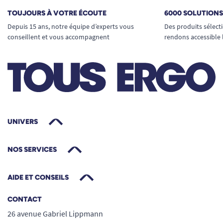
TOUJOURS À VOTRE ÉCOUTE
6000 SOLUTION
Depuis 15 ans, notre équipe d’experts vous
Des produits sélect
conseillent et vous accompagnent
rendons accessible 
UNIVERS
NOS SERVICES
AIDE ET CONSEILS
CONTACT
26 avenue Gabriel Lippmann