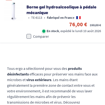
Borne gel hydroalcoolique à pédale
mécanique
•
TE-6113
•
Fabriqué en France
76,00 €
190,00 €
En stock
, expédié le lundi 10 août 2026
Comparer
Tous ergo a sélectionné pour vous des
produits
désinfectants
efficaces pour préserver vos mains face aux
microbes et
virus extérieurs
. Les mains étant
généralement la première zone de contact entre vous et
votre environnement, il est recommandé de vous laver
régulièrement les mains afin de prévenir les
transmissions de microbes et virus. Découvrez