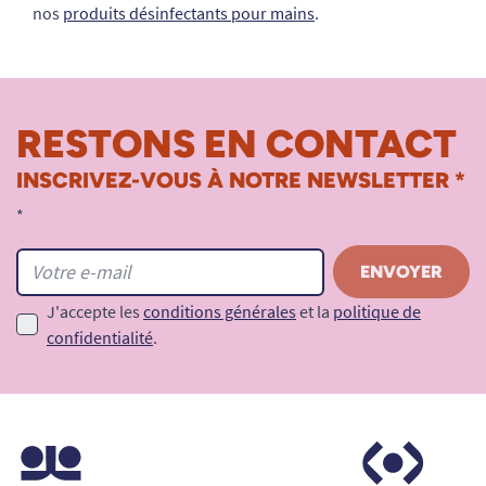
nos
produits désinfectants pour mains
.
RESTONS EN CONTACT
INSCRIVEZ-VOUS À NOTRE NEWSLETTER *
*
J'accepte les
conditions générales
et la
politique de
confidentialité
.