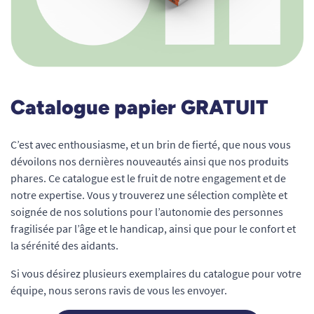
Catalogue papier GRATUIT
C’est avec enthousiasme, et un brin de fierté, que nous vous
dévoilons nos dernières nouveautés ainsi que nos produits
phares. Ce catalogue est le fruit de notre engagement et de
notre expertise. Vous y trouverez une sélection complète et
soignée de nos solutions pour l’autonomie des personnes
fragilisée par l’âge et le handicap, ainsi que pour le confort et
la sérénité des aidants.
Si vous désirez plusieurs exemplaires du catalogue pour votre
équipe, nous serons ravis de vous les envoyer.