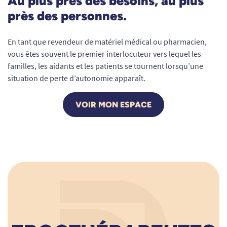
Au plus près des besoins, au plus
près des personnes.
En tant que revendeur de matériel médical ou pharmacien,
vous êtes souvent le premier interlocuteur vers lequel les
familles, les aidants et les patients se tournent lorsqu’une
situation de perte d’autonomie apparaît.
VOIR MON ESPACE