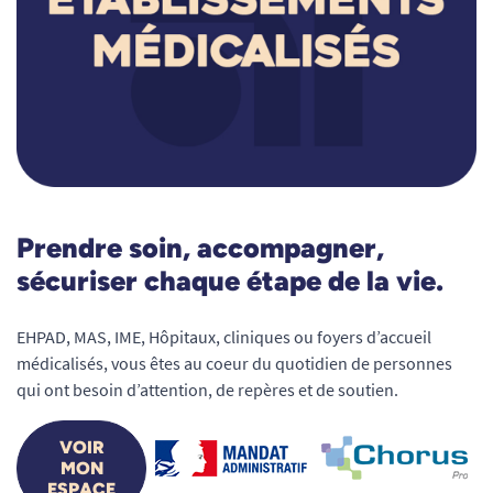
Prendre soin, accompagner,
sécuriser chaque étape de la vie.
EHPAD, MAS, IME, Hôpitaux, cliniques ou foyers d’accueil
médicalisés, vous êtes au coeur du quotidien de personnes
qui ont besoin d’attention, de repères et de soutien.
VOIR
MON
ESPACE