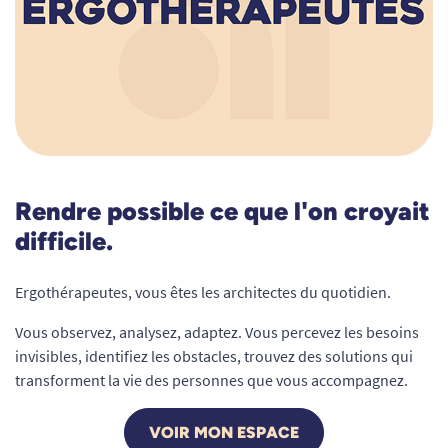
Rendre possible ce que l'on croyait
difficile.
Ergothérapeutes, vous êtes les architectes du quotidien.
Vous observez, analysez, adaptez. Vous percevez les besoins
invisibles, identifiez les obstacles, trouvez des solutions qui
transforment la vie des personnes que vous accompagnez.
VOIR MON ESPACE