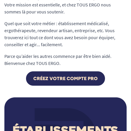
Votre mission est essentielle, et chez TOUS ERGO nous
sommes là pour vous soutenir.
Quel que soit votre métier : établissement médicalisé,
ergothérapeute, revendeur artisan, entreprise, etc. Vous
trouverez ici tout ce dont vous avez besoin pour équiper,
conseiller et agir... facilement.
Parce qu’aider les autres commence par être bien aidé.
Bienvenue chez TOUS ERGO.
CRÉEZ VOTRE COMPTE PRO