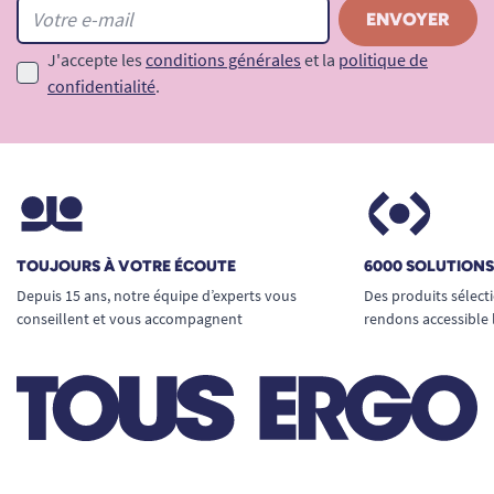
J'accepte les
conditions générales
et la
politique de
confidentialité
.
TOUJOURS À VOTRE ÉCOUTE
6000 SOLUTION
Depuis 15 ans, notre équipe d’experts vous
Des produits sélect
conseillent et vous accompagnent
rendons accessible 