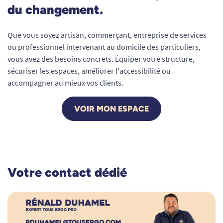
du changement.
Que vous soyez artisan, commerçant, entreprise de services
ou professionnel intervenant au domicile des particuliers,
vous avez des besoins concrets. Équiper votre structure,
sécuriser les espaces, améliorer l'accessibilité ou
accompagner au mieux vos clients.
VOIR MON ESPACE
Votre contact dédié