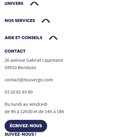
UNIVERS
NOS SERVICES
AIDE ET CONSEILS
CONTACT
26 avenue Gabriel Lippmann
59910 Bondues
contact@tousergo.com
03 20 81 93 89
Du lundi au vendredi
de 9h à 12h30 et de 14h à 18h
ÉCRIVEZ-NOUS
SUIVEZ-NOUS !