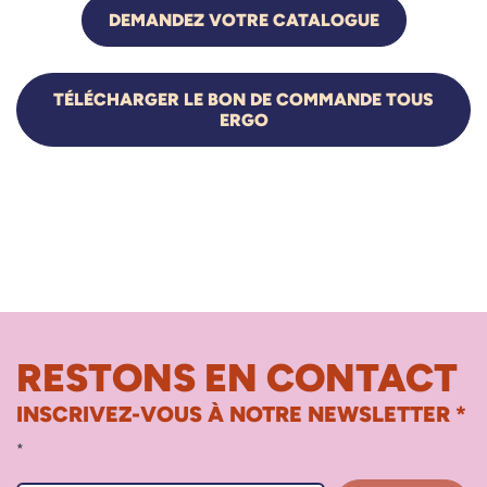
DEMANDEZ VOTRE CATALOGUE
TÉLÉCHARGER LE BON DE COMMANDE TOUS
ERGO
RESTONS EN CONTACT
INSCRIVEZ-VOUS À NOTRE NEWSLETTER *
*