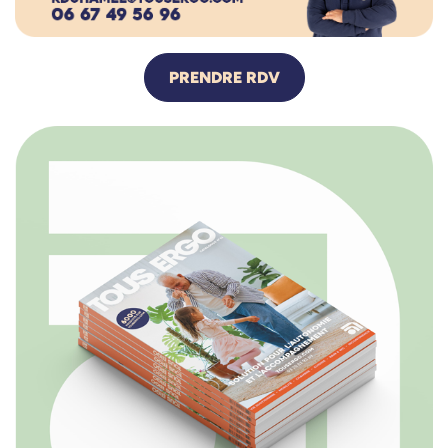
PRENDRE RDV