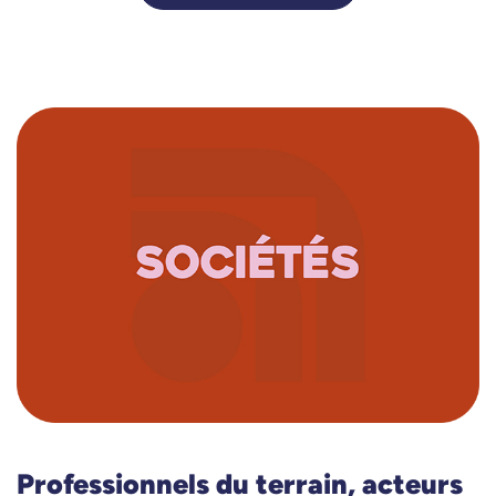
Professionnels du terrain, acteurs