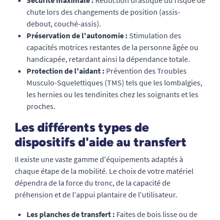
Sécurité maximale :
Réduction drastique du risque de
chute lors des changements de position (assis-
debout, couché-assis).
Préservation de l'autonomie :
Stimulation des
capacités motrices restantes de la personne âgée ou
handicapée, retardant ainsi la dépendance totale.
Protection de l'aidant :
Prévention des Troubles
Musculo-Squelettiques (TMS) tels que les lombalgies,
les hernies ou les tendinites chez les soignants et les
proches.
Les différents types de
dispositifs d'aide au transfert
Il existe une vaste gamme d'équipements adaptés à
chaque étape de la mobilité. Le choix de votre matériel
dépendra de la force du tronc, de la capacité de
préhension et de l'appui plantaire de l'utilisateur.
Les planches de transfert :
Faites de bois lisse ou de