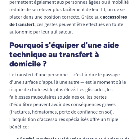
permettent également aux personnes âgées ou à mobilité
réduite de se relever plus facilement de leur lit, ou de se
placer dans une position correcte. Grâce aux
accessoires
de transfert
, ces gestes peuvent être effectués en toute
autonomie par leur utilisateur.
Pourquoi s'équiper d'une aide
technique au transfert à
domicile ?
Le transfert d'une personne — c'est-à-dire le passage
d'une surface d'appui à une autre — est le moment où le
risque de chute est le plus élevé. Les glissades, les
faiblesses musculaires soudaines ou les pertes
d'équilibre peuvent avoir des conséquences graves
(fractures, hématomes, perte de confiance en soi).
L'acquisition d'accessoires spécialisés offre un triple
bénéfice :