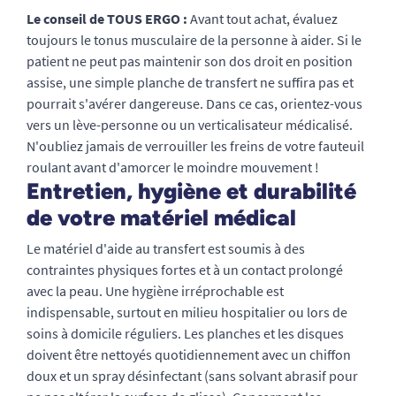
Le conseil de TOUS ERGO :
Avant tout achat, évaluez
toujours le tonus musculaire de la personne à aider. Si le
patient ne peut pas maintenir son dos droit en position
assise, une simple planche de transfert ne suffira pas et
pourrait s'avérer dangereuse. Dans ce cas, orientez-vous
vers un lève-personne ou un verticalisateur médicalisé.
N'oubliez jamais de verrouiller les freins de votre fauteuil
roulant avant d'amorcer le moindre mouvement !
Entretien, hygiène et durabilité
de votre matériel médical
Le matériel d'aide au transfert est soumis à des
contraintes physiques fortes et à un contact prolongé
avec la peau. Une hygiène irréprochable est
indispensable, surtout en milieu hospitalier ou lors de
soins à domicile réguliers. Les planches et les disques
doivent être nettoyés quotidiennement avec un chiffon
doux et un spray désinfectant (sans solvant abrasif pour