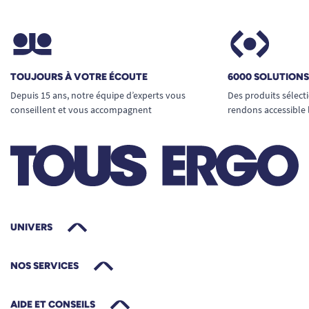
TOUJOURS À VOTRE ÉCOUTE
6000 SOLUTION
Depuis 15 ans, notre équipe d’experts vous
Des produits sélect
conseillent et vous accompagnent
rendons accessible 
UNIVERS
NOS SERVICES
AIDE ET CONSEILS