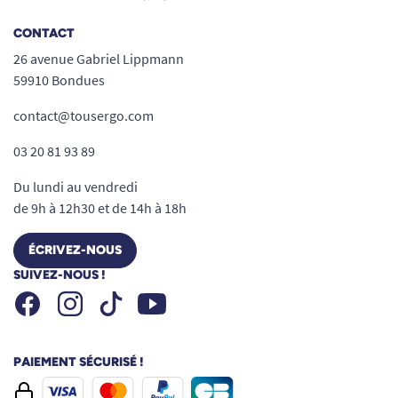
CONTACT
26 avenue Gabriel Lippmann
59910 Bondues
contact@tousergo.com
03 20 81 93 89
Du lundi au vendredi
de 9h à 12h30 et de 14h à 18h
ÉCRIVEZ-NOUS
SUIVEZ-NOUS !
Facebook
Instagram
Youtube
Tiktok
PAIEMENT SÉCURISÉ !