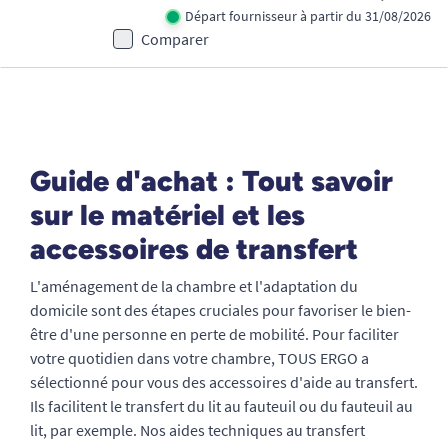
Départ fournisseur à partir du 31/08/2026
Comparer
Guide d'achat : Tout savoir
sur le matériel et les
accessoires de transfert
L'aménagement de la chambre et l'adaptation du
domicile sont des étapes cruciales pour favoriser le bien-
être d'une personne en perte de mobilité. Pour faciliter
votre quotidien dans votre chambre, TOUS ERGO a
sélectionné pour vous des accessoires d'aide au transfert.
Ils facilitent le transfert du lit au fauteuil ou du fauteuil au
lit, par exemple. Nos aides techniques au transfert