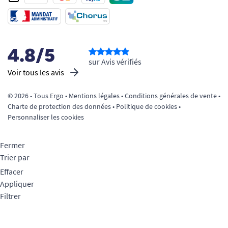
4.8/5
sur Avis vérifiés
Voir tous les avis
© 2026 - Tous Ergo •
Mentions légales
•
Conditions générales de vente
•
Charte de protection des données
•
Politique de cookies
•
Personnaliser les cookies
Fermer
Trier par
Effacer
Appliquer
Filtrer