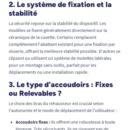
2. Le système de fixation et la
stabilité
La sécurité repose sur la stabilité du dispositif. Les
modèles se fixent généralement directement sur la
céramique de la cuvette. Certains remplacent
complètement l'abattant existant pour une fixation par
visserie, offrant la meilleure stabilité possible. D'autres se
clipsent ou utilisent un système de molettes latérales
pour un montage sans outils, parfait pour les
déplacements ou une installation rapide.
3. Le type d'accoudoirs : Fixes
ou Relevables ?
Le choix des bras du rehausseur est crucial selon
l'autonomie et le mode de déplacement de l'utilisateur :
Accoudoirs fixes :
Ils offrent une robustesse à toute
épreuve. Très sécurisants, ils ne risquent pas de