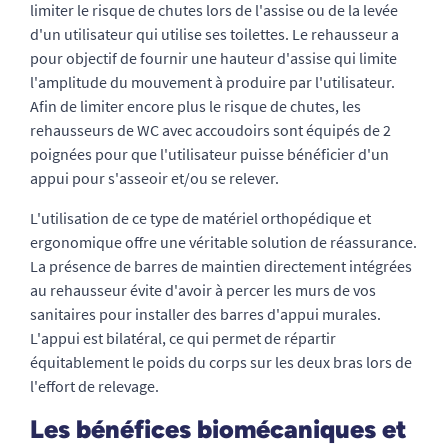
limiter le risque de chutes lors de l'assise ou de la levée
d'un utilisateur qui utilise ses toilettes. Le rehausseur a
pour objectif de fournir une hauteur d'assise qui limite
l'amplitude du mouvement à produire par l'utilisateur.
Afin de limiter encore plus le risque de chutes, les
rehausseurs de WC avec accoudoirs sont équipés de 2
poignées pour que l'utilisateur puisse bénéficier d'un
appui pour s'asseoir et/ou se relever.
L'utilisation de ce type de matériel orthopédique et
ergonomique offre une véritable solution de réassurance.
La présence de barres de maintien directement intégrées
au rehausseur évite d'avoir à percer les murs de vos
sanitaires pour installer des barres d'appui murales.
L'appui est bilatéral, ce qui permet de répartir
équitablement le poids du corps sur les deux bras lors de
l'effort de relevage.
Les bénéfices biomécaniques et