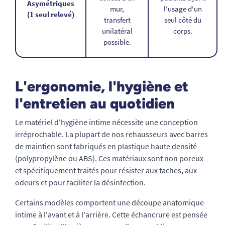
Asymétriques
mur,
l'usage d'un
(1 seul relevé)
transfert
seul côté du
unilatéral
corps.
possible.
L'ergonomie, l'hygiène et
l'entretien au quotidien
Le matériel d'hygiène intime nécessite une conception
irréprochable. La plupart de nos rehausseurs avec barres
de maintien sont fabriqués en plastique haute densité
(polypropylène ou ABS). Ces matériaux sont non poreux
et spécifiquement traités pour résister aux taches, aux
odeurs et pour faciliter la désinfection.
Certains modèles comportent une découpe anatomique
intime à l'avant et à l'arrière. Cette échancrure est pensée