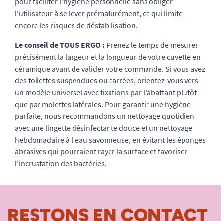
pour faciliter l'hygiène personnelle sans obliger
l'utilisateur à se lever prématurément, ce qui limite
encore les risques de déstabilisation.
Le conseil de TOUS ERGO :
Prenez le temps de mesurer
précisément la largeur et la longueur de votre cuvette en
céramique avant de valider votre commande. Si vous avez
des toilettes suspendues ou carrées, orientez-vous vers
un modèle universel avec fixations par l'abattant plutôt
que par molettes latérales. Pour garantir une hygiène
parfaite, nous recommandons un nettoyage quotidien
avec une lingette désinfectante douce et un nettoyage
hebdomadaire à l'eau savonneuse, en évitant les éponges
abrasives qui pourraient rayer la surface et favoriser
l'incrustation des bactéries.
RESTONS EN CONTACT