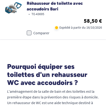
Réhausseur de toilette avec
accoudoirs Bari
•
TE-43695
58,50 €
Expédié à partir du 16/10/2026
Comparer
Pourquoi équiper ses
toilettes d'un rehausseur
WC avec accoudoirs ?
L'aménagement de la salle de bain et des toilettes est la
première étape dans la prévention des risques à domicile.
Un rehausseur de WC est une aide technique destiné à