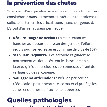
la prévention des chutes
Se relever d'une position assise basse demande une force
considérable dans les membres inférieurs (quadriceps) et
sollicite fortement les articulations (hanches, genoux).
L'ajout d'un rehausseur permet de :
Réduire l'angle de flexion :
En maintenant les
hanches au-dessus du niveau des genoux, l'effort
requis pour se redresser est diminué de plus de 50%.
Stabiliser l'équilibre :
Les accoudoirs guident le
mouvement vertical et évitent les basculements
latéraux, fréquents chez les personnes souffrant de
vertiges ou de sarcopénie.
Soulager les articulations :
Idéal en période de
rééducation post-opératoire, ce matériel protège les
zones endolories ou fraîchement opérées.
Quelles pathologies