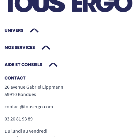
UNIVERS
NOS SERVICES
AIDE ET CONSEILS
CONTACT
26 avenue Gabriel Lippmann
59910 Bondues
contact@tousergo.com
03 20 81 93 89
Du lundi au vendredi