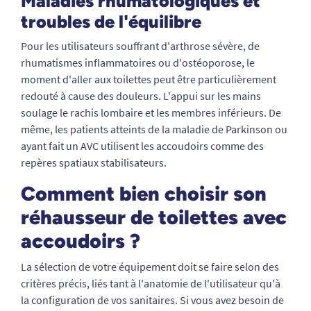
Maladies rhumatologiques et
troubles de l'équilibre
Pour les utilisateurs souffrant d'arthrose sévère, de
rhumatismes inflammatoires ou d'ostéoporose, le
moment d'aller aux toilettes peut être particulièrement
redouté à cause des douleurs. L'appui sur les mains
soulage le rachis lombaire et les membres inférieurs. De
même, les patients atteints de la maladie de Parkinson ou
ayant fait un AVC utilisent les accoudoirs comme des
repères spatiaux stabilisateurs.
Comment bien choisir son
réhausseur de toilettes avec
accoudoirs ?
La sélection de votre équipement doit se faire selon des
critères précis, liés tant à l'anatomie de l'utilisateur qu'à
la configuration de vos sanitaires. Si vous avez besoin de