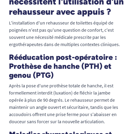
nécessitent l'utilisation d'un
rehausseur avec appuis ?
L'installation d'un rehausseur de toilettes équipé de
poignées n'est pas qu'une question de confort, c'est
souvent une nécessité médicale prescrite par les
ergothérapeutes dans de multiples contextes cliniques.
Rééducation post-opératoire :
Prothèse de hanche (PTH) et
genou (PTG)
Après la pose d'une prothèse totale de hanche, il est
formellement interdit (luxation) de fléchir la jambe
opérée à plus de 90 degrés. Le rehausseur permet de
maintenir un angle ouvert et sécuritaire, tandis que les
accoudoirs offrent une prise ferme pour s'abaisser en
douceur sans forcer sur la nouvelle articulation.