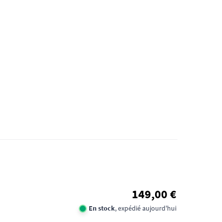
149,00 €
En stock
, expédié aujourd'hui