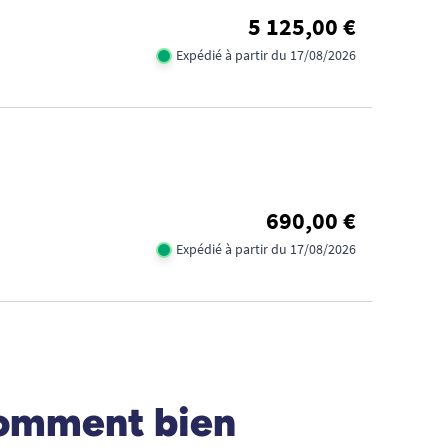
5 125,00 €
Expédié à partir du 17/08/2026
690,00 €
Expédié à partir du 17/08/2026
Comment bien