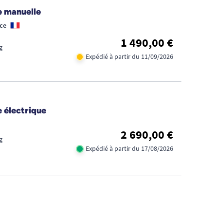
e manuelle
ce
1 490,00 €
g
Expédié à partir du 11/09/2026
 électrique
2 690,00 €
g
Expédié à partir du 17/08/2026