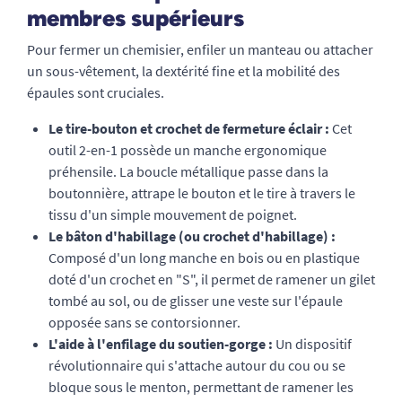
membres supérieurs
Pour fermer un chemisier, enfiler un manteau ou attacher
un sous-vêtement, la dextérité fine et la mobilité des
épaules sont cruciales.
Le tire-bouton et crochet de fermeture éclair :
Cet
outil 2-en-1 possède un manche ergonomique
préhensile. La boucle métallique passe dans la
boutonnière, attrape le bouton et le tire à travers le
tissu d'un simple mouvement de poignet.
Le bâton d'habillage (ou crochet d'habillage) :
Composé d'un long manche en bois ou en plastique
doté d'un crochet en "S", il permet de ramener un gilet
tombé au sol, ou de glisser une veste sur l'épaule
opposée sans se contorsionner.
L'aide à l'enfilage du soutien-gorge :
Un dispositif
révolutionnaire qui s'attache autour du cou ou se
bloque sous le menton, permettant de ramener les