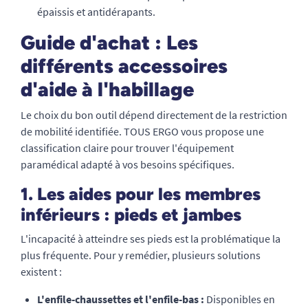
épaissis et antidérapants.
Guide d'achat : Les
différents accessoires
d'aide à l'habillage
Le choix du bon outil dépend directement de la restriction
de mobilité identifiée. TOUS ERGO vous propose une
classification claire pour trouver l'équipement
paramédical adapté à vos besoins spécifiques.
1. Les aides pour les membres
inférieurs : pieds et jambes
L'incapacité à atteindre ses pieds est la problématique la
plus fréquente. Pour y remédier, plusieurs solutions
existent :
L'enfile-chaussettes et l'enfile-bas :
Disponibles en