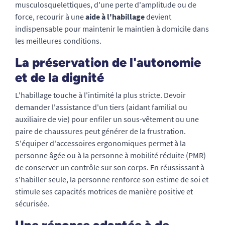
musculosquelettiques, d'une perte d'amplitude ou de
force, recourir à une
aide à l'habillage
devient
indispensable pour maintenir le maintien à domicile dans
les meilleures conditions.
La préservation de l'autonomie
et de la dignité
L'habillage touche à l'intimité la plus stricte. Devoir
demander l'assistance d'un tiers (aidant familial ou
auxiliaire de vie) pour enfiler un sous-vêtement ou une
paire de chaussures peut générer de la frustration.
S'équiper d'accessoires ergonomiques permet à la
personne âgée ou à la personne à mobilité réduite (PMR)
de conserver un contrôle sur son corps. En réussissant à
s'habiller seule, la personne renforce son estime de soi et
stimule ses capacités motrices de manière positive et
sécurisée.