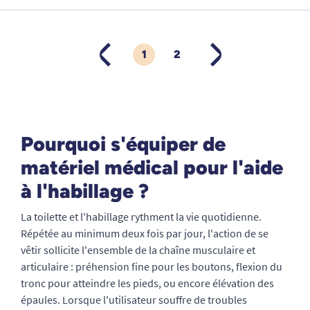
1
2
PRÉCÉDENT
SUIVANT
Pourquoi s'équiper de
matériel médical pour l'aide
à l'habillage ?
La toilette et l'habillage rythment la vie quotidienne.
Répétée au minimum deux fois par jour, l'action de se
vêtir sollicite l'ensemble de la chaîne musculaire et
articulaire : préhension fine pour les boutons, flexion du
tronc pour atteindre les pieds, ou encore élévation des
épaules. Lorsque l'utilisateur souffre de troubles