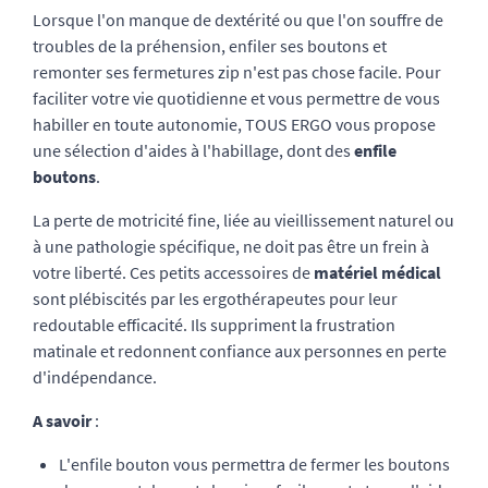
Lorsque l'on manque de dextérité ou que l'on souffre de
troubles de la préhension, enfiler ses boutons et
remonter ses fermetures zip n'est pas chose facile. Pour
faciliter votre vie quotidienne et vous permettre de vous
habiller en toute autonomie, TOUS ERGO vous propose
une sélection d'aides à l'habillage, dont des
enfile
boutons
.
La perte de motricité fine, liée au vieillissement naturel ou
à une pathologie spécifique, ne doit pas être un frein à
votre liberté. Ces petits accessoires de
matériel médical
sont plébiscités par les ergothérapeutes pour leur
redoutable efficacité. Ils suppriment la frustration
matinale et redonnent confiance aux personnes en perte
d'indépendance.
A savoir
:
L'enfile bouton vous permettra de fermer les boutons