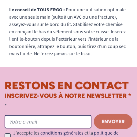
Le conseil de TOUS ERGO :
Pour une utilisation optimale
avec une seule main (suite à un AVC ou une fracture),
asseyez-vous sur le bord du lit. Stabilisez votre chemise
en coinçant le bas du vêtement sous votre cuisse. Insérez
l'enfile-bouton depuis l'extérieur vers l'intérieur de la
boutonnière, attrapez le bouton, puis tirez d'un coup sec
mais fluide. Ne forcez jamais sur le tissu.
RESTONS EN CONTACT
INSCRIVEZ-VOUS À NOTRE NEWSLETTER *
*
J'accepte les
conditions générales
et la
politique de