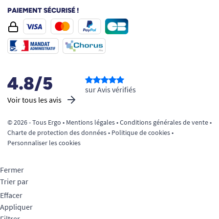
PAIEMENT SÉCURISÉ !
4.8/5
sur Avis vérifiés
Voir tous les avis
© 2026 - Tous Ergo •
Mentions légales
•
Conditions générales de vente
•
Charte de protection des données
•
Politique de cookies
•
Personnaliser les cookies
Fermer
Trier par
Effacer
Appliquer
Filtrer