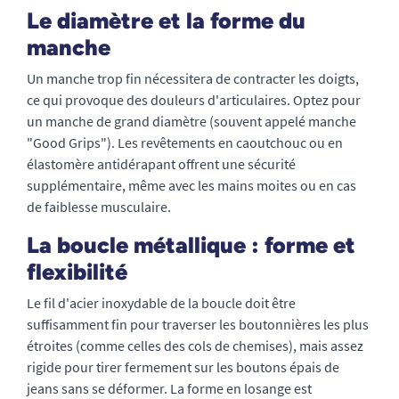
Le diamètre et la forme du
manche
Un manche trop fin nécessitera de contracter les doigts,
ce qui provoque des douleurs d'articulaires. Optez pour
un manche de grand diamètre (souvent appelé manche
"Good Grips"). Les revêtements en caoutchouc ou en
élastomère antidérapant offrent une sécurité
supplémentaire, même avec les mains moites ou en cas
de faiblesse musculaire.
La boucle métallique : forme et
flexibilité
Le fil d'acier inoxydable de la boucle doit être
suffisamment fin pour traverser les boutonnières les plus
étroites (comme celles des cols de chemises), mais assez
rigide pour tirer fermement sur les boutons épais de
jeans sans se déformer. La forme en losange est