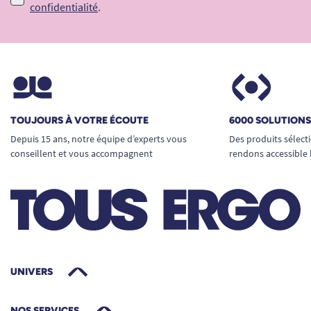
confidentialité
.
TOUJOURS À VOTRE ÉCOUTE
6000 SOLUTION
Depuis 15 ans, notre équipe d’experts vous
Des produits sélect
conseillent et vous accompagnent
rendons accessible 
UNIVERS
NOS SERVICES