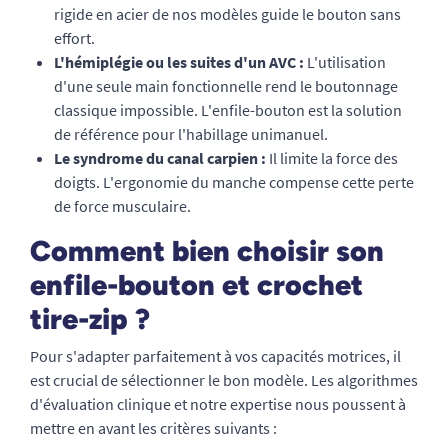
rigide en acier de nos modèles guide le bouton sans
effort.
L'hémiplégie ou les suites d'un AVC :
L'utilisation
d'une seule main fonctionnelle rend le boutonnage
classique impossible. L'enfile-bouton est la solution
de référence pour l'habillage unimanuel.
Le syndrome du canal carpien :
Il limite la force des
doigts. L'ergonomie du manche compense cette perte
de force musculaire.
Comment bien choisir son
enfile-bouton et crochet
tire-zip ?
Pour s'adapter parfaitement à vos capacités motrices, il
est crucial de sélectionner le bon modèle. Les algorithmes
d'évaluation clinique et notre expertise nous poussent à
mettre en avant les critères suivants :