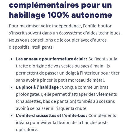
complémentaires pour un
habillage 100% autonome
Pour maximiser votre indépendance, l'enfile-bouton
s'inscrit souvent dans un écosystème d'aides techniques.
Nous vous conseillons de le coupler avec d'autres
dispositifs intelligents :
Les anneaux pour fermeture éclair :
Se fixent sur la
tirette d'origine de vos vestes ou sacs à main. Ils
permettent de passer un doigt à l'intérieur pour tirer
sans avoir à pincer le petit morceau de métal.
La pince à l'habillage :
Conçue comme un bras
prolongateur, elle permet d'attraper des vêtements
(chaussettes, bas de pantalon) tombés au sol sans
avoir à se baisser ni risquer la chute.
L'enfile-chaussettes et l'enfile-bas :
Compléments
idéaux pour éviter la flexion de la hanche post-
opératoire.