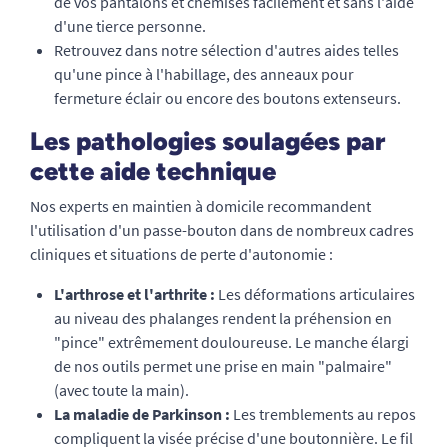
de vos pantalons et chemises facilement et sans l'aide
d'une tierce personne.
Retrouvez dans notre sélection d'autres aides telles
qu'une pince à l'habillage, des anneaux pour
fermeture éclair ou encore des boutons extenseurs.
Les pathologies soulagées par
cette aide technique
Nos experts en maintien à domicile recommandent
l'utilisation d'un passe-bouton dans de nombreux cadres
cliniques et situations de perte d'autonomie :
L'arthrose et l'arthrite :
Les déformations articulaires
au niveau des phalanges rendent la préhension en
"pince" extrêmement douloureuse. Le manche élargi
de nos outils permet une prise en main "palmaire"
(avec toute la main).
La maladie de Parkinson :
Les tremblements au repos
compliquent la visée précise d'une boutonnière. Le fil