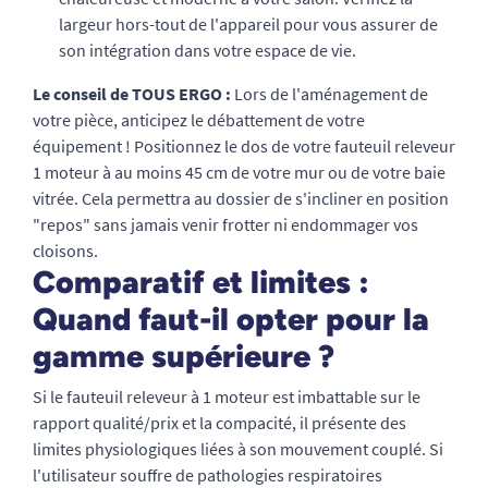
largeur hors-tout de l'appareil pour vous assurer de
son intégration dans votre espace de vie.
Le conseil de TOUS ERGO :
Lors de l'aménagement de
votre pièce, anticipez le débattement de votre
équipement ! Positionnez le dos de votre fauteuil releveur
1 moteur à au moins 45 cm de votre mur ou de votre baie
vitrée. Cela permettra au dossier de s'incliner en position
"repos" sans jamais venir frotter ni endommager vos
cloisons.
Comparatif et limites :
Quand faut-il opter pour la
gamme supérieure ?
Si le fauteuil releveur à 1 moteur est imbattable sur le
rapport qualité/prix et la compacité, il présente des
limites physiologiques liées à son mouvement couplé. Si
l'utilisateur souffre de pathologies respiratoires