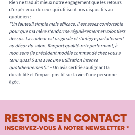
Rien ne traduit mieux notre engagement que les retours
d'expérience de ceux qui utilisent nos dispositifs au
quotidien :
"Un fauteuil simple mais efficace. Il est assez confortable
pour que ma mère s'endorme régulièrement et volontiers
dessus. La couleur est originale et s'intègre parfaitement
au décor du salon. Rapport qualité-prix performant, à
mon sens (le précédent modèle commandé chez vous a
tenu quasi 5 ans avec une utilisation intense
quotidiennement)."
– Un avis certifié soulignant la
durabilité et l'impact positif sur la vie d'une personne
âgée.
RESTONS EN CONTACT
INSCRIVEZ-VOUS À NOTRE NEWSLETTER *