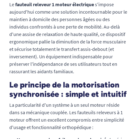
Le
fauteuil releveur 1 moteur électrique
s'impose
aujourd'hui comme une solution incontournable pour le
maintien à domicile des personnes âgées ou des
individus confrontés à une perte de mobilité. Au-delà
d'une assise de relaxation de haute qualité, ce dispositif
ergonomique pallie la diminution de la force musculaire
et sécurise totalement le transfert assis-debout (et
inversement). Un équipement indispensable pour
préserver l'indépendance de ses utilisateurs tout en
rassurant les aidants familiaux.
Le principe de la motorisation
synchronisée : simple et intuitif
La particularité d'un système à un seul moteur réside
dans sa mécanique couplée. Les fauteuils releveurs à 1
moteur offrent un excellent compromis entre simplicité
d'usage et fonctionnalité orthopédique :