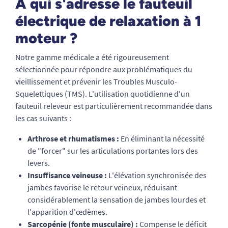
À qui s'adresse le fauteuil
électrique de relaxation à 1
moteur ?
Notre gamme médicale a été rigoureusement
sélectionnée pour répondre aux problématiques du
vieillissement et prévenir les Troubles Musculo-
Squelettiques (TMS). L'utilisation quotidienne d'un
fauteuil releveur est particulièrement recommandée dans
les cas suivants :
Arthrose et rhumatismes :
En éliminant la nécessité
de "forcer" sur les articulations portantes lors des
levers.
Insuffisance veineuse :
L'élévation synchronisée des
jambes favorise le retour veineux, réduisant
considérablement la sensation de jambes lourdes et
l'apparition d'œdèmes.
Sarcopénie (fonte musculaire) :
Compense le déficit