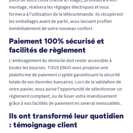
montage, réalisera les réglages électriques et vous
formera à l'utilisation de la télécommande. Ils récupèrent
les emballages avant de partir, vous laissant profiter
immédiatement de votre nouveau confort.
Paiement 100% sécurisé et
facilités de règlement
L'aménagement du domicile doit rester accessible à
toutes les bourses. TOUS ERGO vous propose une
plateforme de paiement cryptée garantissant la sécurité
totale de vos données bancaires. Lors de la validation de
votre panier, vous aurez l'opportunité de sélectionner un
règlement comptant, ou de lisser votre investissement
grâce à nos facilités de paiement en several mensualités.
Ils ont transformé leur quotidien
: témoignage client