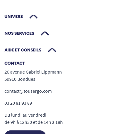
UNIVERS
NOS SERVICES
AIDE ET CONSEILS
CONTACT
26 avenue Gabriel Lippmann
59910 Bondues
contact@tousergo.com
03 20 81 93 89
Du lundi au vendredi
de 9h à 12h30 et de 14h à 18h