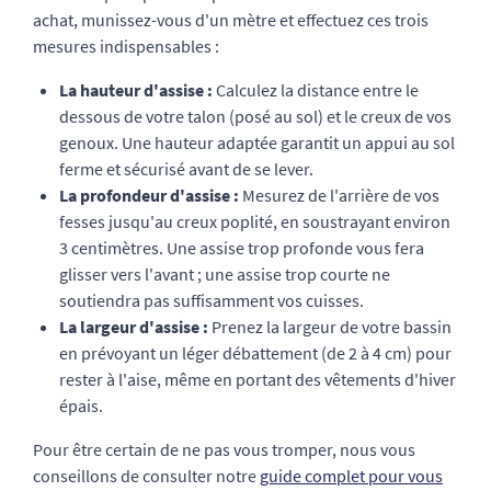
achat, munissez-vous d'un mètre et effectuez ces trois
mesures indispensables :
La hauteur d'assise :
Calculez la distance entre le
dessous de votre talon (posé au sol) et le creux de vos
genoux. Une hauteur adaptée garantit un appui au sol
ferme et sécurisé avant de se lever.
La profondeur d'assise :
Mesurez de l'arrière de vos
fesses jusqu'au creux poplité, en soustrayant environ
3 centimètres. Une assise trop profonde vous fera
glisser vers l'avant ; une assise trop courte ne
soutiendra pas suffisamment vos cuisses.
La largeur d'assise :
Prenez la largeur de votre bassin
en prévoyant un léger débattement (de 2 à 4 cm) pour
rester à l'aise, même en portant des vêtements d'hiver
épais.
Pour être certain de ne pas vous tromper, nous vous
conseillons de consulter notre
guide complet pour vous