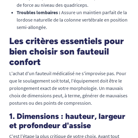
de force au niveau des quadriceps.
Troubles lombaires :
Assure un maintien parfait de la
lordose naturelle de la colonne vertébrale en position
semi-allongée.
Les critères essentiels pour
bien choisir son fauteuil
confort
L'achat d'un fauteuil médicalisé ne s'improvise pas. Pour
que le soulagement soit total, l'équipement doit être le
prolongement exact de votre morphologie. Un mauvais
choix de dimensions peut, à terme, générer de mauvaises
postures ou des points de compression.
1. Dimensions : hauteur, largeur
et profondeur d'assise
C'est l'étape la plus critique de votre choix. Avant tout