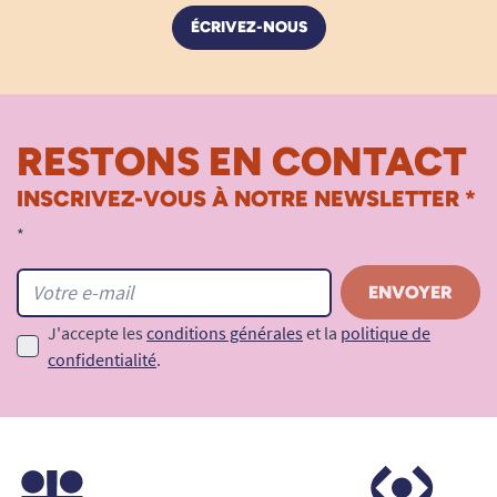
ÉCRIVEZ-NOUS
RESTONS EN CONTACT
INSCRIVEZ-VOUS À NOTRE NEWSLETTER *
*
J'accepte les
conditions générales
et la
politique de
confidentialité
.