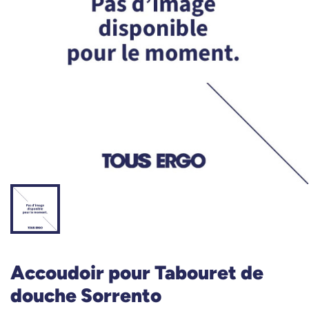
Accoudoir pour Tabouret de
douche Sorrento