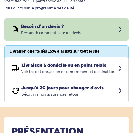
Votre fidélité : 1 € par tranche de 30 € d'achats
Plus d'info sur le programme de fidélité
Besoin d'un devis ?
Découvrir comment faire un devis
Livraison offerte dès 159€ d'achats sur tout le site
Livraison à domicile ou en point relais
Voir les options, selon encombrement et destination
Jusqu’à 30 jours pour changer d’avis
Découvrir nos assurances retour
PRÉSENTATION