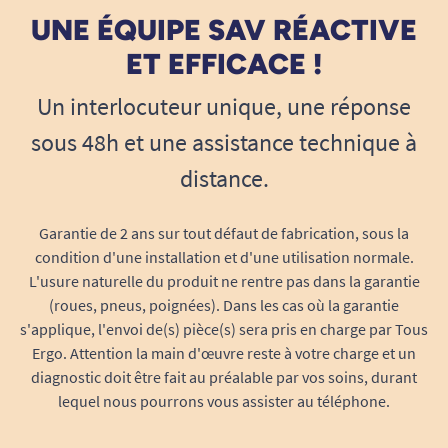
UNE ÉQUIPE SAV RÉACTIVE
ET EFFICACE !
Un interlocuteur unique, une réponse
sous 48h et une assistance technique à
distance.
Garantie de 2 ans sur tout défaut de fabrication, sous la
condition d'une installation et d'une utilisation normale.
L'usure naturelle du produit ne rentre pas dans la garantie
(roues, pneus, poignées). Dans les cas où la garantie
s'applique, l'envoi de(s) pièce(s) sera pris en charge par Tous
Ergo. Attention la main d'œuvre reste à votre charge et un
diagnostic doit être fait au préalable par vos soins, durant
lequel nous pourrons vous assister au téléphone.