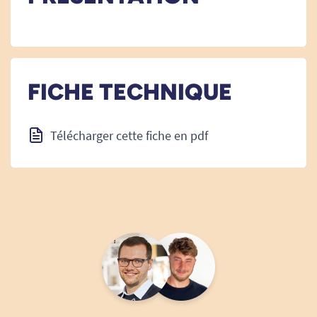
FICHE TECHNIQUE
Télécharger cette fiche en pdf