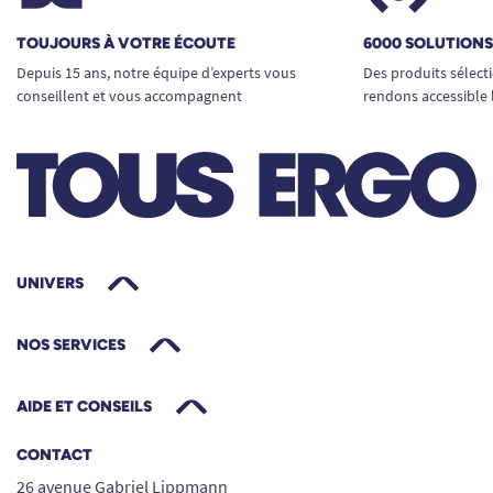
TOUJOURS À VOTRE ÉCOUTE
6000 SOLUTION
Depuis 15 ans, notre équipe d’experts vous
Des produits sélect
conseillent et vous accompagnent
rendons accessible 
UNIVERS
NOS SERVICES
AIDE ET CONSEILS
CONTACT
26 avenue Gabriel Lippmann