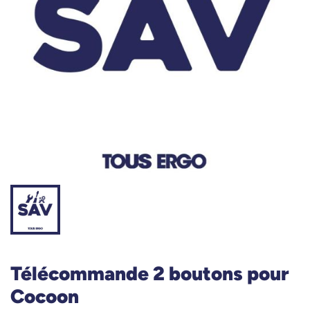
Télécommande 2 boutons pour
Cocoon