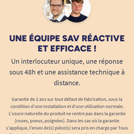
UNE ÉQUIPE SAV RÉACTIVE
ET EFFICACE !
Un interlocuteur unique, une réponse
sous 48h et une assistance technique à
distance.
Garantie de 2 ans sur tout défaut de fabrication, sous la
condition d'une installation et d'une utilisation normale.
L'usure naturelle du produit ne rentre pas dans la garantie
(roues, pneus, poignées). Dans les cas où la garantie
s'applique, l'envoi de(s) pièce(s) sera pris en charge par Tous