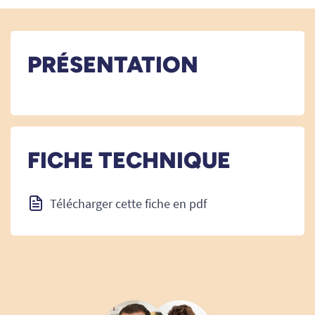
PRÉSENTATION
FICHE TECHNIQUE
Télécharger cette fiche en pdf