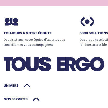
TOUJOURS À VOTRE ÉCOUTE
6000 SOLUTION
Depuis 15 ans, notre équipe d’experts vous
Des produits sélect
conseillent et vous accompagnent
rendons accessible 
UNIVERS
NOS SERVICES