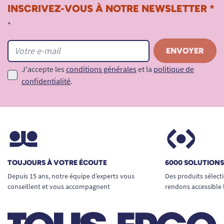
INSCRIVEZ-VOUS À NOTRE NEWSLETTER *
*
J'accepte les
conditions générales
et la
politique de
confidentialité
.
TOUJOURS À VOTRE ÉCOUTE
6000 SOLUTION
Depuis 15 ans, notre équipe d’experts vous
Des produits sélect
conseillent et vous accompagnent
rendons accessible 