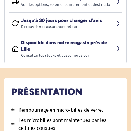
Voir les options, selon encombrement et destination
Jusqu’à 30 jours pour changer d’avis
Découvrir nos assurances retour
Disponible dans notre magasin près de
Lille
Consulter les stocks et passer nous voir
PRÉSENTATION
Rembourrage en micro-billes de verre.
Les microbilles sont maintenues par les
cellules cousues.