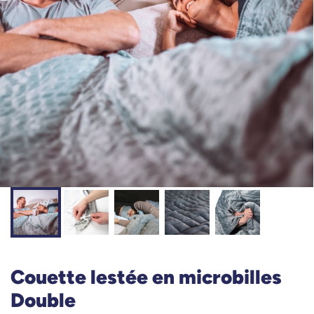
Couette lestée en microbilles
Double