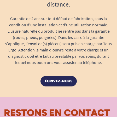
distance.
Garantie de 2 ans sur tout défaut de fabrication, sous la
condition d'une installation et d'une utilisation normale.
L'usure naturelle du produit ne rentre pas dans la garantie
(roues, pneus, poignées). Dans les cas où la garantie
s'applique, l'envoi de(s) pièce(s) sera pris en charge par Tous
Ergo. Attention la main d'œuvre reste à votre charge et un
diagnostic doit être fait au préalable par vos soins, durant
lequel nous pourrons vous assister au téléphone.
ÉCRIVEZ-NOUS
RESTONS EN CONTACT