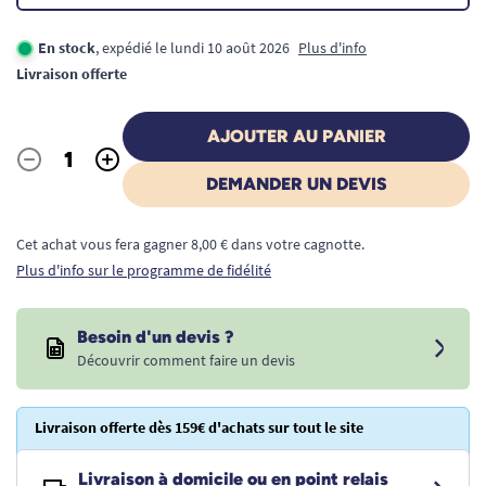
En stock
, expédié le lundi 10 août 2026
Plus d'info
Livraison offerte
AJOUTER AU PANIER
-
+
Quantité
DEMANDER UN DEVIS
Cet achat vous fera gagner 8,00 € dans votre cagnotte.
Plus d'info sur le programme de fidélité
Besoin d'un devis ?
Découvrir comment faire un devis
Livraison offerte dès 159€ d'achats sur tout le site
Livraison à domicile ou en point relais