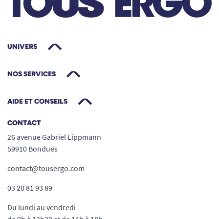
UNIVERS
NOS SERVICES
AIDE ET CONSEILS
CONTACT
26 avenue Gabriel Lippmann
59910 Bondues
contact@tousergo.com
03 20 81 93 89
Du lundi au vendredi