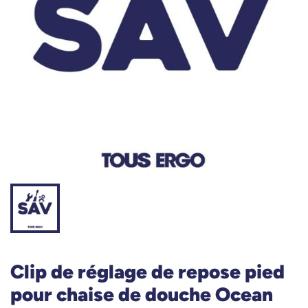
Clip de réglage de repose pied
pour chaise de douche Ocean