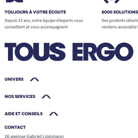
TOUJOURS À VOTRE ÉCOUTE
6000 SOLUTION
Depuis 15 ans, notre équipe d’experts vous
Des produits sélect
conseillent et vous accompagnent
rendons accessible 
UNIVERS
NOS SERVICES
AIDE ET CONSEILS
CONTACT
26 avenue Gabriel Lippmann