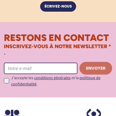
ÉCRIVEZ-NOUS
RESTONS EN CONTACT
INSCRIVEZ-VOUS À NOTRE NEWSLETTER *
*
J'accepte les
conditions générales
et la
politique de
confidentialité
.