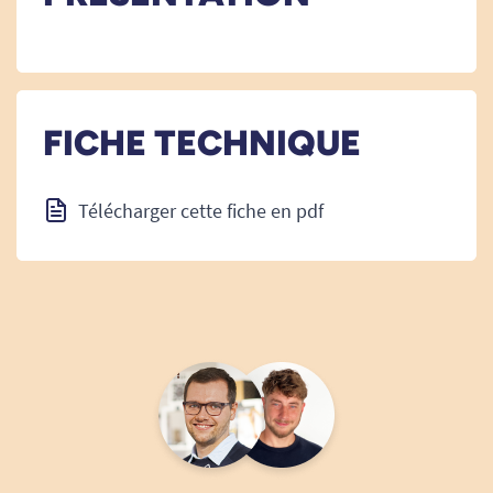
FICHE TECHNIQUE
Télécharger cette fiche en pdf