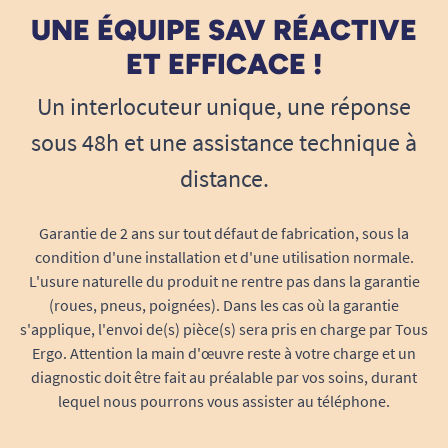
UNE ÉQUIPE SAV RÉACTIVE
ET EFFICACE !
Un interlocuteur unique, une réponse
sous 48h et une assistance technique à
distance.
Garantie de 2 ans sur tout défaut de fabrication, sous la
condition d'une installation et d'une utilisation normale.
L'usure naturelle du produit ne rentre pas dans la garantie
(roues, pneus, poignées). Dans les cas où la garantie
s'applique, l'envoi de(s) pièce(s) sera pris en charge par Tous
Ergo. Attention la main d'œuvre reste à votre charge et un
diagnostic doit être fait au préalable par vos soins, durant
lequel nous pourrons vous assister au téléphone.