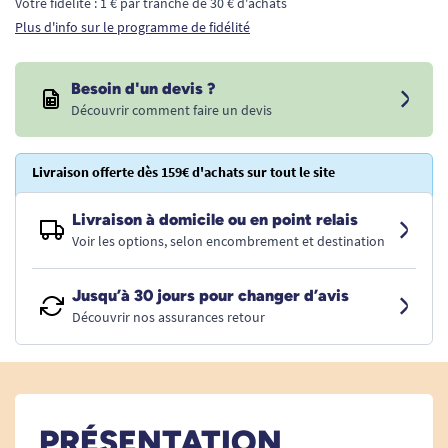
Votre fidélité : 1 € par tranche de 30 € d'achats
Plus d'info sur le programme de fidélité
Besoin d'un devis ?
Découvrir comment faire un devis
Livraison offerte dès 159€ d'achats sur tout le site
Livraison à domicile ou en point relais
Voir les options, selon encombrement et destination
Jusqu’à 30 jours pour changer d’avis
Découvrir nos assurances retour
PRÉSENTATION