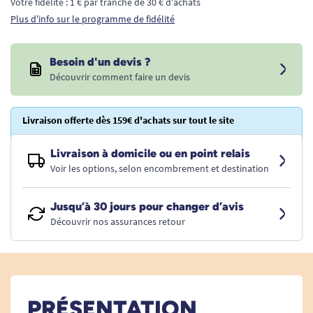
Votre fidélité : 1 € par tranche de 30 € d'achats
Plus d'info sur le programme de fidélité
Besoin d'un devis ?
Découvrir comment faire un devis
Livraison offerte dès 159€ d'achats sur tout le site
Livraison à domicile ou en point relais
Voir les options, selon encombrement et destination
Jusqu’à 30 jours pour changer d’avis
Découvrir nos assurances retour
PRÉSENTATION