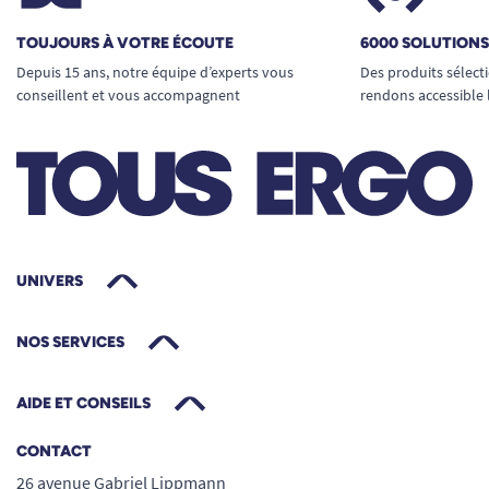
TOUJOURS À VOTRE ÉCOUTE
6000 SOLUTION
Depuis 15 ans, notre équipe d’experts vous
Des produits sélect
conseillent et vous accompagnent
rendons accessible 
UNIVERS
NOS SERVICES
AIDE ET CONSEILS
CONTACT
26 avenue Gabriel Lippmann