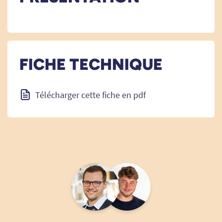
FICHE TECHNIQUE
Télécharger cette fiche en pdf