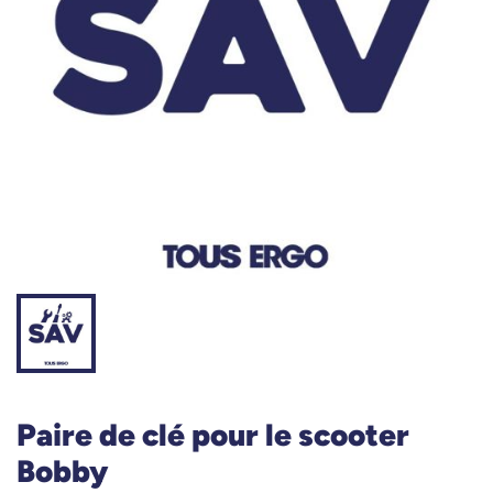
Paire de clé pour le scooter
Bobby