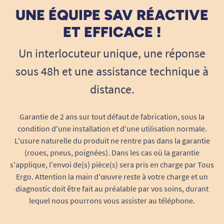
UNE ÉQUIPE SAV RÉACTIVE
ET EFFICACE !
Un interlocuteur unique, une réponse
sous 48h et une assistance technique à
distance.
Garantie de 2 ans sur tout défaut de fabrication, sous la
condition d'une installation et d'une utilisation normale.
L'usure naturelle du produit ne rentre pas dans la garantie
(roues, pneus, poignées). Dans les cas où la garantie
s'applique, l'envoi de(s) pièce(s) sera pris en charge par Tous
Ergo. Attention la main d'œuvre reste à votre charge et un
diagnostic doit être fait au préalable par vos soins, durant
lequel nous pourrons vous assister au téléphone.