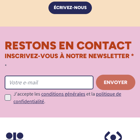
ÉCRIVEZ-NOUS
RESTONS EN CONTACT
INSCRIVEZ-VOUS À NOTRE NEWSLETTER *
*
J'accepte les
conditions générales
et la
politique de
confidentialité
.