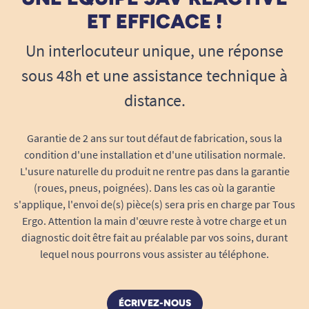
ET EFFICACE !
Un interlocuteur unique, une réponse
sous 48h et une assistance technique à
distance.
Garantie de 2 ans sur tout défaut de fabrication, sous la
condition d'une installation et d'une utilisation normale.
L'usure naturelle du produit ne rentre pas dans la garantie
(roues, pneus, poignées). Dans les cas où la garantie
s'applique, l'envoi de(s) pièce(s) sera pris en charge par Tous
Ergo. Attention la main d'œuvre reste à votre charge et un
diagnostic doit être fait au préalable par vos soins, durant
lequel nous pourrons vous assister au téléphone.
ÉCRIVEZ-NOUS