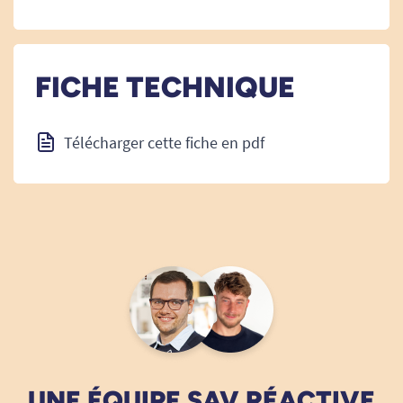
FICHE TECHNIQUE
Télécharger cette fiche en pdf
UNE ÉQUIPE SAV RÉACTIVE