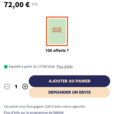
72,00 €
TTC
Expédié à partir du 17/08/2026
Plus d'info
AJOUTER AU PANIER
-
+
Quantité
DEMANDER UN DEVIS
Cet achat vous fera gagner 2,00 € dans votre cagnotte.
Plus d'info sur le programme de fidélité