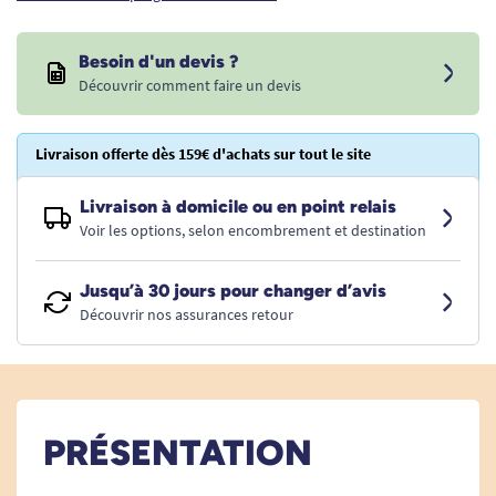
Besoin d'un devis ?
Découvrir comment faire un devis
Livraison offerte dès 159€ d'achats sur tout le site
Livraison à domicile ou en point relais
Voir les options, selon encombrement et destination
Jusqu’à 30 jours pour changer d’avis
Découvrir nos assurances retour
PRÉSENTATION