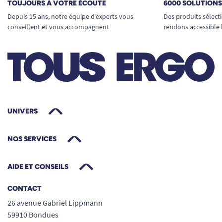
TOUJOURS À VOTRE ÉCOUTE
6000 SOLUTION
Depuis 15 ans, notre équipe d’experts vous
Des produits sélect
conseillent et vous accompagnent
rendons accessible 
UNIVERS
NOS SERVICES
AIDE ET CONSEILS
CONTACT
26 avenue Gabriel Lippmann
59910 Bondues