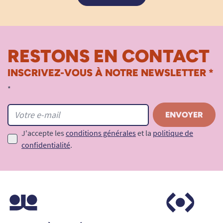
RESTONS EN CONTACT
INSCRIVEZ-VOUS À NOTRE NEWSLETTER *
*
J'accepte les
conditions générales
et la
politique de
confidentialité
.