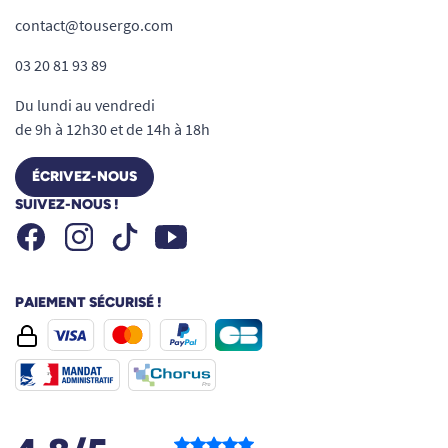
contact@tousergo.com
03 20 81 93 89
Du lundi au vendredi
de 9h à 12h30 et de 14h à 18h
ÉCRIVEZ-NOUS
SUIVEZ-NOUS !
Facebook
Instagram
Youtube
Tiktok
PAIEMENT SÉCURISÉ !