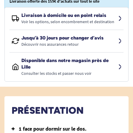
Livraison offerte dès 159€ d'achats sur tout le site
Livraison à domicile ou en point relais
Voir les options, selon encombrement et destination
Jusqu’à 30 jours pour changer d’avis
Découvrir nos assurances retour
Disponible dans notre magasin près de
Lille
Consulter les stocks et passer nous voir
PRÉSENTATION
1 face pour dormir sur le dos.