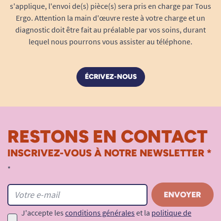
s'applique, l'envoi de(s) pièce(s) sera pris en charge par Tous
Ergo. Attention la main d'œuvre reste à votre charge et un
diagnostic doit être fait au préalable par vos soins, durant
lequel nous pourrons vous assister au téléphone.
ÉCRIVEZ-NOUS
RESTONS EN CONTACT
INSCRIVEZ-VOUS À NOTRE NEWSLETTER *
*
J'accepte les
conditions générales
et la
politique de