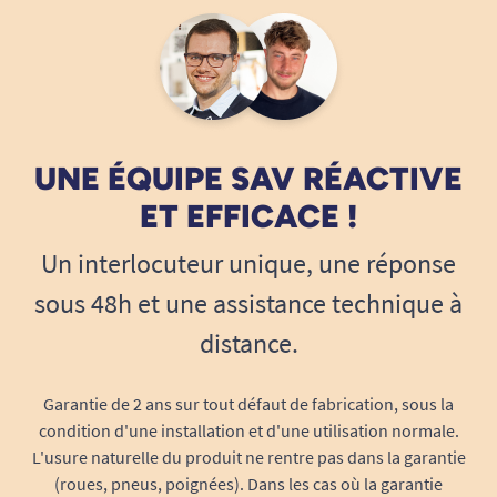
UNE ÉQUIPE SAV RÉACTIVE
ET EFFICACE !
Un interlocuteur unique, une réponse
sous 48h et une assistance technique à
distance.
Garantie de 2 ans sur tout défaut de fabrication, sous la
condition d'une installation et d'une utilisation normale.
L'usure naturelle du produit ne rentre pas dans la garantie
(roues, pneus, poignées). Dans les cas où la garantie