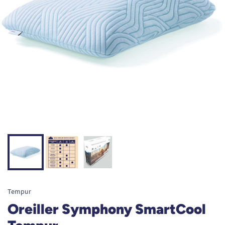
Tempur
Oreiller Symphony SmartCool