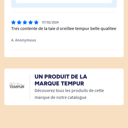
07/02/2024
Tres contente de la taie d oreillee tempur belle qualitee
A. Anonymous
UN PRODUIT DE LA
MARQUE TEMPUR
Découvrez tous les produits de cette
marque de notre catalogue