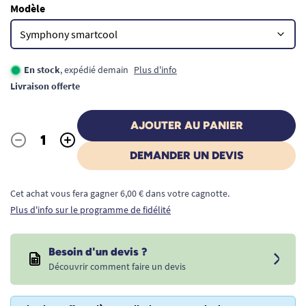
Modèle
En stock
, expédié demain
Plus d'info
Livraison offerte
AJOUTER AU PANIER
-
+
Quantité
DEMANDER UN DEVIS
Cet achat vous fera gagner 6,00 € dans votre cagnotte.
Plus d'info sur le programme de fidélité
Besoin d'un devis ?
Découvrir comment faire un devis