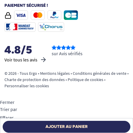
PAIEMENT SÉCURISÉ !
4.8/5
sur Avis vérifiés
Voir tous les avis
© 2026 - Tous Ergo •
Mentions légales
•
Conditions générales de vente
•
Charte de protection des données
•
Politique de cookies
•
Personnaliser les cookies
Fermer
Trier par
Effacer
Appliquer
AJOUTER AU PANIER
Filtrer