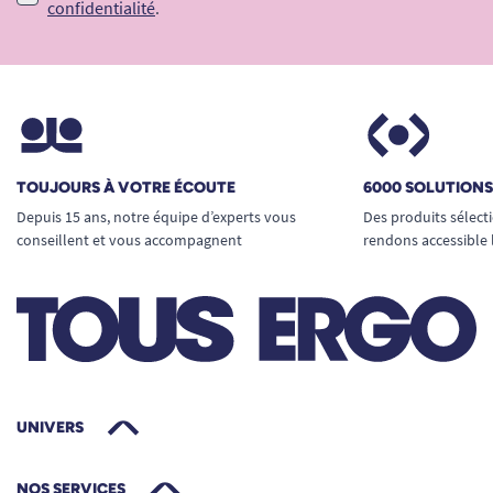
confidentialité
.
TOUJOURS À VOTRE ÉCOUTE
6000 SOLUTION
Depuis 15 ans, notre équipe d’experts vous
Des produits sélect
conseillent et vous accompagnent
rendons accessible 
UNIVERS
NOS SERVICES