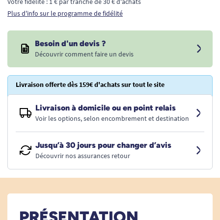
Votre fidélité : 1 € par tranche de 30 € d'achats
Plus d'info sur le programme de fidélité
Besoin d'un devis ?
Découvrir comment faire un devis
Livraison offerte dès 159€ d'achats sur tout le site
Livraison à domicile ou en point relais
Voir les options, selon encombrement et destination
Jusqu’à 30 jours pour changer d’avis
Découvrir nos assurances retour
PRÉSENTATION