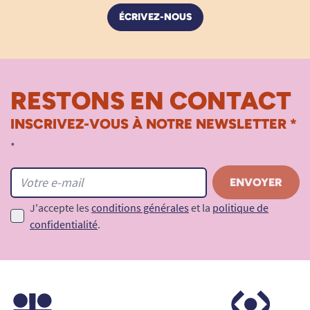
ÉCRIVEZ-NOUS
RESTONS EN CONTACT
INSCRIVEZ-VOUS À NOTRE NEWSLETTER *
*
J'accepte les
conditions générales
et la
politique de
confidentialité
.