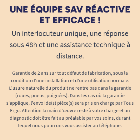
UNE ÉQUIPE SAV RÉACTIVE
ET EFFICACE !
Un interlocuteur unique, une réponse
sous 48h et une assistance technique à
distance.
Garantie de 2 ans sur tout défaut de fabrication, sous la
condition d'une installation et d'une utilisation normale.
L'usure naturelle du produit ne rentre pas dans la garantie
(roues, pneus, poignées). Dans les cas où la garantie
s'applique, l'envoi de(s) pièce(s) sera pris en charge par Tous
Ergo. Attention la main d'œuvre reste à votre charge et un
diagnostic doit être fait au préalable par vos soins, durant
lequel nous pourrons vous assister au téléphone.