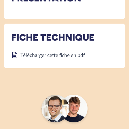
FICHE TECHNIQUE
Télécharger cette fiche en pdf