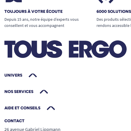
TOUJOURS À VOTRE ÉCOUTE
6000 SOLUTION
Depuis 15 ans, notre équipe d’experts vous
Des produits sélect
conseillent et vous accompagnent
rendons accessible 
UNIVERS
NOS SERVICES
AIDE ET CONSEILS
CONTACT
26 avenue Gabriel Lippmann