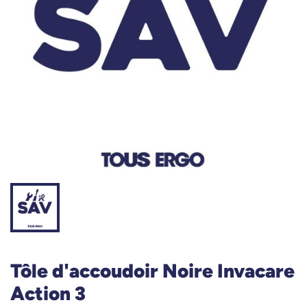
Tôle d'accoudoir Noire Invacare
Action 3