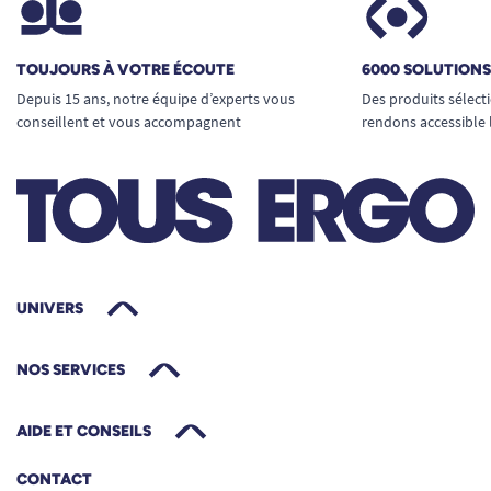
TOUJOURS À VOTRE ÉCOUTE
6000 SOLUTION
Depuis 15 ans, notre équipe d’experts vous
Des produits sélect
conseillent et vous accompagnent
rendons accessible 
UNIVERS
NOS SERVICES
AIDE ET CONSEILS
CONTACT