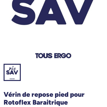
Vérin de repose pied pour
Rotoflex Baraitrique