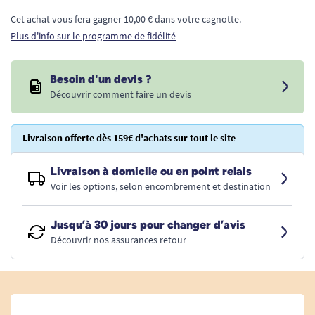
Cet achat vous fera gagner 10,00 € dans votre cagnotte.
Plus d'info sur le programme de fidélité
Besoin d'un devis ?
Découvrir comment faire un devis
Livraison offerte dès 159€ d'achats sur tout le site
Livraison à domicile ou en point relais
Voir les options, selon encombrement et destination
Jusqu’à 30 jours pour changer d’avis
Découvrir nos assurances retour