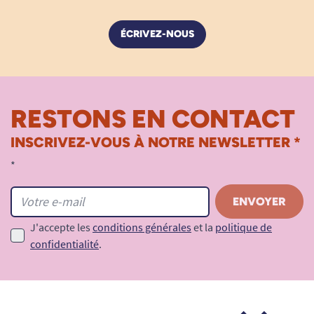
ÉCRIVEZ-NOUS
RESTONS EN CONTACT
INSCRIVEZ-VOUS À NOTRE NEWSLETTER *
*
J'accepte les
conditions générales
et la
politique de
confidentialité
.