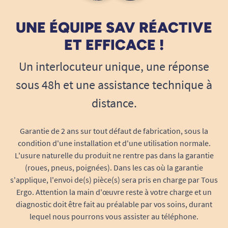
UNE ÉQUIPE SAV RÉACTIVE
ET EFFICACE !
Un interlocuteur unique, une réponse
sous 48h et une assistance technique à
distance.
Garantie de 2 ans sur tout défaut de fabrication, sous la
condition d'une installation et d'une utilisation normale.
L'usure naturelle du produit ne rentre pas dans la garantie
(roues, pneus, poignées). Dans les cas où la garantie
s'applique, l'envoi de(s) pièce(s) sera pris en charge par Tous
Ergo. Attention la main d'œuvre reste à votre charge et un
diagnostic doit être fait au préalable par vos soins, durant
lequel nous pourrons vous assister au téléphone.