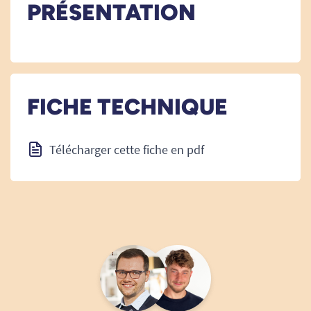
PRÉSENTATION
FICHE TECHNIQUE
Télécharger cette fiche en pdf