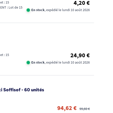
4,20 €
et : 15
NT : Lot de 15
En stock
, expédié le lundi 10 août 2026
24,90 €
et : 15
En stock
, expédié le lundi 10 août 2026
Soffisof - 60 unités
94,62 €
99,60 €