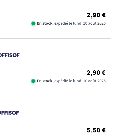
2,90 €
En stock
, expédié le lundi 10 août 2026
SOFFISOF
2,90 €
En stock
, expédié le lundi 10 août 2026
OFFISOF
5,50 €