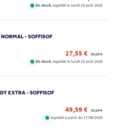
En stock
, expédié le lundi 10 août 2026
DY NORMAL - SOFFISOF
27,55 €
29,00 €
En stock
, expédié le lundi 10 août 2026
LADY EXTRA - SOFFISOF
49,59 €
52,20 €
Expédié à partir du 17/08/2026