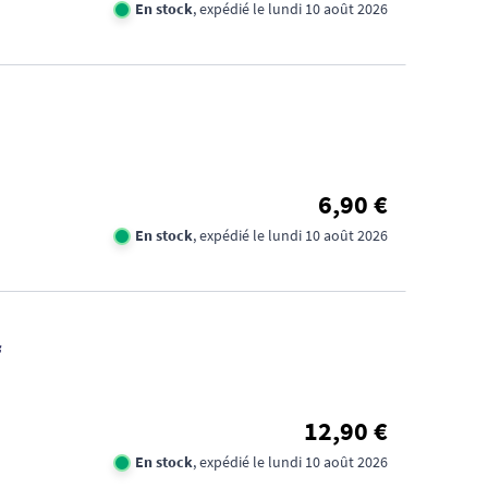
En stock
, expédié le lundi 10 août 2026
6,90 €
En stock
, expédié le lundi 10 août 2026
f
12,90 €
En stock
, expédié le lundi 10 août 2026