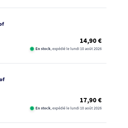
of
14,90 €
En stock
, expédié le lundi 10 août 2026
of
17,90 €
En stock
, expédié le lundi 10 août 2026