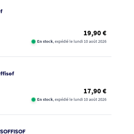
f
19,90 €
En stock
, expédié le lundi 10 août 2026
ffisof
17,90 €
En stock
, expédié le lundi 10 août 2026
 SOFFISOF