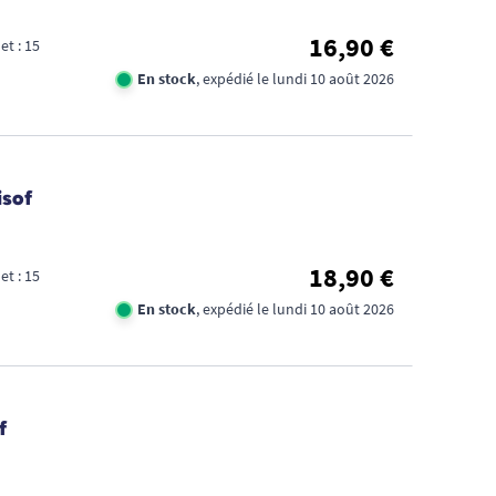
16,90 €
et : 15
En stock
, expédié le lundi 10 août 2026
isof
18,90 €
et : 15
En stock
, expédié le lundi 10 août 2026
f