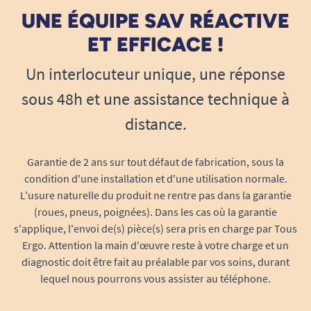
UNE ÉQUIPE SAV RÉACTIVE
ET EFFICACE !
Un interlocuteur unique, une réponse
sous 48h et une assistance technique à
distance.
Garantie de 2 ans sur tout défaut de fabrication, sous la
condition d'une installation et d'une utilisation normale.
L'usure naturelle du produit ne rentre pas dans la garantie
(roues, pneus, poignées). Dans les cas où la garantie
s'applique, l'envoi de(s) pièce(s) sera pris en charge par Tous
Ergo. Attention la main d'œuvre reste à votre charge et un
diagnostic doit être fait au préalable par vos soins, durant
lequel nous pourrons vous assister au téléphone.