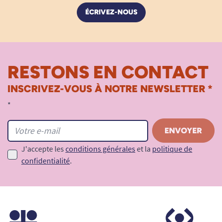
ÉCRIVEZ-NOUS
RESTONS EN CONTACT
INSCRIVEZ-VOUS À NOTRE NEWSLETTER *
*
J'accepte les
conditions générales
et la
politique de
confidentialité
.