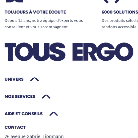
TOUJOURS À VOTRE ÉCOUTE
6000 SOLUTION
Depuis 15 ans, notre équipe d’experts vous
Des produits sélect
conseillent et vous accompagnent
rendons accessible 
UNIVERS
NOS SERVICES
AIDE ET CONSEILS
CONTACT
26 avenue Gabriel Lippmann