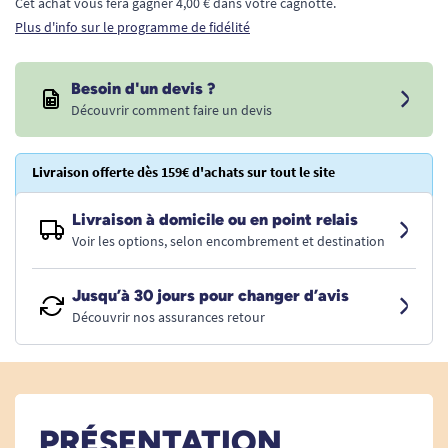
Cet achat vous fera gagner 4,00 € dans votre cagnotte.
Plus d'info sur le programme de fidélité
Besoin d'un devis ?
Découvrir comment faire un devis
Livraison offerte dès 159€ d'achats sur tout le site
Livraison à domicile ou en point relais
Voir les options, selon encombrement et destination
Jusqu’à 30 jours pour changer d’avis
Découvrir nos assurances retour
PRÉSENTATION