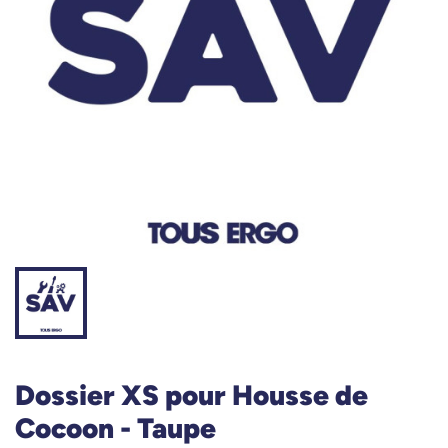
Dossier XS pour Housse de
Cocoon - Taupe