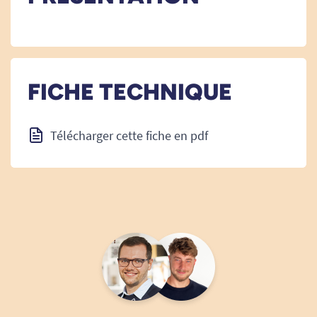
FICHE TECHNIQUE
Télécharger cette fiche en pdf