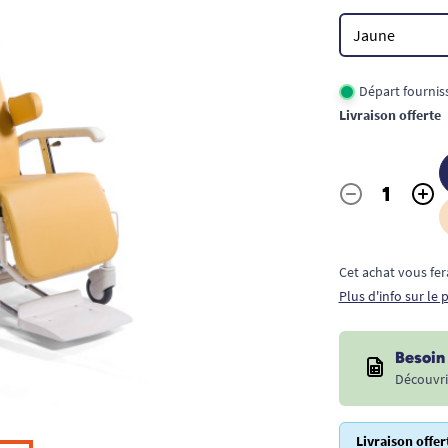
Départ fournis
Livraison offerte
-
+
Quantité
Cet achat vous fer
Plus d'info sur le
Besoin 
Découvri
Livraison offer