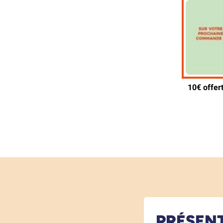
PRÉSEN