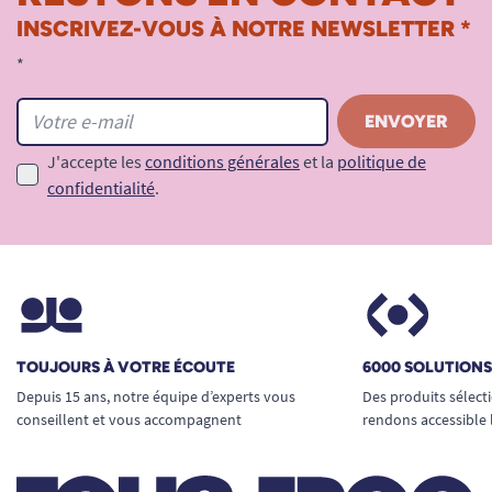
INSCRIVEZ-VOUS À NOTRE NEWSLETTER *
*
J'accepte les
conditions générales
et la
politique de
confidentialité
.
TOUJOURS À VOTRE ÉCOUTE
6000 SOLUTION
Depuis 15 ans, notre équipe d’experts vous
Des produits sélect
conseillent et vous accompagnent
rendons accessible 