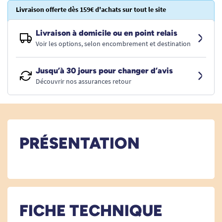
Livraison offerte dès 159€ d'achats sur tout le site
Livraison à domicile ou en point relais
Voir les options, selon encombrement et destination
Jusqu’à 30 jours pour changer d’avis
Découvrir nos assurances retour
PRÉSENTATION
FICHE TECHNIQUE