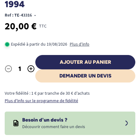
1994
Ref : TE-43316
•
20,00 €
TTC
Expédié à partir du 19/08/2026
Plus d'info
AJOUTER AU PANIER
-
+
Quantité
DEMANDER UN DEVIS
Votre fidélité : 1 € par tranche de 30 € d'achats
Plus d'info sur le programme de fidélité
Besoin d'un devis ?
Découvrir comment faire un devis