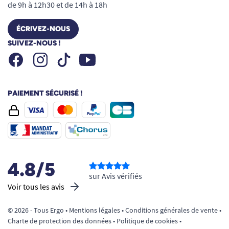
de 9h à 12h30 et de 14h à 18h
ÉCRIVEZ-NOUS
SUIVEZ-NOUS !
Facebook
Instagram
Youtube
Tiktok
PAIEMENT SÉCURISÉ !
4.8/5
sur Avis vérifiés
Voir tous les avis
© 2026 - Tous Ergo •
Mentions légales
•
Conditions générales de vente
•
Charte de protection des données
•
Politique de cookies
•