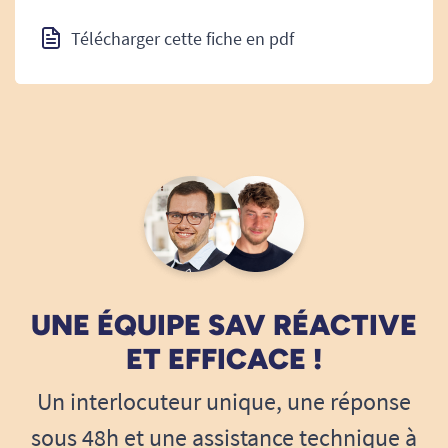
Télécharger cette fiche en pdf
UNE ÉQUIPE SAV RÉACTIVE
ET EFFICACE !
Un interlocuteur unique, une réponse
sous 48h et une assistance technique à