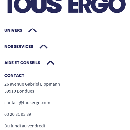
UNIVERS
NOS SERVICES
AIDE ET CONSEILS
CONTACT
26 avenue Gabriel Lippmann
59910 Bondues
contact@tousergo.com
03 20 81 93 89
Du lundi au vendredi