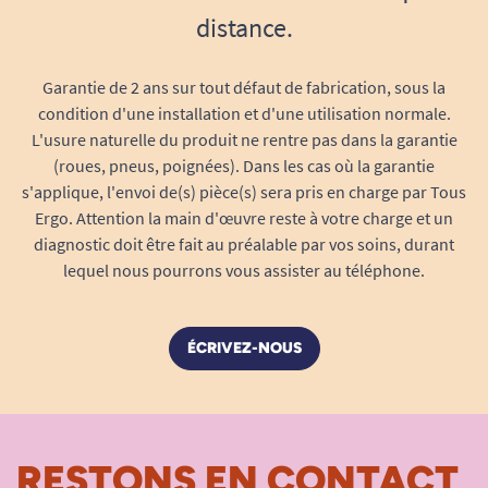
distance.
Garantie de 2 ans sur tout défaut de fabrication, sous la
condition d'une installation et d'une utilisation normale.
L'usure naturelle du produit ne rentre pas dans la garantie
(roues, pneus, poignées). Dans les cas où la garantie
s'applique, l'envoi de(s) pièce(s) sera pris en charge par Tous
Ergo. Attention la main d'œuvre reste à votre charge et un
diagnostic doit être fait au préalable par vos soins, durant
lequel nous pourrons vous assister au téléphone.
ÉCRIVEZ-NOUS
RESTONS EN CONTACT