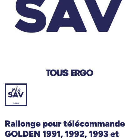
Rallonge pour télécommande
GOLDEN 1991, 1992, 1993 et