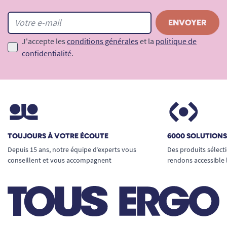
J'accepte les
conditions générales
et la
politique de
confidentialité
.
TOUJOURS À VOTRE ÉCOUTE
6000 SOLUTION
Depuis 15 ans, notre équipe d’experts vous
Des produits sélect
conseillent et vous accompagnent
rendons accessible 