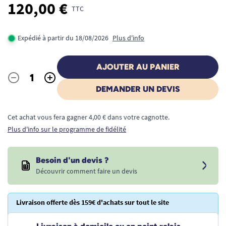
120,00 €
TTC
Expédié à partir du 18/08/2026
Plus d'info
AJOUTER AU PANIER
-
+
Quantité
DEMANDER UN DEVIS
Cet achat vous fera gagner 4,00 € dans votre cagnotte.
Plus d'info sur le programme de fidélité
Besoin d'un devis ?
Découvrir comment faire un devis
Livraison offerte dès 159€ d'achats sur tout le site