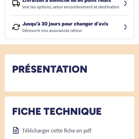
Livraison à domicile ou en point relais
Voir les options, selon encombrement et destination
Jusqu’à 30 jours pour changer d’avis
Découvrir nos assurances retour
PRÉSENTATION
FICHE TECHNIQUE
Télécharger cette fiche en pdf