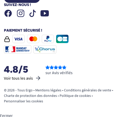
SUIVEZ-NOUS !
Facebook
Instagram
Youtube
Tiktok
PAIEMENT SÉCURISÉ !
4.8/5
sur Avis vérifiés
Voir tous les avis
© 2026 - Tous Ergo •
Mentions légales
•
Conditions générales de vente
•
Charte de protection des données
•
Politique de cookies
•
Personnaliser les cookies
Fermer