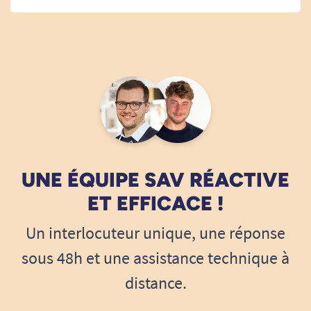
UNE ÉQUIPE SAV RÉACTIVE
ET EFFICACE !
Un interlocuteur unique, une réponse
sous 48h et une assistance technique à
distance.