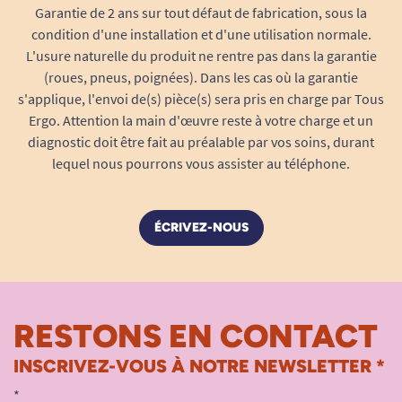
Garantie de 2 ans sur tout défaut de fabrication, sous la
condition d'une installation et d'une utilisation normale.
L'usure naturelle du produit ne rentre pas dans la garantie
(roues, pneus, poignées). Dans les cas où la garantie
s'applique, l'envoi de(s) pièce(s) sera pris en charge par Tous
Ergo. Attention la main d'œuvre reste à votre charge et un
diagnostic doit être fait au préalable par vos soins, durant
lequel nous pourrons vous assister au téléphone.
ÉCRIVEZ-NOUS
RESTONS EN CONTACT
INSCRIVEZ-VOUS À NOTRE NEWSLETTER *
*