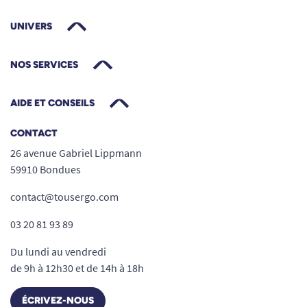
UNIVERS
NOS SERVICES
AIDE ET CONSEILS
CONTACT
26 avenue Gabriel Lippmann
59910 Bondues
contact@tousergo.com
03 20 81 93 89
Du lundi au vendredi
de 9h à 12h30 et de 14h à 18h
ÉCRIVEZ-NOUS