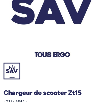
Chargeur de scooter Zt15
Ref : TE-43417
•