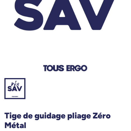
Tige de guidage pliage Zéro
Métal