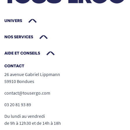
UNIVERS
NOS SERVICES
AIDE ET CONSEILS
CONTACT
26 avenue Gabriel Lippmann
59910 Bondues
contact@tousergo.com
03 20 81 93 89
Du lundi au vendredi
de 9h à 12h30 et de 14h à 18h