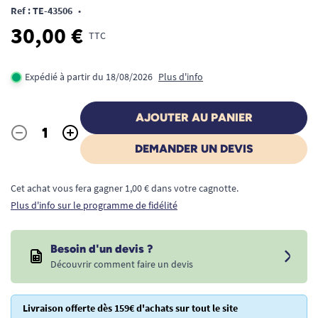
Ref : TE-43506
•
30,00 €
TTC
Expédié à partir du 18/08/2026
Plus d'info
AJOUTER AU PANIER
-
+
Quantité
DEMANDER UN DEVIS
Cet achat vous fera gagner 1,00 € dans votre cagnotte.
Plus d'info sur le programme de fidélité
Besoin d'un devis ?
Découvrir comment faire un devis
Livraison offerte dès 159€ d'achats sur tout le site