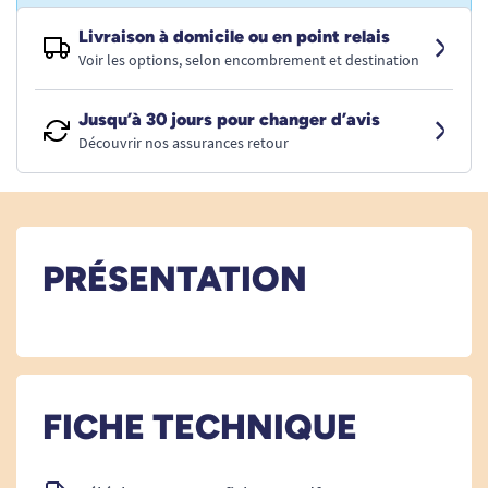
Livraison à domicile ou en point relais
Voir les options, selon encombrement et destination
Jusqu’à 30 jours pour changer d’avis
Découvrir nos assurances retour
PRÉSENTATION
FICHE TECHNIQUE