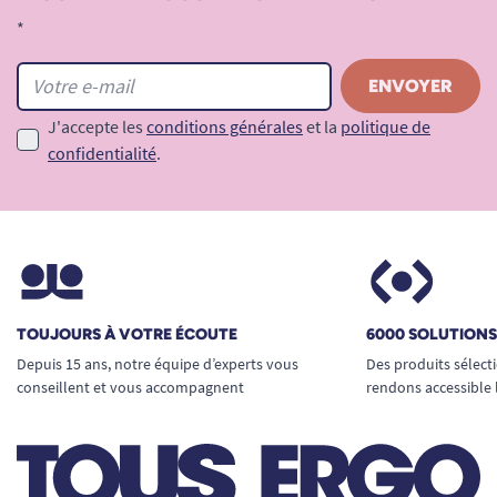
*
J'accepte les
conditions générales
et la
politique de
confidentialité
.
TOUJOURS À VOTRE ÉCOUTE
6000 SOLUTION
Depuis 15 ans, notre équipe d’experts vous
Des produits sélect
conseillent et vous accompagnent
rendons accessible 