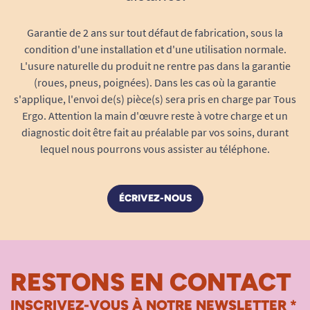
Garantie de 2 ans sur tout défaut de fabrication, sous la
condition d'une installation et d'une utilisation normale.
L'usure naturelle du produit ne rentre pas dans la garantie
(roues, pneus, poignées). Dans les cas où la garantie
s'applique, l'envoi de(s) pièce(s) sera pris en charge par Tous
Ergo. Attention la main d'œuvre reste à votre charge et un
diagnostic doit être fait au préalable par vos soins, durant
lequel nous pourrons vous assister au téléphone.
ÉCRIVEZ-NOUS
RESTONS EN CONTACT
INSCRIVEZ-VOUS À NOTRE NEWSLETTER *