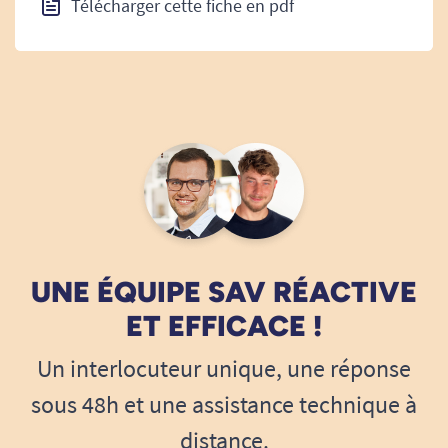
Télécharger cette fiche en pdf
UNE ÉQUIPE SAV RÉACTIVE
ET EFFICACE !
Un interlocuteur unique, une réponse
sous 48h et une assistance technique à
distance.