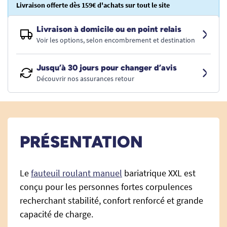
Livraison offerte dès 159€ d'achats sur tout le site
Livraison à domicile ou en point relais
Voir les options, selon encombrement et destination
Jusqu’à 30 jours pour changer d’avis
Découvrir nos assurances retour
PRÉSENTATION
Le
fauteuil roulant manuel
bariatrique XXL est
conçu pour les personnes fortes corpulences
recherchant stabilité, confort renforcé et grande
capacité de charge.