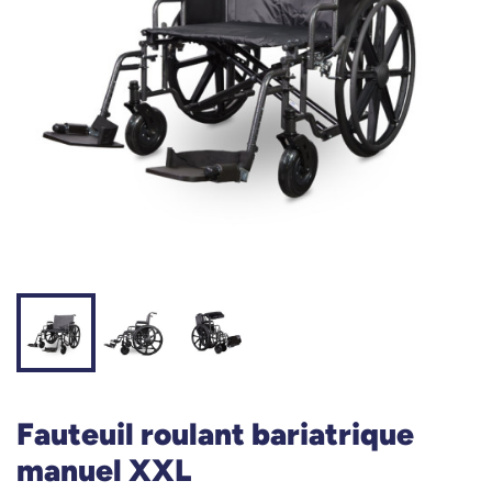
Fauteuil roulant bariatrique
manuel XXL