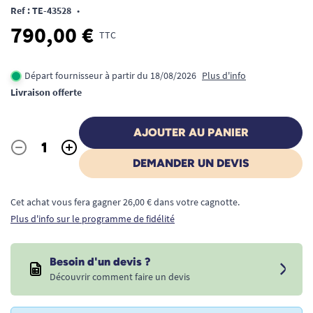
Ref : TE-43528
•
790,00 €
TTC
Départ fournisseur à partir du 18/08/2026
Plus d'info
Livraison offerte
AJOUTER AU PANIER
-
+
Quantité
DEMANDER UN DEVIS
Cet achat vous fera gagner 26,00 € dans votre cagnotte.
Plus d'info sur le programme de fidélité
Besoin d'un devis ?
Découvrir comment faire un devis