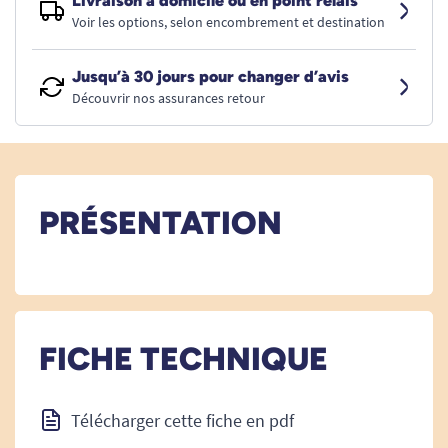
Livraison à domicile ou en point relais
Voir les options, selon encombrement et destination
Jusqu’à 30 jours pour changer d’avis
Découvrir nos assurances retour
PRÉSENTATION
FICHE TECHNIQUE
Télécharger cette fiche en pdf