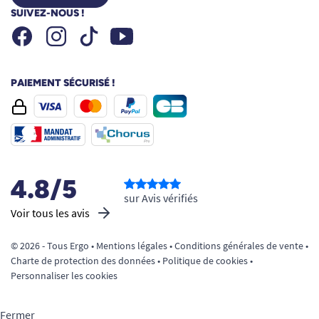
SUIVEZ-NOUS !
Facebook
Instagram
Youtube
Tiktok
PAIEMENT SÉCURISÉ !
4.8/5
sur Avis vérifiés
Voir tous les avis
© 2026 - Tous Ergo •
Mentions légales
•
Conditions générales de vente
•
Charte de protection des données
•
Politique de cookies
•
Personnaliser les cookies
Fermer