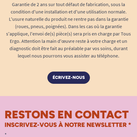
Garantie de 2 ans sur tout défaut de fabrication, sous la
condition d'une installation et d'une utilisation normale.
L'usure naturelle du produit ne rentre pas dans la garantie
(roues, pneus, poignées). Dans les cas où la garantie
s'applique, l'envoi de(s) pièce(s) sera pris en charge par Tous
Ergo. Attention la main d'œuvre reste à votre charge et un
diagnostic doit être fait au préalable par vos soins, durant
lequel nous pourrons vous assister au téléphone.
ÉCRIVEZ-NOUS
RESTONS EN CONTACT
INSCRIVEZ-VOUS À NOTRE NEWSLETTER *
*