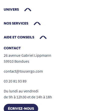
UNIVERS
NOS SERVICES
AIDE ET CONSEILS
CONTACT
26 avenue Gabriel Lippmann
59910 Bondues
contact@tousergo.com
03 20 81 93 89
Du lundi au vendredi
de 9h à 12h30 et de 14h à 18h
ÉCRIVEZ-NOUS