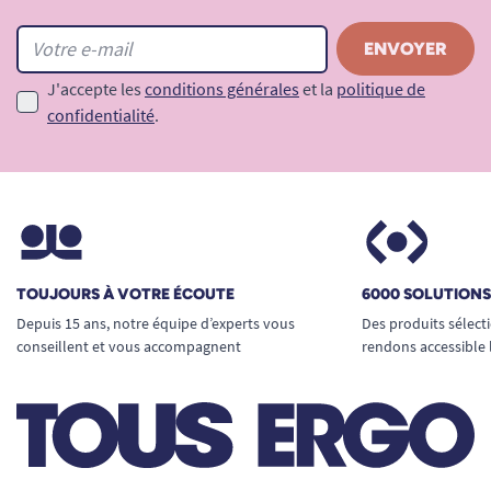
J'accepte les
conditions générales
et la
politique de
confidentialité
.
TOUJOURS À VOTRE ÉCOUTE
6000 SOLUTION
Depuis 15 ans, notre équipe d’experts vous
Des produits sélect
conseillent et vous accompagnent
rendons accessible 