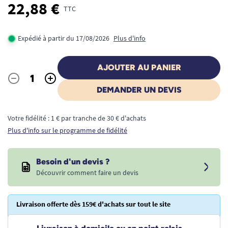
22,88 €
TTC
Expédié à partir du 17/08/2026
Plus d'info
AJOUTER AU PANIER
-
+
Quantité
DEMANDER UN DEVIS
Votre fidélité : 1 € par tranche de 30 € d'achats
Plus d'info sur le programme de fidélité
Besoin d'un devis ?
Découvrir comment faire un devis
Livraison offerte dès 159€ d'achats sur tout le site