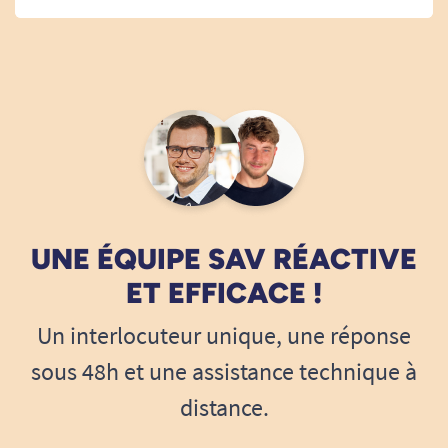
UNE ÉQUIPE SAV RÉACTIVE
ET EFFICACE !
Un interlocuteur unique, une réponse
sous 48h et une assistance technique à
distance.