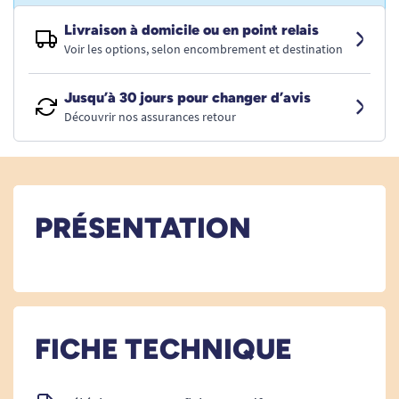
Livraison à domicile ou en point relais
Voir les options, selon encombrement et destination
Jusqu’à 30 jours pour changer d’avis
Découvrir nos assurances retour
PRÉSENTATION
FICHE TECHNIQUE