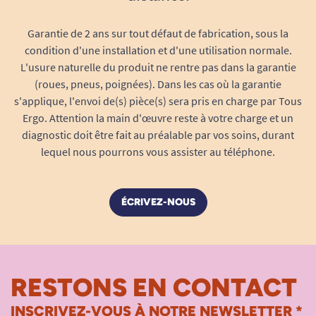
Garantie de 2 ans sur tout défaut de fabrication, sous la
condition d'une installation et d'une utilisation normale.
L'usure naturelle du produit ne rentre pas dans la garantie
(roues, pneus, poignées). Dans les cas où la garantie
s'applique, l'envoi de(s) pièce(s) sera pris en charge par Tous
Ergo. Attention la main d'œuvre reste à votre charge et un
diagnostic doit être fait au préalable par vos soins, durant
lequel nous pourrons vous assister au téléphone.
ÉCRIVEZ-NOUS
RESTONS EN CONTACT
INSCRIVEZ-VOUS À NOTRE NEWSLETTER *