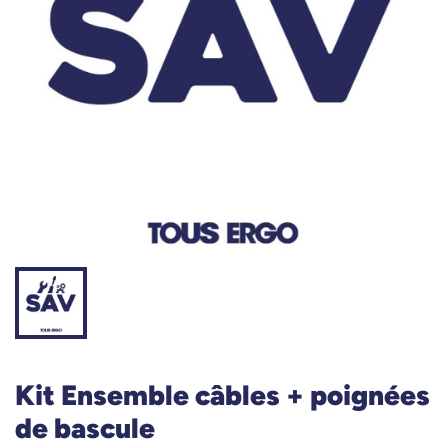
Kit Ensemble câbles + poignées
de bascule