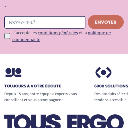
*
J'accepte les
conditions générales
et la
politique de
confidentialité
.
TOUJOURS À VOTRE ÉCOUTE
6000 SOLUTION
Depuis 15 ans, notre équipe d’experts vous
Des produits sélect
conseillent et vous accompagnent
rendons accessible 