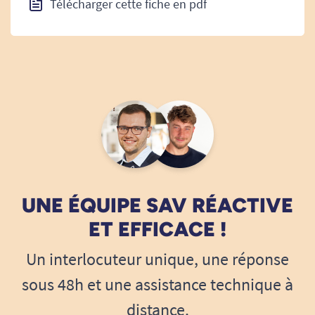
Télécharger cette fiche en pdf
UNE ÉQUIPE SAV RÉACTIVE
ET EFFICACE !
Un interlocuteur unique, une réponse
sous 48h et une assistance technique à
distance.