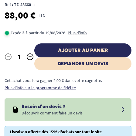
Ref : TE-43660
•
88,00 €
TTC
Expédié à partir du 19/08/2026
Plus d'info
AJOUTER AU PANIER
-
+
Quantité
DEMANDER UN DEVIS
Cet achat vous fera gagner 2,00 € dans votre cagnotte.
Plus d'info sur le programme de fidélité
Besoin d'un devis ?
Découvrir comment faire un devis
Livraison offerte dès 159€ d'achats sur tout le site