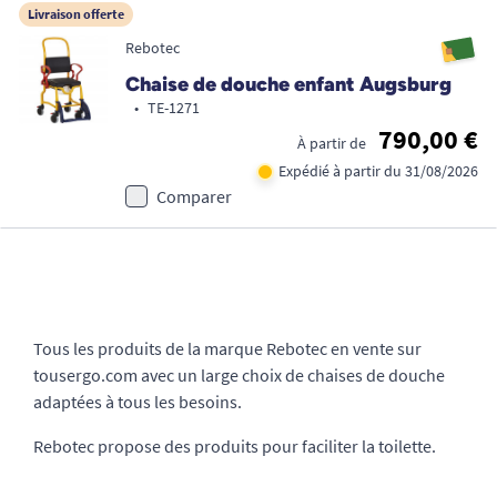
Livraison offerte
Rebotec
Chaise de douche enfant Augsburg
•
TE-1271
790,00 €
À partir de
Expédié à partir du 31/08/2026
Comparer
Tous les produits de la marque Rebotec en vente sur
tousergo.com avec un large choix de chaises de douche
adaptées à tous les besoins.
Rebotec propose des produits pour faciliter la toilette.