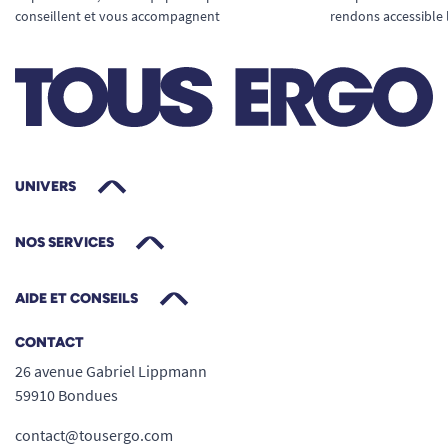
conseillent et vous accompagnent
rendons accessible 
UNIVERS
NOS SERVICES
AIDE ET CONSEILS
CONTACT
26 avenue Gabriel Lippmann
59910 Bondues
contact@tousergo.com