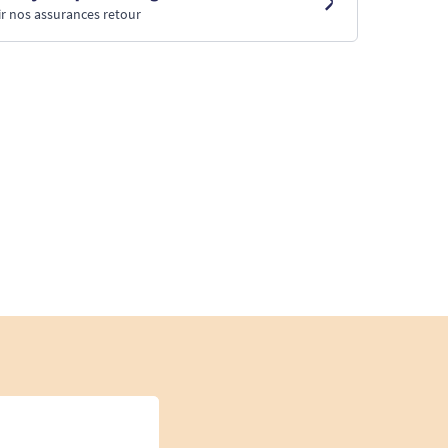
r nos assurances retour