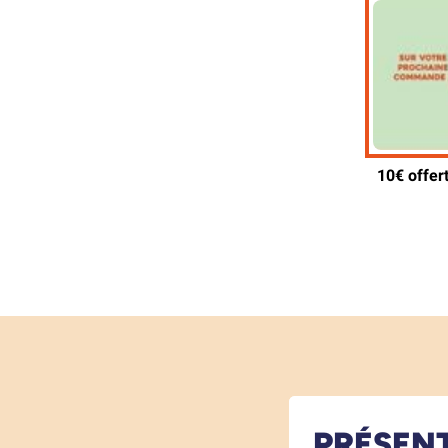
PRÉSEN