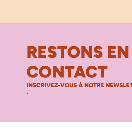
RESTONS EN
CONTACT
INSCRIVEZ-VOUS À NOTRE NEWSLET
*