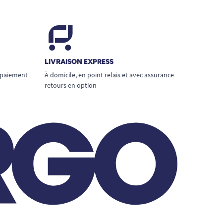
LIVRAISON EXPRESS
 paiement
À domicile, en point relais et avec assurance
retours en option