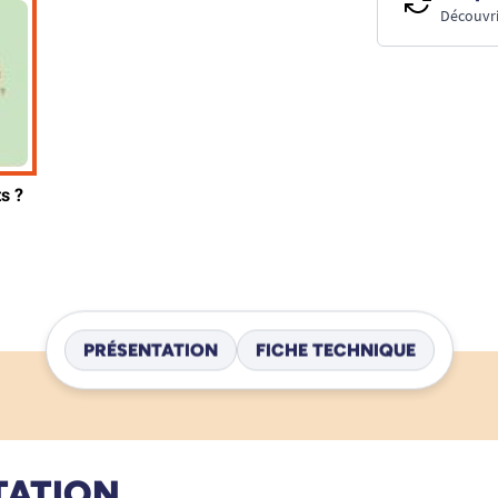
Découvri
PRÉSENTATION
FICHE TECHNIQUE
TATION