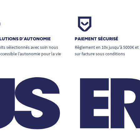
LUTIONS D’AUTONOMIE
PAIEMENT SÉCURISÉ
its sélectionnés avec soin nous
Règlement en 10x jusqu'à 5000€ et
ccessible l’autonomie pour la vie
sur facture sous conditions