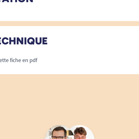
ECHNIQUE
ette fiche en pdf