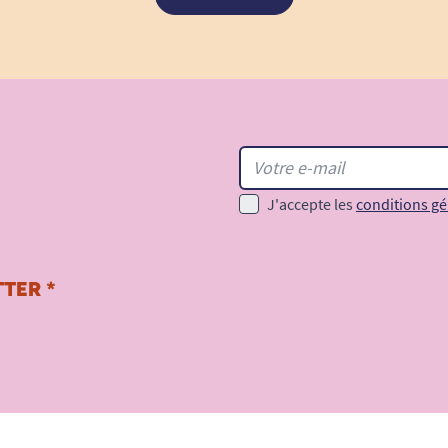
J'accepte les
conditions gé
TER *