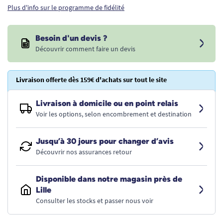
Plus d'info sur le programme de fidélité
Besoin d'un devis ?
Découvrir comment faire un devis
Livraison offerte dès 159€ d'achats sur tout le site
Livraison à domicile ou en point relais
Voir les options, selon encombrement et destination
Jusqu’à 30 jours pour changer d’avis
Découvrir nos assurances retour
Disponible dans notre magasin près de
Lille
Consulter les stocks et passer nous voir