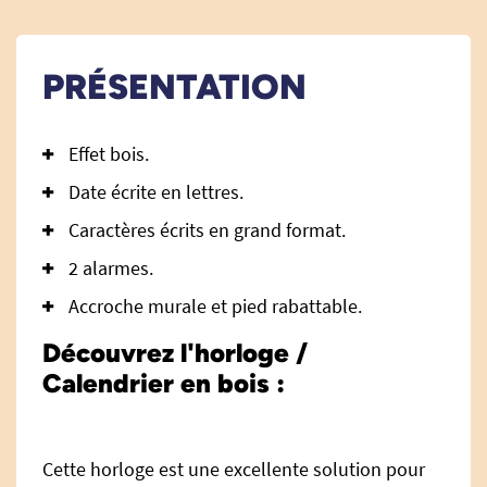
PRÉSENTATION
Effet bois.
Date écrite en lettres.
Caractères écrits en grand format.
2 alarmes.
Accroche murale et pied rabattable.
Découvrez l'horloge /
Calendrier en bois :
Cette horloge est une excellente solution pour