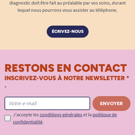
diagnostic doit être fait au préalable par vos soins, durant
lequel nous pourrons vous assister au téléphone.
ÉCRIVEZ-NOUS
RESTONS EN CONTACT
INSCRIVEZ-VOUS À NOTRE NEWSLETTER *
*
J'accepte les
conditions générales
et la
politique de
confidentialité
.