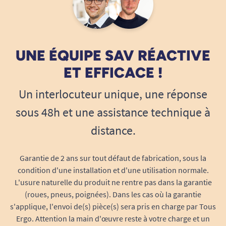
UNE ÉQUIPE SAV RÉACTIVE
ET EFFICACE !
Un interlocuteur unique, une réponse
sous 48h et une assistance technique à
distance.
Garantie de 2 ans sur tout défaut de fabrication, sous la
condition d'une installation et d'une utilisation normale.
L'usure naturelle du produit ne rentre pas dans la garantie
(roues, pneus, poignées). Dans les cas où la garantie
s'applique, l'envoi de(s) pièce(s) sera pris en charge par Tous
Ergo. Attention la main d'œuvre reste à votre charge et un