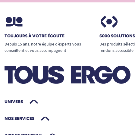
TOUJOURS À VOTRE ÉCOUTE
6000 SOLUTION
Depuis 15 ans, notre équipe d’experts vous
Des produits sélect
conseillent et vous accompagnent
rendons accessible 
UNIVERS
NOS SERVICES