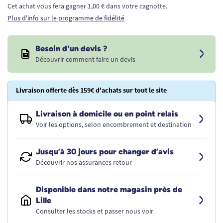
Cet achat vous fera gagner 1,00 € dans votre cagnotte.
Plus d'info sur le programme de fidélité
Besoin d'un devis ?
Découvrir comment faire un devis
Livraison offerte dès 159€ d'achats sur tout le site
Livraison à domicile ou en point relais
Voir les options, selon encombrement et destination
Jusqu’à 30 jours pour changer d’avis
Découvrir nos assurances retour
Disponible dans notre magasin près de
Lille
Consulter les stocks et passer nous voir