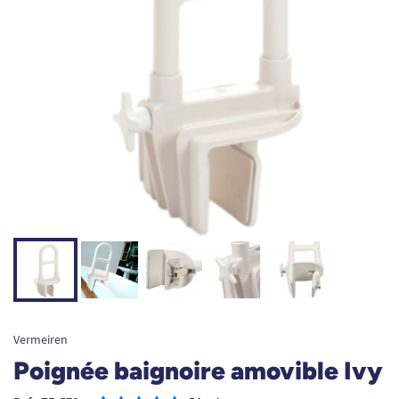
Vermeiren
Poignée baignoire amovible Ivy