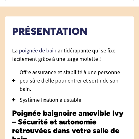
PRÉSENTATION
La
poignée de bain
antidérapante qui se fixe
facilement grâce à une large molette !
Offre assurance et stabilité à une personne
peu sûre d'elle pour entrer et sortir de son
bain.
Système fixation ajustable
Poignée baignoire amovible Ivy
– Sécurité et autonomie
retrouvées dans votre salle de