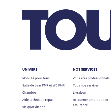
UNIVERS
NOS SERVICES
Mobilité pour tous
Vous êtes professionnels 
Salle de bain PMR et WC PMR
Tous nos services
Chambre
Livraison
Aide technique repas
Retourner un produit et
assurance
Vie quotidienne