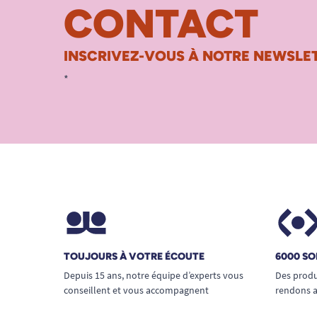
CONTACT
INSCRIVEZ-VOUS À NOTRE NEWSLET
*
TOUJOURS À VOTRE ÉCOUTE
6000 SO
Depuis 15 ans, notre équipe d’experts vous
Des produ
conseillent et vous accompagnent
rendons a