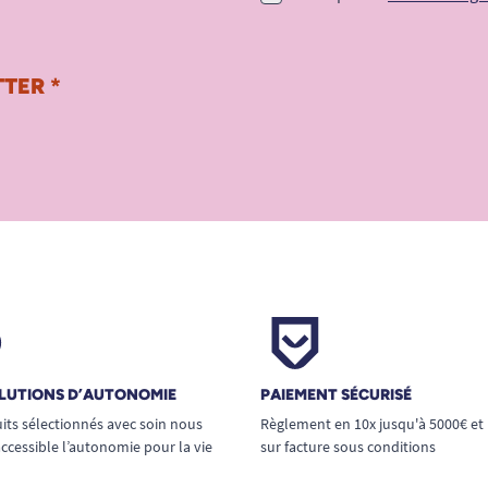
TER *
LUTIONS D’AUTONOMIE
PAIEMENT SÉCURISÉ
its sélectionnés avec soin nous
Règlement en 10x jusqu'à 5000€ et
ccessible l’autonomie pour la vie
sur facture sous conditions