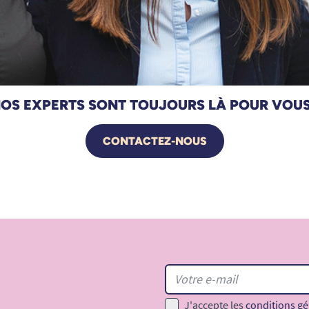
OS EXPERTS SONT TOUJOURS LÀ POUR VOUS
CONTACTEZ-NOUS
J'accepte les
conditions gé