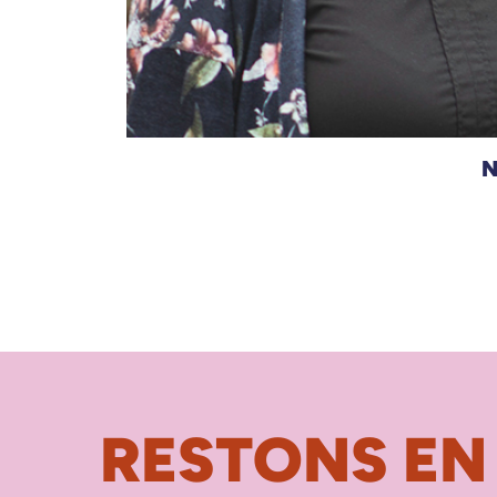
N
RESTONS EN