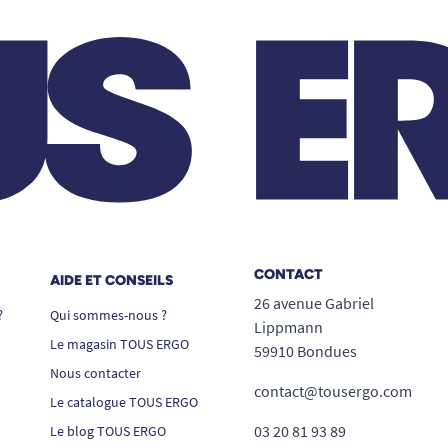
CONTACT
AIDE ET CONSEILS
26 avenue Gabriel
?
Qui sommes-nous ?
Lippmann
Le magasin TOUS ERGO
59910 Bondues
Nous contacter
contact@tousergo.com
Le catalogue TOUS ERGO
03 20 81 93 89
Le blog TOUS ERGO