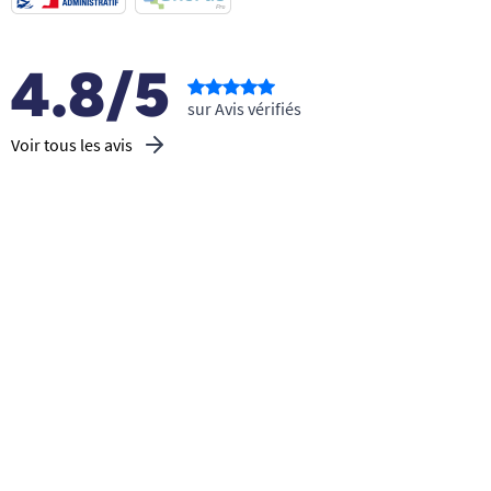
4.8/5
sur Avis vérifiés
Voir tous les avis