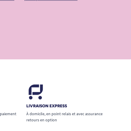
LIVRAISON EXPRESS
 paiement
À domicile, en point relais et avec assurance
retours en option