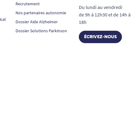
Recrutement
Du lundi au vendredi
Nos partenaires autonomie
de 9h à 12h30 et de 14h à
ical
Dossier Aide Alzheimer
18h
Dossier Solutions Parkinson
ÉCRIVEZ-NOUS