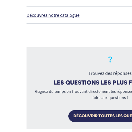
Découvrez notre catalogue
Trouvez des réponses
LES QUESTIONS LES PLUS
Gagnez du temps en trouvant directement les réponses 
foire aux questions !
DÉCOUVRIR TOUTES LES QU