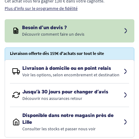
Cet achat vous fera gagner 1,00 € dans votre cagnotte.
Plus d'info sur le programme de fidélité
Besoin d'un devis ?
Découvrir comment faire un devis
Livraison offerte dès 159€ d'achats sur tout le site
Livraison à domicile ou en point relais
Voir les options, selon encombrement et destination
Jusqu’à 30 jours pour changer d’avis
Découvrir nos assurances retour
Disponible dans notre magasin près de
Lille
Consulter les stocks et passer nous voir