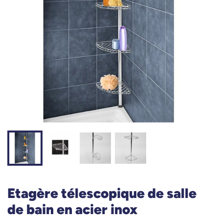
Etagère télescopique de salle
de bain en acier inox