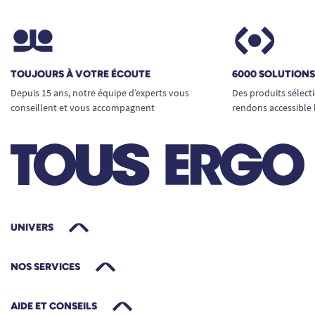
TOUJOURS À VOTRE ÉCOUTE
6000 SOLUTION
Depuis 15 ans, notre équipe d’experts vous
Des produits sélect
conseillent et vous accompagnent
rendons accessible 
UNIVERS
NOS SERVICES
AIDE ET CONSEILS