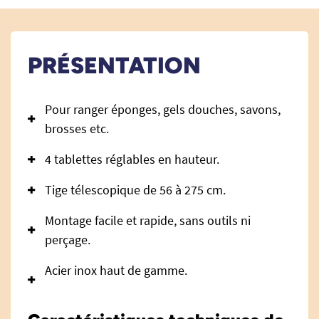
PRÉSENTATION
Pour ranger éponges, gels douches, savons,
brosses etc.
4 tablettes réglables en hauteur.
Tige télescopique de 56 à 275 cm.
Montage facile et rapide, sans outils ni
perçage.
Acier inox haut de gamme.