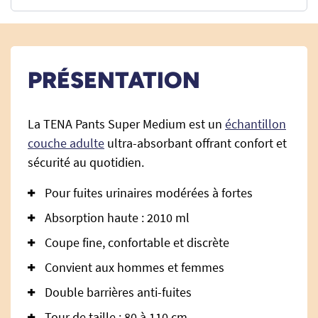
PRÉSENTATION
La TENA Pants Super Medium est un
échantillon
couche adulte
ultra-absorbant offrant confort et
sécurité au quotidien.
Pour fuites urinaires modérées à fortes
Absorption haute : 2010 ml
Coupe fine, confortable et discrète
Convient aux hommes et femmes
Double barrières anti-fuites
Tour de taille : 80 à 110 cm