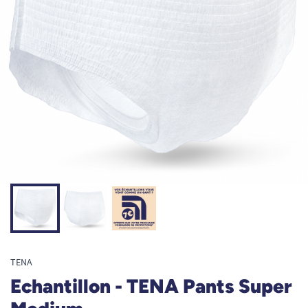
TENA
Echantillon - TENA Pants Super