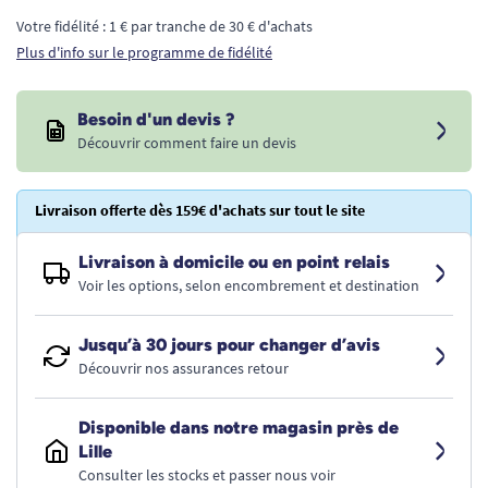
Votre fidélité : 1 € par tranche de 30 € d'achats
Plus d'info sur le programme de fidélité
Besoin d'un devis ?
Découvrir comment faire un devis
Livraison offerte dès 159€ d'achats sur tout le site
Livraison à domicile ou en point relais
Voir les options, selon encombrement et destination
Jusqu’à 30 jours pour changer d’avis
Découvrir nos assurances retour
Disponible dans notre magasin près de
Lille
Consulter les stocks et passer nous voir