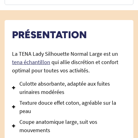
PRÉSENTATION
La TENA Lady Silhouette Normal Large est un
tena échantillon
qui allie discrétion et confort
optimal pour toutes vos activités.
Culotte absorbante, adaptée aux fuites
urinaires modérées
Texture douce effet coton, agréable sur la
peau
Coupe anatomique large, suit vos
mouvements