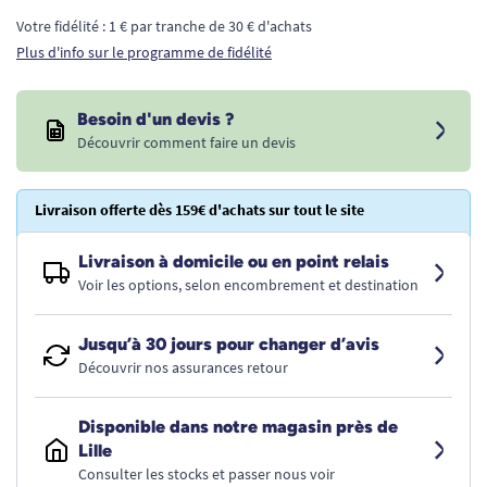
Votre fidélité : 1 € par tranche de 30 € d'achats
Plus d'info sur le programme de fidélité
Besoin d'un devis ?
Découvrir comment faire un devis
Livraison offerte dès 159€ d'achats sur tout le site
Livraison à domicile ou en point relais
Voir les options, selon encombrement et destination
Jusqu’à 30 jours pour changer d’avis
Découvrir nos assurances retour
Disponible dans notre magasin près de
Lille
Consulter les stocks et passer nous voir