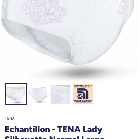
TENA
Echantillon - TENA Lady