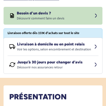
Besoin d'un devis ?
Découvrir comment faire un devis
Livraison offerte dès 159€ d'achats sur tout le site
Livraison à domicile ou en point relais
Voir les options, selon encombrement et destination
Jusqu’à 30 jours pour changer d’avis
Découvrir nos assurances retour
PRÉSENTATION