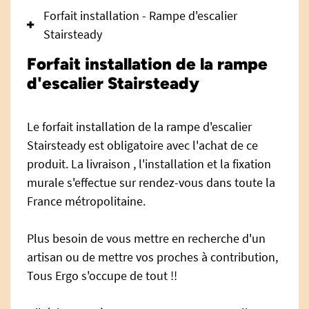
Forfait installation - Rampe d'escalier
Stairsteady
Forfait installation de la rampe
d'escalier Stairsteady
Le forfait installation de la rampe d'escalier
Stairsteady est obligatoire avec l'achat de ce
produit. La livraison , l'installation et la fixation
murale s'effectue sur rendez-vous dans toute la
France métropolitaine.
Plus besoin de vous mettre en recherche d'un
artisan ou de mettre vos proches à contribution,
Tous Ergo s'occupe de tout !!