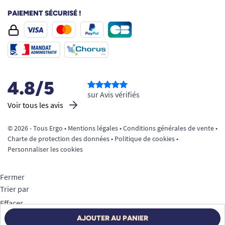
PAIEMENT SÉCURISÉ !
4.8/5
sur Avis vérifiés
Voir tous les avis
© 2026 - Tous Ergo •
Mentions légales
•
Conditions générales de vente
•
Charte de protection des données
•
Politique de cookies
•
Personnaliser les cookies
Fermer
Trier par
Effacer
Appliquer
AJOUTER AU PANIER