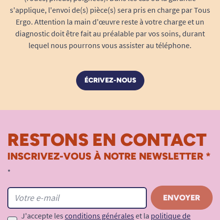
s'applique, l'envoi de(s) pièce(s) sera pris en charge par Tous
Ergo. Attention la main d'œuvre reste à votre charge et un
diagnostic doit être fait au préalable par vos soins, durant
lequel nous pourrons vous assister au téléphone.
ÉCRIVEZ-NOUS
RESTONS EN CONTACT
INSCRIVEZ-VOUS À NOTRE NEWSLETTER *
*
J'accepte les
conditions générales
et la
politique de