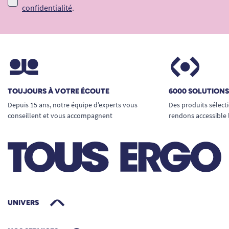
confidentialité
.
TOUJOURS À VOTRE ÉCOUTE
6000 SOLUTION
Depuis 15 ans, notre équipe d’experts vous
Des produits sélect
conseillent et vous accompagnent
rendons accessible 
UNIVERS