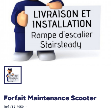
Forfait Maintenance Scooter
Ref : TE-4650
•