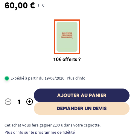
60,00 €
TTC
Expédié à partir du 19/08/2026
Plus d'info
AJOUTER AU PANIER
-
+
Quantité
DEMANDER UN DEVIS
Cet achat vous fera gagner 2,00 € dans votre cagnotte.
Plus d'info sur le programme de fidélité