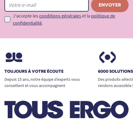
J'accepte les
conditions générales
et la
politique de
confidentialité
.
TOUJOURS À VOTRE ÉCOUTE
6000 SOLUTION
Depuis 15 ans, notre équipe d’experts vous
Des produits sélect
conseillent et vous accompagnent
rendons accessible 