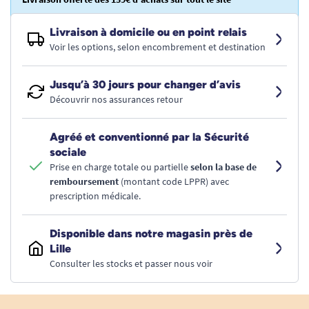
Livraison à domicile ou en point relais
Voir les options, selon encombrement et destination
Jusqu’à 30 jours pour changer d’avis
Découvrir nos assurances retour
Agréé et conventionné par la Sécurité
sociale
Prise en charge totale ou partielle
selon la base de
remboursement
(montant code LPPR) avec
prescription médicale.
Disponible dans notre magasin près de
Lille
Consulter les stocks et passer nous voir