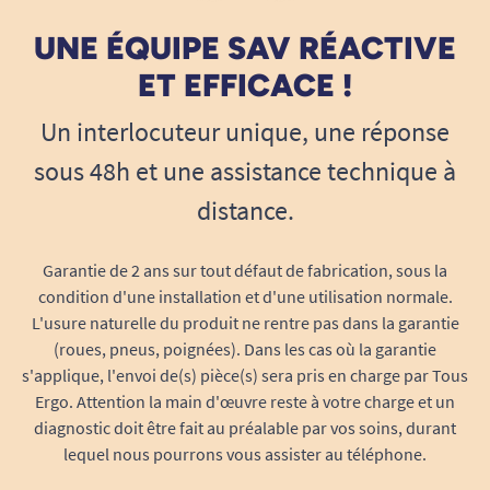
UNE ÉQUIPE SAV RÉACTIVE
ET EFFICACE !
Un interlocuteur unique, une réponse
sous 48h et une assistance technique à
distance.
Garantie de 2 ans sur tout défaut de fabrication, sous la
condition d'une installation et d'une utilisation normale.
L'usure naturelle du produit ne rentre pas dans la garantie
(roues, pneus, poignées). Dans les cas où la garantie
s'applique, l'envoi de(s) pièce(s) sera pris en charge par Tous
Ergo. Attention la main d'œuvre reste à votre charge et un
diagnostic doit être fait au préalable par vos soins, durant
lequel nous pourrons vous assister au téléphone.