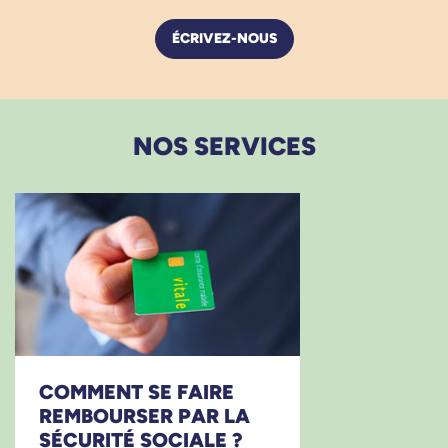
ÉCRIVEZ-NOUS
NOS SERVICES
COMMENT SE FAIRE
REMBOURSER PAR LA
SÉCURITÉ SOCIALE ?