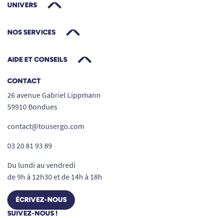
UNIVERS
NOS SERVICES
AIDE ET CONSEILS
CONTACT
26 avenue Gabriel Lippmann
59910 Bondues
contact@tousergo.com
03 20 81 93 89
Du lundi au vendredi
de 9h à 12h30 et de 14h à 18h
ÉCRIVEZ-NOUS
SUIVEZ-NOUS !