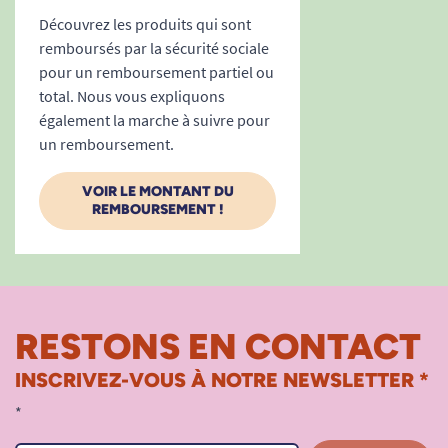
Découvrez les produits qui sont
remboursés par la sécurité sociale
pour un remboursement partiel ou
total. Nous vous expliquons
également la marche à suivre pour
un remboursement.
VOIR LE MONTANT DU
REMBOURSEMENT !
RESTONS EN CONTACT
INSCRIVEZ-VOUS À NOTRE NEWSLETTER *
*