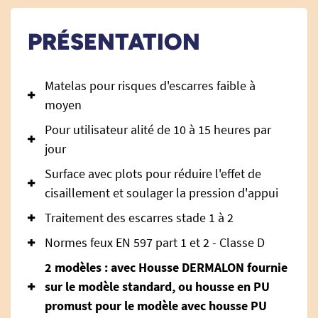
PRÉSENTATION
Matelas pour risques d'escarres faible à
moyen
Pour utilisateur alité de 10 à 15 heures par
jour
Surface avec plots pour réduire l'effet de
cisaillement et soulager la pression d'appui
Traitement des escarres stade 1 à 2
Normes feux EN 597 part 1 et 2 - Classe D
2 modèles : avec Housse DERMALON fournie
sur le modèle standard, ou housse en PU
promust pour le modèle avec housse PU