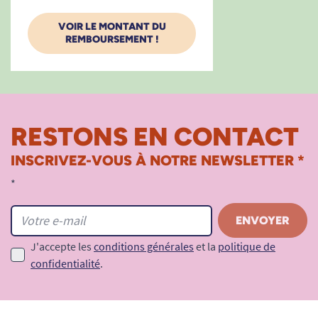
VOIR LE MONTANT DU
REMBOURSEMENT !
RESTONS EN CONTACT
INSCRIVEZ-VOUS À NOTRE NEWSLETTER *
*
J'accepte les
conditions générales
et la
politique de
confidentialité
.