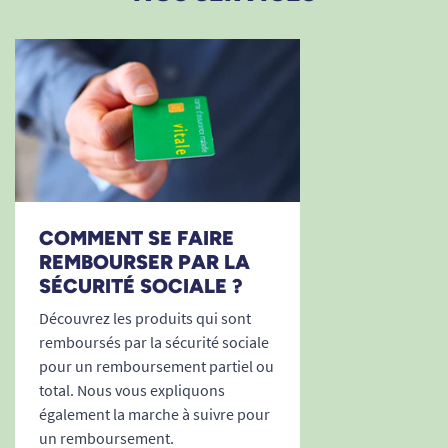
COMMENT SE FAIRE
REMBOURSER PAR LA
SÉCURITÉ SOCIALE ?
Découvrez les produits qui sont
remboursés par la sécurité sociale
pour un remboursement partiel ou
total. Nous vous expliquons
également la marche à suivre pour
un remboursement.