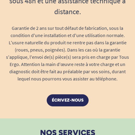
sous 48h et une assistance technique à
distance.
Garantie de 2 ans sur tout défaut de fabrication, sous la
condition d'une installation et d'une utilisation normale.
L'usure naturelle du produit ne rentre pas dans la garantie
(roues, pneus, poignées). Dans les cas où la garantie
s'applique, l'envoi de(s) pièce(s) sera pris en charge par Tous
Ergo. Attention la main d'œuvre reste à votre charge et un
diagnostic doit être fait au préalable par vos soins, durant
lequel nous pourrons vous assister au téléphone.
ÉCRIVEZ-NOUS
NOS SERVICES