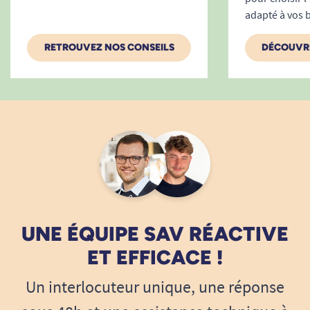
adapté à vos 
RETROUVEZ NOS CONSEILS
DÉCOUVRE
UNE ÉQUIPE SAV RÉACTIVE
ET EFFICACE !
Un interlocuteur unique, une réponse