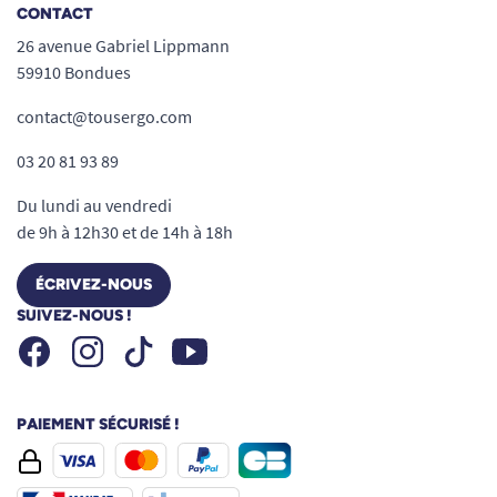
CONTACT
26 avenue Gabriel Lippmann
59910 Bondues
contact@tousergo.com
03 20 81 93 89
Du lundi au vendredi
de 9h à 12h30 et de 14h à 18h
ÉCRIVEZ-NOUS
SUIVEZ-NOUS !
Facebook
Instagram
Youtube
Tiktok
PAIEMENT SÉCURISÉ !