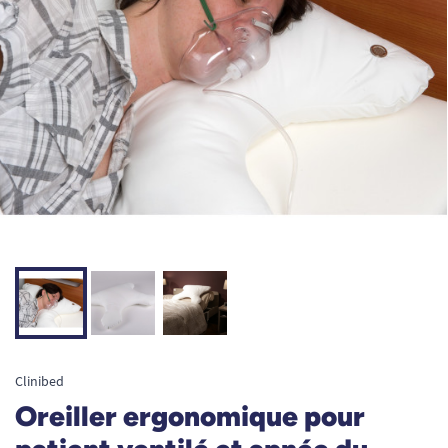
Clinibed
Oreiller ergonomique pour