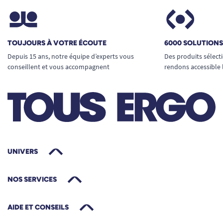
TOUJOURS À VOTRE ÉCOUTE
6000 SOLUTION
Depuis 15 ans, notre équipe d’experts vous
Des produits sélect
conseillent et vous accompagnent
rendons accessible 
UNIVERS
NOS SERVICES
AIDE ET CONSEILS