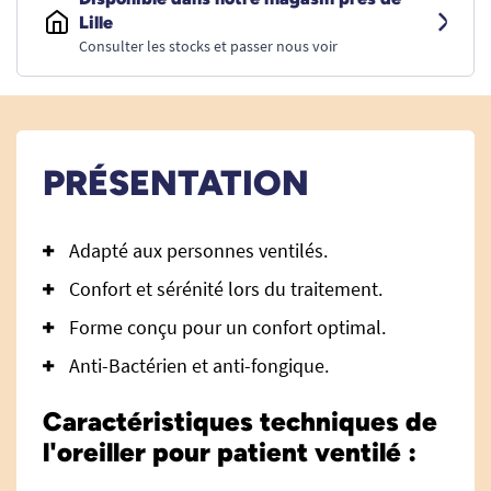
Lille
Consulter les stocks et passer nous voir
PRÉSENTATION
Adapté aux personnes ventilés.
Confort et sérénité lors du traitement.
Forme conçu pour un confort optimal.
Anti-Bactérien et anti-fongique.
Caractéristiques techniques de
l'oreiller pour patient ventilé :