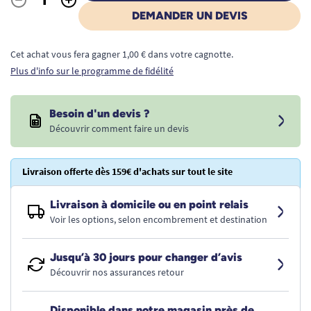
Quantité
DEMANDER UN DEVIS
Cet achat vous fera gagner 1,00 € dans votre cagnotte.
Plus d'info sur le programme de fidélité
Besoin d'un devis ?
Découvrir comment faire un devis
Livraison offerte dès 159€ d'achats sur tout le site
Livraison à domicile ou en point relais
Voir les options, selon encombrement et destination
Jusqu’à 30 jours pour changer d’avis
Découvrir nos assurances retour
Disponible dans notre magasin près de