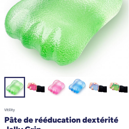
Vitility
Pâte de rééducation dextérité