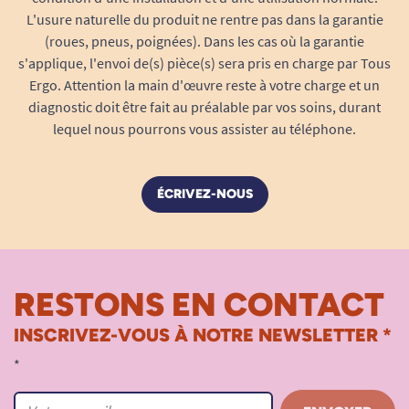
L'usure naturelle du produit ne rentre pas dans la garantie
(roues, pneus, poignées). Dans les cas où la garantie
s'applique, l'envoi de(s) pièce(s) sera pris en charge par Tous
Ergo. Attention la main d'œuvre reste à votre charge et un
diagnostic doit être fait au préalable par vos soins, durant
lequel nous pourrons vous assister au téléphone.
ÉCRIVEZ-NOUS
RESTONS EN CONTACT
INSCRIVEZ-VOUS À NOTRE NEWSLETTER *
*