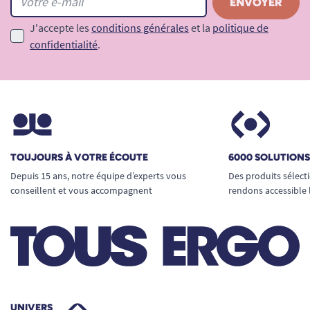
J'accepte les
conditions générales
et la
politique de
confidentialité
.
TOUJOURS À VOTRE ÉCOUTE
6000 SOLUTION
Depuis 15 ans, notre équipe d’experts vous
Des produits sélect
conseillent et vous accompagnent
rendons accessible 
UNIVERS