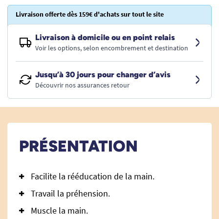
Livraison offerte dès 159€ d'achats sur tout le site
Livraison à domicile ou en point relais
Voir les options, selon encombrement et destination
Jusqu’à 30 jours pour changer d’avis
Découvrir nos assurances retour
PRÉSENTATION
Facilite la rééducation de la main.
Travail la préhension.
Muscle la main.