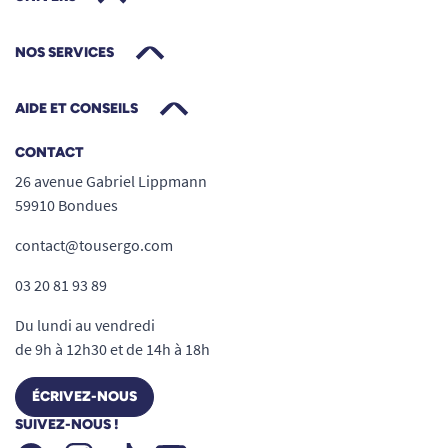
NOS SERVICES
AIDE ET CONSEILS
CONTACT
26 avenue Gabriel Lippmann
59910 Bondues
contact@tousergo.com
03 20 81 93 89
Du lundi au vendredi
de 9h à 12h30 et de 14h à 18h
ÉCRIVEZ-NOUS
SUIVEZ-NOUS !