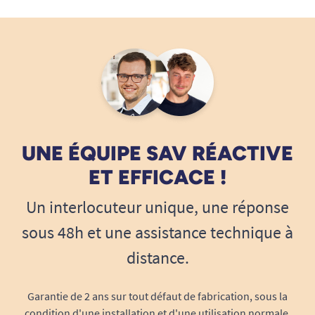
UNE ÉQUIPE SAV RÉACTIVE
ET EFFICACE !
Un interlocuteur unique, une réponse
sous 48h et une assistance technique à
distance.
Garantie de 2 ans sur tout défaut de fabrication, sous la
condition d'une installation et d'une utilisation normale.