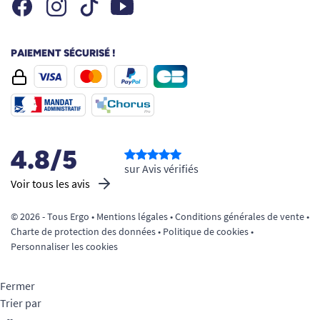
Facebook
Instagram
Youtube
Tiktok
PAIEMENT SÉCURISÉ !
4.8/5
sur Avis vérifiés
Voir tous les avis
© 2026 - Tous Ergo •
Mentions légales
•
Conditions générales de vente
•
Charte de protection des données
•
Politique de cookies
•
Personnaliser les cookies
Fermer
Trier par