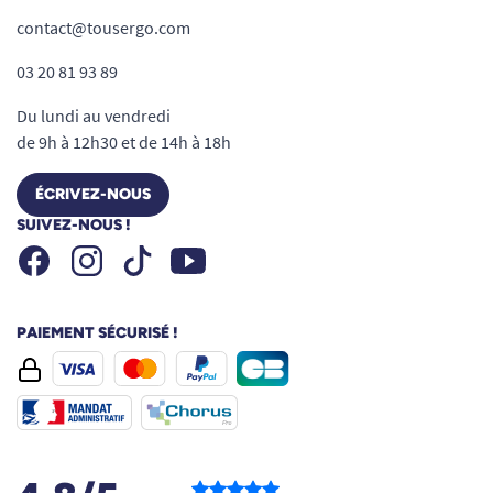
contact@tousergo.com
03 20 81 93 89
Du lundi au vendredi
de 9h à 12h30 et de 14h à 18h
ÉCRIVEZ-NOUS
SUIVEZ-NOUS !
Facebook
Instagram
Youtube
Tiktok
PAIEMENT SÉCURISÉ !