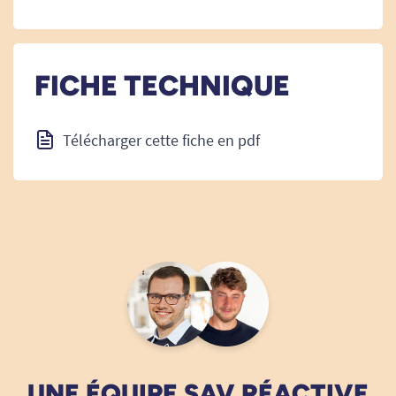
FICHE TECHNIQUE
Télécharger cette fiche en pdf
UNE ÉQUIPE SAV RÉACTIVE