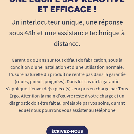
ET EFFICACE !
Un interlocuteur unique, une réponse
sous 48h et une assistance technique à
distance.
Garantie de 2 ans sur tout défaut de fabrication, sous la
condition d'une installation et d'une utilisation normale.
L'usure naturelle du produit ne rentre pas dans la garantie
(roues, pneus, poignées). Dans les cas où la garantie
s'applique, l'envoi de(s) pièce(s) sera pris en charge par Tous
Ergo. Attention la main d'œuvre reste à votre charge et un
diagnostic doit être fait au préalable par vos soins, durant
lequel nous pourrons vous assister au téléphone.
ÉCRIVEZ-NOUS