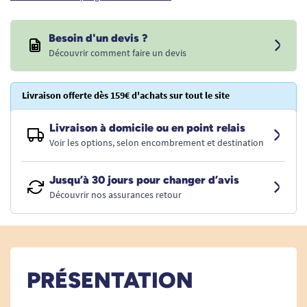
Besoin d'un devis ?
Découvrir comment faire un devis
Livraison offerte dès 159€ d'achats sur tout le site
Livraison à domicile ou en point relais
Voir les options, selon encombrement et destination
Jusqu’à 30 jours pour changer d’avis
Découvrir nos assurances retour
PRÉSENTATION