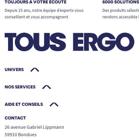
TOUJOURS À VOTRE ÉCOUTE
6000 SOLUTION
Depuis 15 ans, notre équipe d’experts vous
Des produits sélect
conseillent et vous accompagnent
rendons accessible 
UNIVERS
NOS SERVICES
AIDE ET CONSEILS
CONTACT
26 avenue Gabriel Lippmann
59910 Bondues