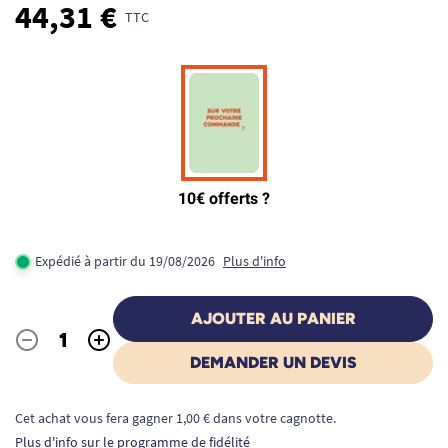
44,31 €
TTC
Expédié à partir du 19/08/2026
Plus d'info
AJOUTER AU PANIER
-
+
Quantité
DEMANDER UN DEVIS
Cet achat vous fera gagner 1,00 € dans votre cagnotte.
Plus d'info sur le programme de fidélité