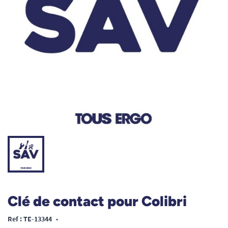
Clé de contact pour Colibri
Ref : TE-13344
•