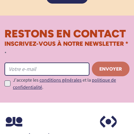
RESTONS EN CONTACT
INSCRIVEZ-VOUS À NOTRE NEWSLETTER *
*
J'accepte les
conditions générales
et la
politique de
confidentialité
.