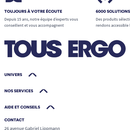
TOUJOURS À VOTRE ÉCOUTE
6000 SOLUTION
Depuis 15 ans, notre équipe d’experts vous
Des produits sélect
conseillent et vous accompagnent
rendons accessible 
UNIVERS
NOS SERVICES
AIDE ET CONSEILS
CONTACT
26 avenue Gabriel Lippmann