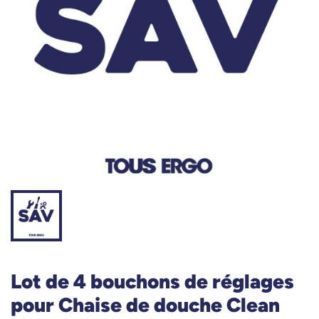
Lot de 4 bouchons de réglages
pour Chaise de douche Clean