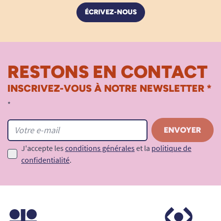
ÉCRIVEZ-NOUS
RESTONS EN CONTACT
INSCRIVEZ-VOUS À NOTRE NEWSLETTER *
*
J'accepte les
conditions générales
et la
politique de
confidentialité
.