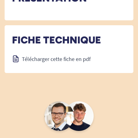
FICHE TECHNIQUE
Télécharger cette fiche en pdf