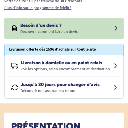
Votre fidélité : 1 € par tranche de 30 € d'achats
Plus d'info sur le programme de fidélité
Besoin d'un devis ?
Découvrir comment faire un devis
Livraison offerte dès 159€ d'achats sur tout le site
Livraison à domicile ou en point relais
Voir les options, selon encombrement et destination
Jusqu’à 30 jours pour changer d’avis
Découvrir nos assurances retour
PRÉSENTATION