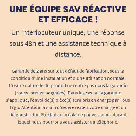
UNE ÉQUIPE SAV RÉACTIVE
ET EFFICACE !
Un interlocuteur unique, une réponse
sous 48h et une assistance technique à
distance.
Garantie de 2 ans sur tout défaut de fabrication, sous la
condition d'une installation et d'une utilisation normale.
L'usure naturelle du produit ne rentre pas dans la garantie
(roues, pneus, poignées). Dans les cas où la garantie
s'applique, l'envoi de(s) pièce(s) sera pris en charge par Tous
Ergo. Attention la main d'œuvre reste à votre charge et un
diagnostic doit être fait au préalable par vos soins, durant
lequel nous pourrons vous assister au téléphone.