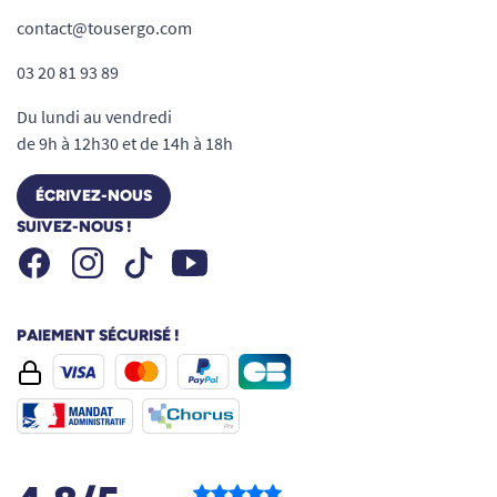
contact@tousergo.com
03 20 81 93 89
Du lundi au vendredi
de 9h à 12h30 et de 14h à 18h
ÉCRIVEZ-NOUS
SUIVEZ-NOUS !
Facebook
Instagram
Youtube
Tiktok
PAIEMENT SÉCURISÉ !