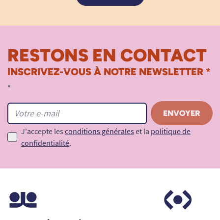
RESTONS EN CONTACT
INSCRIVEZ-VOUS À NOTRE NEWSLETTER *
*
J'accepte les
conditions générales
et la
politique de
confidentialité
.