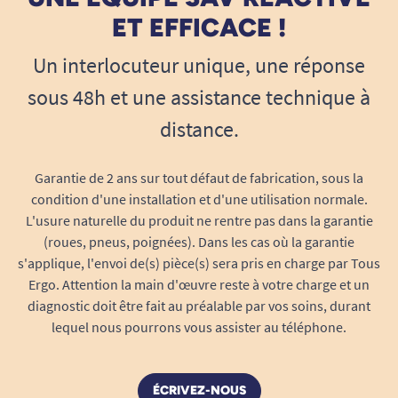
ET EFFICACE !
Un interlocuteur unique, une réponse
sous 48h et une assistance technique à
distance.
Garantie de 2 ans sur tout défaut de fabrication, sous la
condition d'une installation et d'une utilisation normale.
L'usure naturelle du produit ne rentre pas dans la garantie
(roues, pneus, poignées). Dans les cas où la garantie
s'applique, l'envoi de(s) pièce(s) sera pris en charge par Tous
Ergo. Attention la main d'œuvre reste à votre charge et un
diagnostic doit être fait au préalable par vos soins, durant
lequel nous pourrons vous assister au téléphone.
ÉCRIVEZ-NOUS