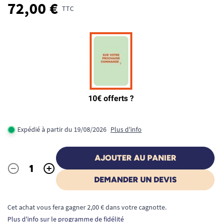
72,00 €
TTC
Expédié à partir du 19/08/2026
Plus d'info
AJOUTER AU PANIER
-
+
Quantité
DEMANDER UN DEVIS
Cet achat vous fera gagner 2,00 € dans votre cagnotte.
Plus d'info sur le programme de fidélité