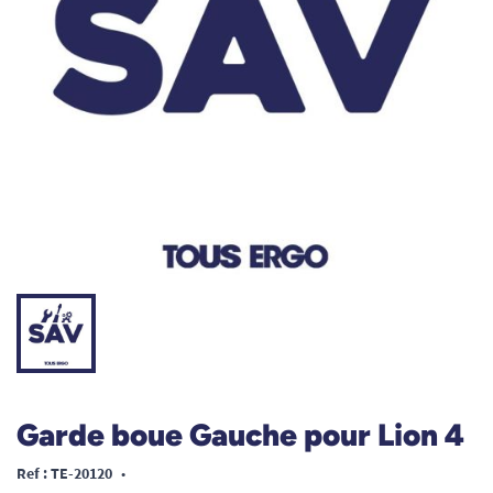
Garde boue Gauche pour Lion 4
Ref : TE-20120
•