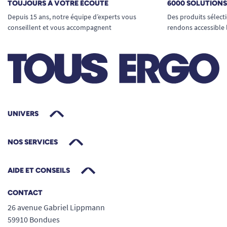
TOUJOURS À VOTRE ÉCOUTE
6000 SOLUTION
Depuis 15 ans, notre équipe d’experts vous
Des produits sélect
conseillent et vous accompagnent
rendons accessible 
UNIVERS
NOS SERVICES
AIDE ET CONSEILS
CONTACT
26 avenue Gabriel Lippmann
59910 Bondues