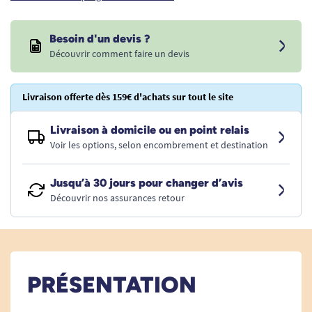
Besoin d'un devis ?
Découvrir comment faire un devis
Livraison offerte dès 159€ d'achats sur tout le site
Livraison à domicile ou en point relais
Voir les options, selon encombrement et destination
Jusqu’à 30 jours pour changer d’avis
Découvrir nos assurances retour
PRÉSENTATION