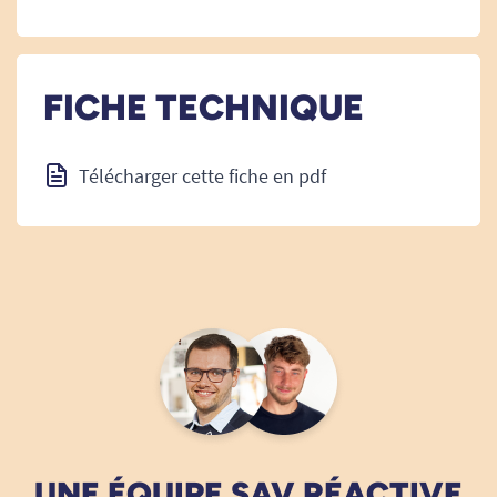
FICHE TECHNIQUE
Télécharger cette fiche en pdf
UNE ÉQUIPE SAV RÉACTIVE