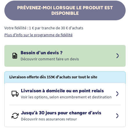
PRÉVENEZ-MOI LORSQUE LE PRODUIT EST
DISPONIBLE
Votre fidélité : 1 € par tranche de 30 € d'achats
Plus d'info sur le programme de fidélité
Besoin d'un devis ?
Découvrir comment faire un devis
Livraison offerte dès 159€ d'achats sur tout le site
Livraison à domicile ou en point relais
Voir les options, selon encombrement et destination
Jusqu’à 30 jours pour changer d’avis
Découvrir nos assurances retour