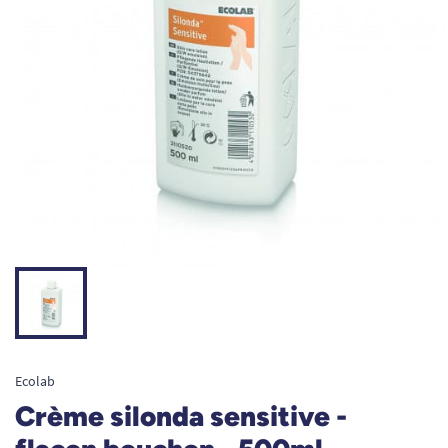
Ecolab
Crème silonda sensitive -