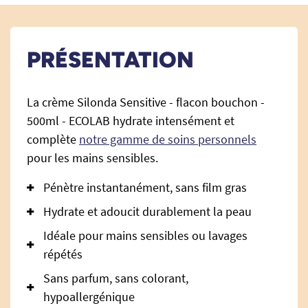
PRÉSENTATION
La crème Silonda Sensitive - flacon bouchon -
500ml - ECOLAB hydrate intensément et
complète
notre gamme de soins personnels
pour les mains sensibles.
Pénètre instantanément, sans film gras
Hydrate et adoucit durablement la peau
Idéale pour mains sensibles ou lavages
répétés
Sans parfum, sans colorant,
hypoallergénique