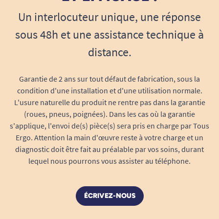
Un interlocuteur unique, une réponse
sous 48h et une assistance technique à
distance.
Garantie de 2 ans sur tout défaut de fabrication, sous la
condition d'une installation et d'une utilisation normale.
L'usure naturelle du produit ne rentre pas dans la garantie
(roues, pneus, poignées). Dans les cas où la garantie
s'applique, l'envoi de(s) pièce(s) sera pris en charge par Tous
Ergo. Attention la main d'œuvre reste à votre charge et un
diagnostic doit être fait au préalable par vos soins, durant
lequel nous pourrons vous assister au téléphone.
ÉCRIVEZ-NOUS