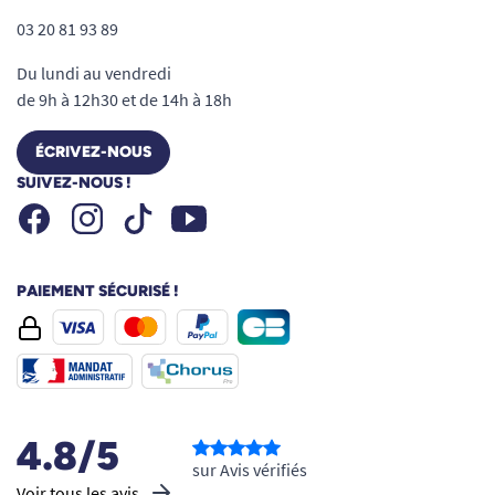
03 20 81 93 89
Du lundi au vendredi
de 9h à 12h30 et de 14h à 18h
ÉCRIVEZ-NOUS
SUIVEZ-NOUS !
Facebook
Instagram
Youtube
Tiktok
PAIEMENT SÉCURISÉ !
4.8/5
sur Avis vérifiés
Voir tous les avis