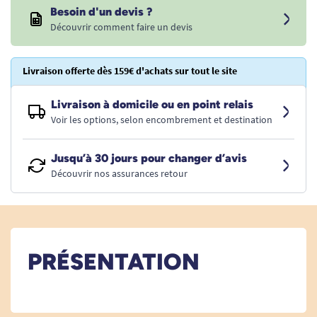
Besoin d'un devis ?
Découvrir comment faire un devis
Livraison offerte dès 159€ d'achats sur tout le site
Livraison à domicile ou en point relais
Voir les options, selon encombrement et destination
Jusqu’à 30 jours pour changer d’avis
Découvrir nos assurances retour
PRÉSENTATION