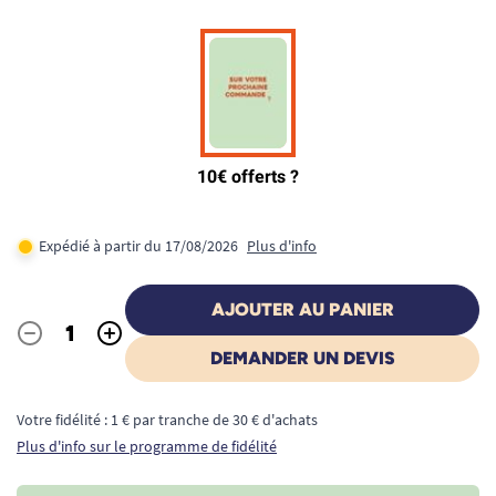
Expédié à partir du 17/08/2026
Plus d'info
AJOUTER AU PANIER
-
+
Quantité
DEMANDER UN DEVIS
Votre fidélité : 1 € par tranche de 30 € d'achats
Plus d'info sur le programme de fidélité