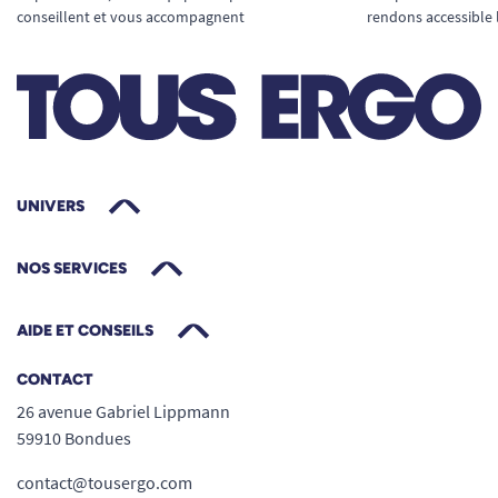
conseillent et vous accompagnent
rendons accessible 
UNIVERS
NOS SERVICES
AIDE ET CONSEILS
CONTACT
26 avenue Gabriel Lippmann
59910 Bondues
contact@tousergo.com