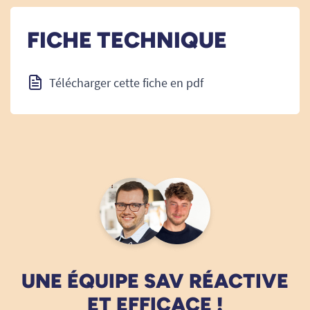
FICHE TECHNIQUE
Télécharger cette fiche en pdf
UNE ÉQUIPE SAV RÉACTIVE
ET EFFICACE !