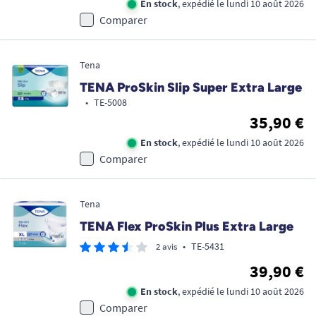
En stock
, expédié le lundi 10 août 2026
Comparer
Tena
TENA ProSkin Slip Super Extra Large
•
TE-5008
35,90 €
En stock
, expédié le lundi 10 août 2026
Comparer
Tena
TENA Flex ProSkin Plus Extra Large
•
TE-5431
2 avis
39,90 €
En stock
, expédié le lundi 10 août 2026
Comparer