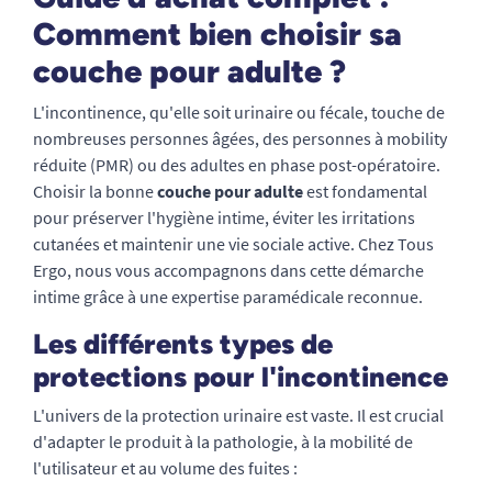
Comment bien choisir sa
couche pour adulte ?
L'incontinence, qu'elle soit urinaire ou fécale, touche de
nombreuses personnes âgées, des personnes à mobility
réduite (PMR) ou des adultes en phase post-opératoire.
Choisir la bonne
couche pour adulte
est fondamental
pour préserver l'hygiène intime, éviter les irritations
cutanées et maintenir une vie sociale active. Chez Tous
Ergo, nous vous accompagnons dans cette démarche
intime grâce à une expertise paramédicale reconnue.
Les différents types de
protections pour l'incontinence
L'univers de la protection urinaire est vaste. Il est crucial
d'adapter le produit à la pathologie, à la mobilité de
l'utilisateur et au volume des fuites :