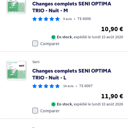
Changes complets SENI OPTIMA
TRIO - Nuit - M
•
TE-6006
9 avis
10,90 €
En stock
, expédié le lundi 10 août 2026
Comparer
Seni
Changes complets SENI OPTIMA
TRIO - Nuit - L
•
TE-6007
14 avis
11,90 €
En stock
, expédié le lundi 10 août 2026
Comparer