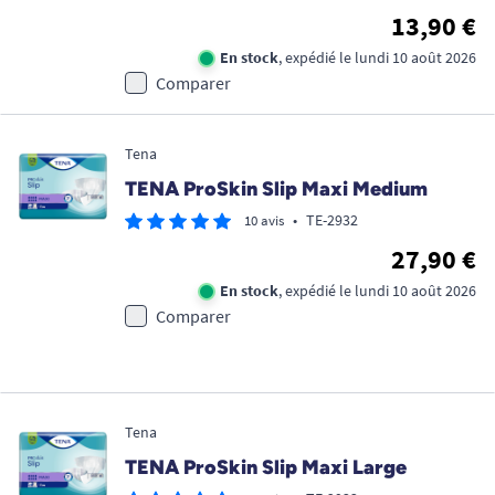
13,90 €
En stock
, expédié le lundi 10 août 2026
Comparer
Tena
TENA ProSkin Slip Maxi Medium
•
TE-2932
10 avis
27,90 €
En stock
, expédié le lundi 10 août 2026
Comparer
Tena
TENA ProSkin Slip Maxi Large